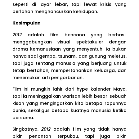
seperti di layar lebar, tapi lewat krisis yang
perlahan menghancurkan kehidupan.
Kesimpulan
2012
adalah film bencana yang berhasil
menggabungkan visual spektakuler dengan
drama kemanusiaan yang menyentuh. Ia bukan
hanya soal gempa, tsunami, dan gunung meletus,
tapi juga tentang manusia yang berjuang untuk
tetap bertahan, mempertahankan keluarga, dan
menemukan arti pengorbanan.
Film ini mungkin lahir dari hype kalender Maya,
tapi ia meninggalkan warisan lebih besar: sebuah
kisah yang mengingatkan kita betapa rapuhnya
dunia, sekaligus betapa kuatnya manusia ketika
bersama.
Singkatnya,
2012
adalah film yang tidak hanya
bikin penonton terpukau, tapi juga bikin