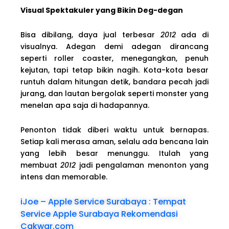
Visual Spektakuler yang Bikin Deg-degan
Bisa dibilang, daya jual terbesar
2012
ada di
visualnya. Adegan demi adegan dirancang
seperti roller coaster, menegangkan, penuh
kejutan, tapi tetap bikin nagih. Kota-kota besar
runtuh dalam hitungan detik, bandara pecah jadi
jurang, dan lautan bergolak seperti monster yang
menelan apa saja di hadapannya.
Penonton tidak diberi waktu untuk bernapas.
Setiap kali merasa aman, selalu ada bencana lain
yang lebih besar menunggu. Itulah yang
membuat
2012
jadi pengalaman menonton yang
intens dan memorable.
iJoe – Apple Service Surabaya : Tempat
Service Apple Surabaya Rekomendasi
Cakwar.com