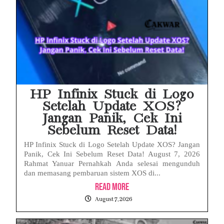
HP Infinix Stuck di Logo
Setelah Update XOS?
Jangan Panik, Cek Ini
Sebelum Reset Data!
HP Infinix Stuck di Logo Setelah Update XOS? Jangan
Panik, Cek Ini Sebelum Reset Data! August 7, 2026
Rahmat Yanuar Pernahkah Anda selesai mengunduh
dan memasang pembaruan sistem XOS di...
Read More
August 7, 2026