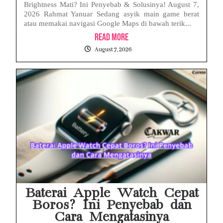
Brightness Mati? Ini Penyebab & Solusinya! August 7,
2026 Rahmat Yanuar Sedang asyik main game berat
atau memakai navigasi Google Maps di bawah terik...
Read More
August 7, 2026
Baterai Apple Watch Cepat
Boros? Ini Penyebab dan
Cara Mengatasinya