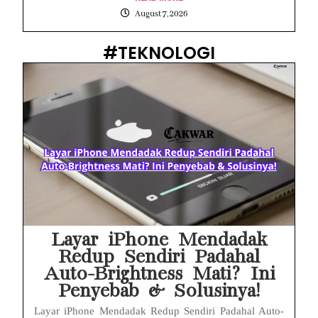
August 7, 2026
#TEKNOLOGI
Layar iPhone Mendadak
Redup Sendiri Padahal
Auto-Brightness Mati? Ini
Penyebab & Solusinya!
Layar iPhone Mendadak Redup Sendiri Padahal Auto-