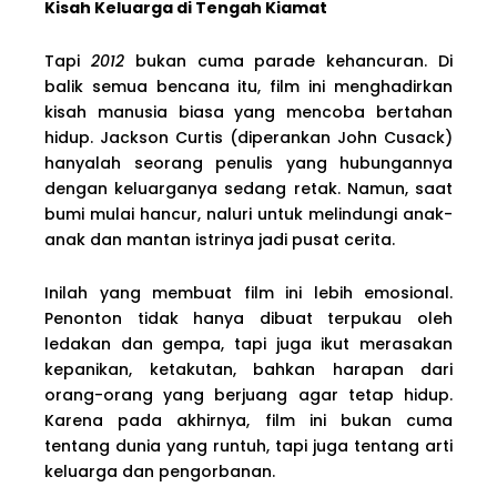
Kisah Keluarga di Tengah Kiamat
Tapi
2012
bukan cuma parade kehancuran. Di
balik semua bencana itu, film ini menghadirkan
kisah manusia biasa yang mencoba bertahan
hidup. Jackson Curtis (diperankan John Cusack)
hanyalah seorang penulis yang hubungannya
dengan keluarganya sedang retak. Namun, saat
bumi mulai hancur, naluri untuk melindungi anak-
anak dan mantan istrinya jadi pusat cerita.
Inilah yang membuat film ini lebih emosional.
Penonton tidak hanya dibuat terpukau oleh
ledakan dan gempa, tapi juga ikut merasakan
kepanikan, ketakutan, bahkan harapan dari
orang-orang yang berjuang agar tetap hidup.
Karena pada akhirnya, film ini bukan cuma
tentang dunia yang runtuh, tapi juga tentang arti
keluarga dan pengorbanan.