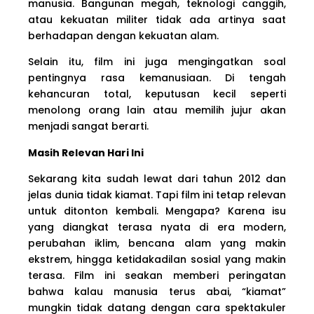
manusia. Bangunan megah, teknologi canggih,
atau kekuatan militer tidak ada artinya saat
berhadapan dengan kekuatan alam.
Selain itu, film ini juga mengingatkan soal
pentingnya rasa kemanusiaan. Di tengah
kehancuran total, keputusan kecil seperti
menolong orang lain atau memilih jujur akan
menjadi sangat berarti.
Masih Relevan Hari Ini
Sekarang kita sudah lewat dari tahun 2012 dan
jelas dunia tidak kiamat. Tapi film ini tetap relevan
untuk ditonton kembali. Mengapa? Karena isu
yang diangkat terasa nyata di era modern,
perubahan iklim, bencana alam yang makin
ekstrem, hingga ketidakadilan sosial yang makin
terasa. Film ini seakan memberi peringatan
bahwa kalau manusia terus abai, “kiamat”
mungkin tidak datang dengan cara spektakuler