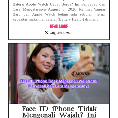
Baterai Apple Watch Cepat Boros? Ini Penyebab dan
Cara Mengatasinya August 6, 2026 Rahmat Yanuar
Baru beli Apple Watch belum ada sebulan, tetapi
kapasitas maksimal baterai (Battery Health) di menu...
Read More
August 6, 2026
Face ID iPhone Tidak
Mengenali Wajah? Ini