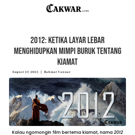
2012: Ketika Layar Lebar
Menghidupkan Mimpi Buruk tentang
Kiamat
August 27, 2025
Rahmat Yanuar
Kalau ngomongin film bertema kiamat, nama
2012