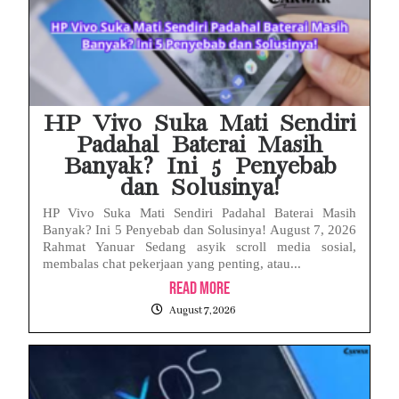
HP Vivo Suka Mati Sendiri
Padahal Baterai Masih
Banyak? Ini 5 Penyebab
dan Solusinya!
HP Vivo Suka Mati Sendiri Padahal Baterai Masih
Banyak? Ini 5 Penyebab dan Solusinya! August 7, 2026
Rahmat Yanuar Sedang asyik scroll media sosial,
membalas chat pekerjaan yang penting, atau...
Read More
August 7, 2026