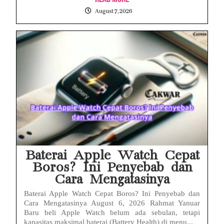
August 7, 2026
Baterai Apple Watch Cepat
Boros? Ini Penyebab dan
Cara Mengatasinya
Baterai Apple Watch Cepat Boros? Ini Penyebab dan
Cara Mengatasinya August 6, 2026 Rahmat Yanuar
Baru beli Apple Watch belum ada sebulan, tetapi
kapasitas maksimal baterai (Battery Health) di menu...