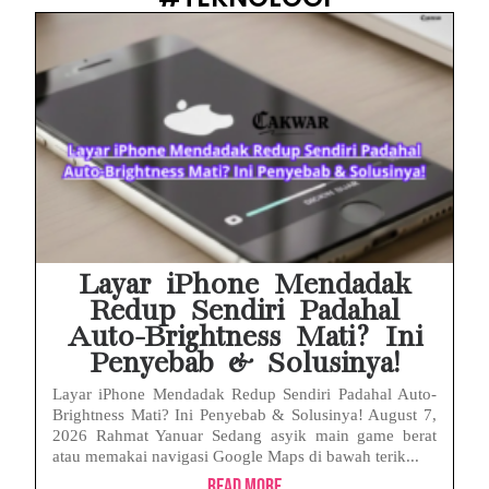
Layar iPhone Mendadak
Redup Sendiri Padahal
Auto-Brightness Mati? Ini
Penyebab & Solusinya!
Layar iPhone Mendadak Redup Sendiri Padahal Auto-
Brightness Mati? Ini Penyebab & Solusinya! August 7,
2026 Rahmat Yanuar Sedang asyik main game berat
atau memakai navigasi Google Maps di bawah terik...
Read More