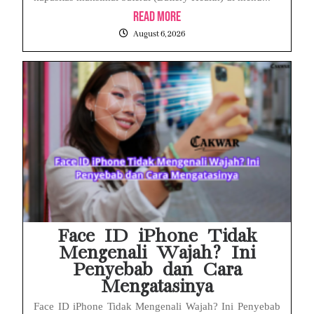
Read More
August 6, 2026
Face ID iPhone Tidak
Mengenali Wajah? Ini
Penyebab dan Cara
Mengatasinya
Face ID iPhone Tidak Mengenali Wajah? Ini Penyebab