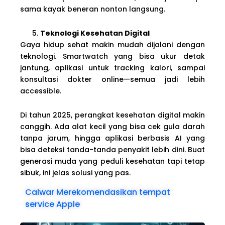
sama kayak beneran nonton langsung.
Teknologi Kesehatan Digital
Gaya hidup sehat makin mudah dijalani dengan
teknologi. Smartwatch yang bisa ukur detak
jantung, aplikasi untuk tracking kalori, sampai
konsultasi dokter online—semua jadi lebih
accessible.
Di tahun 2025, perangkat kesehatan digital makin
canggih. Ada alat kecil yang bisa cek gula darah
tanpa jarum, hingga aplikasi berbasis AI yang
bisa deteksi tanda-tanda penyakit lebih dini. Buat
generasi muda yang peduli kesehatan tapi tetap
sibuk, ini jelas solusi yang pas.
Calwar Merekomendasikan tempat
service Apple