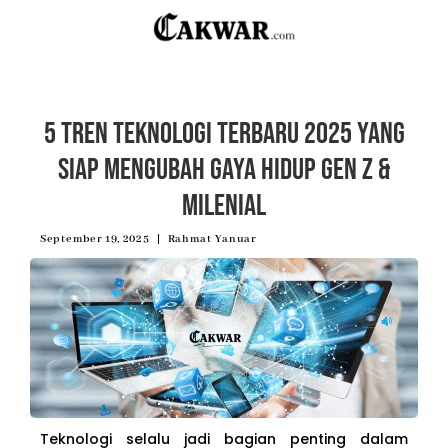
5 Tren Teknologi Terbaru 2025 yang
Siap Mengubah Gaya Hidup Gen Z &
Milenial
September 19, 2025
Rahmat Yanuar
Teknologi selalu jadi bagian penting dalam