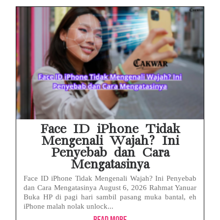
Face ID iPhone Tidak
Mengenali Wajah? Ini
Penyebab dan Cara
Mengatasinya
Face ID iPhone Tidak Mengenali Wajah? Ini Penyebab
dan Cara Mengatasinya August 6, 2026 Rahmat Yanuar
Buka HP di pagi hari sambil pasang muka bantal, eh
iPhone malah nolak unlock...
Read More