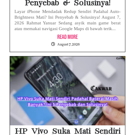
Penyebab & Solusinya!
Layar iPhone Mendadak Redup Sendiri Padahal Auto-
Brightness Mati? Ini Penyebab & Solusinya! August 7,
2026 Rahmat Yanuar Sedang asyik main game berat
atau memakai navigasi Google Maps di bawah terik...
Read More
August 7, 2026
HP Vivo Suka Mati Sendiri