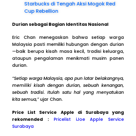
Starbucks di Tengah Aksi Mogok Red
Cup Rebellion
Durian sebagai Bagian Identitas Nasional
Eric Chan menegaskan bahwa setiap warga
Malaysia pasti memiliki hubungan dengan durian
—baik berupa kisah masa kecil, tradisi keluarga,
ataupun pengalaman menikmati musim panen
durian.
“Setiap warga Malaysia, apa pun latar belakangnya,
memiliki kisah dengan durian, sebuah kenangan,
sebuah tradisi. Itulah satu hal yang menyatukan
kita semua,”
ujar Chan.
Price List Service Apple di Surabaya yang
rekomended :
Pricelist iJoe Apple Service
Surabaya