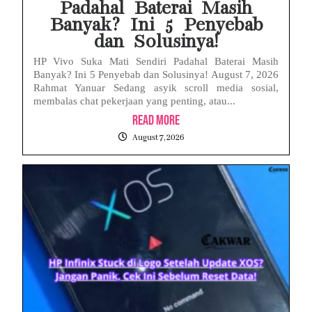
Padahal Baterai Masih
Banyak? Ini 5 Penyebab
dan Solusinya!
HP Vivo Suka Mati Sendiri Padahal Baterai Masih
Banyak? Ini 5 Penyebab dan Solusinya! August 7, 2026
Rahmat Yanuar Sedang asyik scroll media sosial,
membalas chat pekerjaan yang penting, atau...
Read More
August 7, 2026