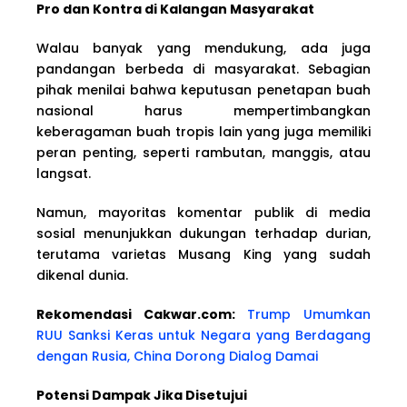
Pro dan Kontra di Kalangan Masyarakat
Walau banyak yang mendukung, ada juga
pandangan berbeda di masyarakat. Sebagian
pihak menilai bahwa keputusan penetapan buah
nasional harus mempertimbangkan
keberagaman buah tropis lain yang juga memiliki
peran penting, seperti rambutan, manggis, atau
langsat.
Namun, mayoritas komentar publik di media
sosial menunjukkan dukungan terhadap durian,
terutama varietas Musang King yang sudah
dikenal dunia.
Rekomendasi Cakwar.com:
Trump Umumkan
RUU Sanksi Keras untuk Negara yang Berdagang
dengan Rusia, China Dorong Dialog Damai
Potensi Dampak Jika Disetujui