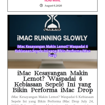
August 6, 2026
iMac Kesayangan Makin
Lemot? Waspadai 6
Kebiasaan Sepele Ini yang
Bikin Performa iMac Drop
iMac Kesayangan Makin Lemot? Waspadai 6 Kebiasaan
Sepele Ini yang Bikin Performa iMac Drop July 24,