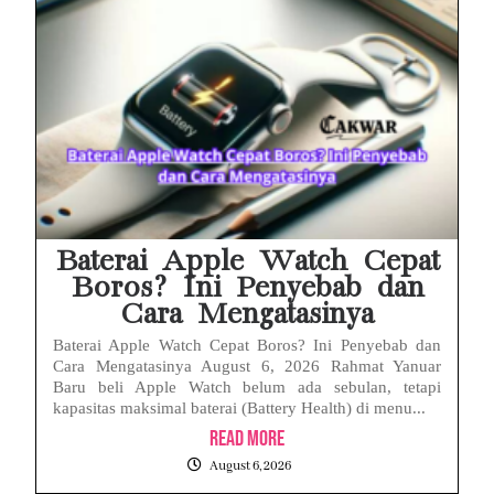
Baterai Apple Watch Cepat
Boros? Ini Penyebab dan
Cara Mengatasinya
Baterai Apple Watch Cepat Boros? Ini Penyebab dan
Cara Mengatasinya August 6, 2026 Rahmat Yanuar
Baru beli Apple Watch belum ada sebulan, tetapi
kapasitas maksimal baterai (Battery Health) di menu...
Read More
August 6, 2026