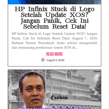
HP Infinix Stuck di Logo
Setelah Update XOS?
Jangan Panik, Cek Ini
Sebelum Reset Data!
HP Infinix Stuck di Logo Setelah Update XOS? Jangan
Panik, Cek Ini Sebelum Reset Data! August 7, 2026
Rahmat Yanuar Pernahkah Anda selesai mengunduh
dan memasang pembaruan sistem XOS di...
Read More
August 7, 2026