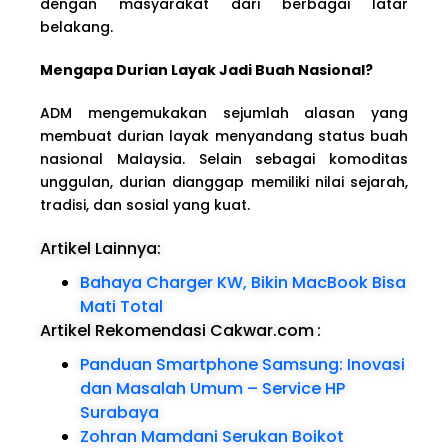
dengan masyarakat dari berbagai latar
belakang.
Mengapa Durian Layak Jadi Buah Nasional?
ADM mengemukakan sejumlah alasan yang
membuat durian layak menyandang status buah
nasional Malaysia. Selain sebagai komoditas
unggulan, durian dianggap memiliki nilai sejarah,
tradisi, dan sosial yang kuat.
Artikel Lainnya:
Bahaya Charger KW, Bikin MacBook Bisa
Mati Total
Artikel Rekomendasi Cakwar.com
:
Panduan Smartphone Samsung: Inovasi
dan Masalah Umum – Service HP
Surabaya
Zohran Mamdani Serukan Boikot