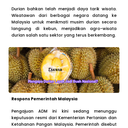
Durian bahkan telah menjadi daya tarik wisata.
Wisatawan dari berbagai negara datang ke
Malaysia untuk menikmati musim durian secara
langsung di kebun, menjadikan agro-wisata
durian salah satu sektor yang terus berkembang.
Respons Pemerintah Malaysia
Pengajuan ADM ini kini sedang menunggu
keputusan resmi dari Kementerian Pertanian dan
Ketahanan Pangan Malaysia. Pemerintah disebut