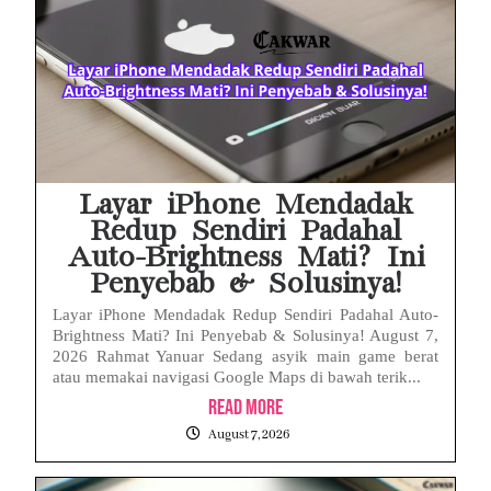
Layar iPhone Mendadak
Redup Sendiri Padahal
Auto-Brightness Mati? Ini
Penyebab & Solusinya!
Layar iPhone Mendadak Redup Sendiri Padahal Auto-
Brightness Mati? Ini Penyebab & Solusinya! August 7,
2026 Rahmat Yanuar Sedang asyik main game berat
atau memakai navigasi Google Maps di bawah terik...
Read More
August 7, 2026