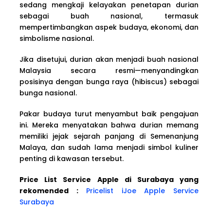
sedang mengkaji kelayakan penetapan durian
sebagai buah nasional, termasuk
mempertimbangkan aspek budaya, ekonomi, dan
simbolisme nasional.
Jika disetujui, durian akan menjadi buah nasional
Malaysia secara resmi—menyandingkan
posisinya dengan bunga raya (hibiscus) sebagai
bunga nasional.
Pakar budaya turut menyambut baik pengajuan
ini. Mereka menyatakan bahwa durian memang
memiliki jejak sejarah panjang di Semenanjung
Malaya, dan sudah lama menjadi simbol kuliner
penting di kawasan tersebut.
Price List Service Apple di Surabaya yang
rekomended :
Pricelist iJoe Apple Service
Surabaya