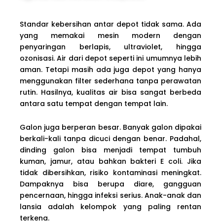
Standar kebersihan antar depot tidak sama. Ada
yang memakai mesin modern dengan
penyaringan berlapis, ultraviolet, hingga
ozonisasi. Air dari depot seperti ini umumnya lebih
aman. Tetapi masih ada juga depot yang hanya
menggunakan filter sederhana tanpa perawatan
rutin. Hasilnya, kualitas air bisa sangat berbeda
antara satu tempat dengan tempat lain.
Galon juga berperan besar. Banyak galon dipakai
berkali-kali tanpa dicuci dengan benar. Padahal,
dinding galon bisa menjadi tempat tumbuh
kuman, jamur, atau bahkan bakteri E coli. Jika
tidak dibersihkan, risiko kontaminasi meningkat.
Dampaknya bisa berupa diare, gangguan
pencernaan, hingga infeksi serius. Anak-anak dan
lansia adalah kelompok yang paling rentan
terkena.