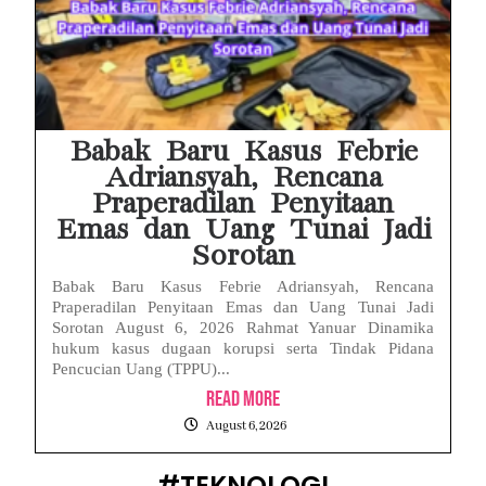
Babak Baru Kasus Febrie
Adriansyah, Rencana
Praperadilan Penyitaan
Emas dan Uang Tunai Jadi
Sorotan
Babak Baru Kasus Febrie Adriansyah, Rencana
Praperadilan Penyitaan Emas dan Uang Tunai Jadi
Sorotan August 6, 2026 Rahmat Yanuar Dinamika
hukum kasus dugaan korupsi serta Tindak Pidana
Pencucian Uang (TPPU)...
Read More
August 6, 2026
#TEKNOLOGI