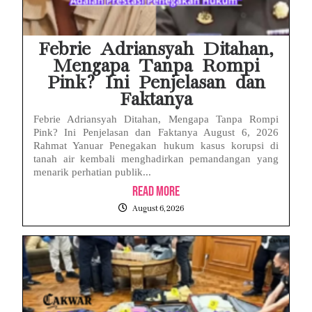
Febrie Adriansyah Ditahan,
Mengapa Tanpa Rompi
Pink? Ini Penjelasan dan
Faktanya
Febrie Adriansyah Ditahan, Mengapa Tanpa Rompi
Pink? Ini Penjelasan dan Faktanya August 6, 2026
Rahmat Yanuar Penegakan hukum kasus korupsi di
tanah air kembali menghadirkan pemandangan yang
menarik perhatian publik...
Read More
August 6, 2026