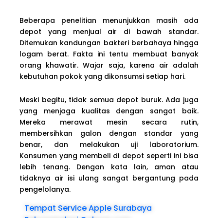
Beberapa penelitian menunjukkan masih ada
depot yang menjual air di bawah standar.
Ditemukan kandungan bakteri berbahaya hingga
logam berat. Fakta ini tentu membuat banyak
orang khawatir. Wajar saja, karena air adalah
kebutuhan pokok yang dikonsumsi setiap hari.
Meski begitu, tidak semua depot buruk. Ada juga
yang menjaga kualitas dengan sangat baik.
Mereka merawat mesin secara rutin,
membersihkan galon dengan standar yang
benar, dan melakukan uji laboratorium.
Konsumen yang membeli di depot seperti ini bisa
lebih tenang. Dengan kata lain, aman atau
tidaknya air isi ulang sangat bergantung pada
pengelolanya.
Tempat Service Apple Surabaya