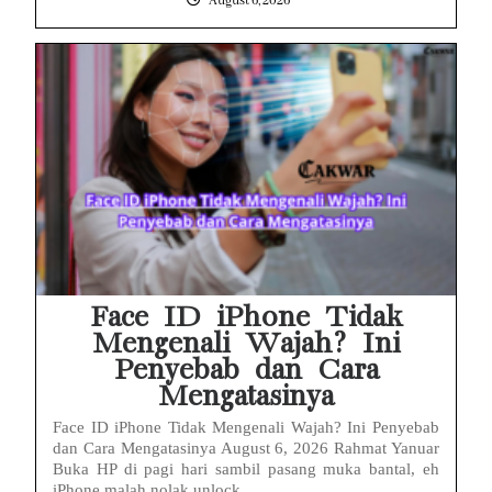
August 6, 2026
Face ID iPhone Tidak
Mengenali Wajah? Ini
Penyebab dan Cara
Mengatasinya
Face ID iPhone Tidak Mengenali Wajah? Ini Penyebab
dan Cara Mengatasinya August 6, 2026 Rahmat Yanuar
Buka HP di pagi hari sambil pasang muka bantal, eh
iPhone malah nolak unlock...