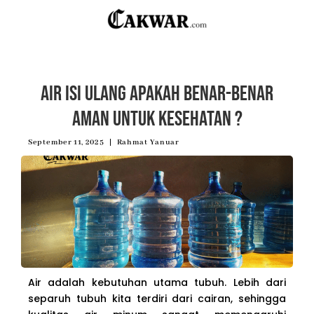
Air Isi Ulang Apakah Benar-Benar
Aman untuk Kesehatan ?
September 11, 2025
Rahmat Yanuar
Air adalah kebutuhan utama tubuh. Lebih dari
separuh tubuh kita terdiri dari cairan, sehingga