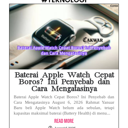
Baterai Apple Watch Cepat
Boros? Ini Penyebab dan
Cara Mengatasinya
Baterai Apple Watch Cepat Boros? Ini Penyebab dan
Cara Mengatasinya August 6, 2026 Rahmat Yanuar
Baru beli Apple Watch belum ada sebulan, tetapi
kapasitas maksimal baterai (Battery Health) di menu...
Read More