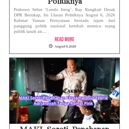
Politiknya
Prabowo Sebut ‘Londo Ireng’, Ray Rangkuti Desak
DPR Bersikap, Ini Ulasan Politiknya August 6, 2026
Rahmat Yanuar Pernyataan bernada tajam dari
panggung politik nasional kembali memicu ruang
publik tanah air....
Read More
August 6, 2026