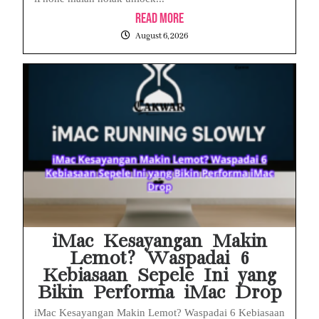
Read More
August 6, 2026
iMac Kesayangan Makin
Lemot? Waspadai 6
Kebiasaan Sepele Ini yang
Bikin Performa iMac Drop
iMac Kesayangan Makin Lemot? Waspadai 6 Kebiasaan