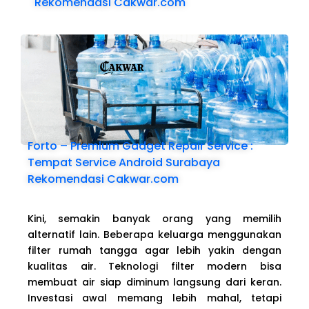
Rekomendasi Cakwar.com
Forto – Premium Gadget Repair Service :
Tempat Service Android Surabaya
Rekomendasi Cakwar.com
Kini, semakin banyak orang yang memilih
alternatif lain. Beberapa keluarga menggunakan
filter rumah tangga agar lebih yakin dengan
kualitas air. Teknologi filter modern bisa
membuat air siap diminum langsung dari keran.
Investasi awal memang lebih mahal, tetapi