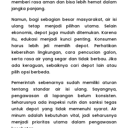
memberi rasa aman dan bisa lebih hemat dalam
jangka panjang.
Namun, bagi sebagian besar masyarakat, air isi
ulang tetap menjadi pilihan utama. Selain
ekonomis, depot juga mudah ditemukan. Karena
itu, edukasi menjadi kunci penting. Konsumen
harus lebih jeli memilih depot. Perhatikan
kebersihan lingkungan, cara pencucian galon,
serta rasa air yang segar dan tidak berbau. Jika
ada keraguan, sebaiknya cari depot lain atau
pilih opsi berbeda.
Pemerintah sebenarnya sudah memiliki aturan
tentang standar air isi ulang. Sayangnya,
pengawasan di lapangan belum konsisten.
Seharusnya ada inspeksi rutin dan sanksi tegas
untuk depot yang tidak memenuhi syarat. Air
minum adalah kebutuhan vital, jadi seharusnya
menjadi prioritas utama dalam pengawasan