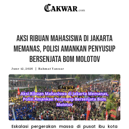
Aksi Ribuan Mahasiswa di Jakarta
Memanas, Polisi Amankan Penyusup
Bersenjata Bom Molotov
June 12, 2026
Rahmat Yanuar
Eskalasi pergerakan massa di pusat ibu kota