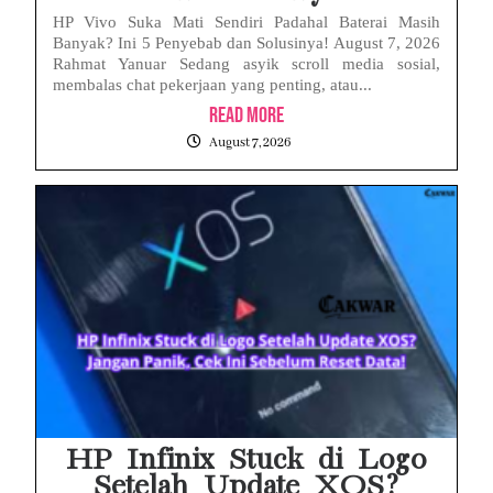
HP Vivo Suka Mati Sendiri Padahal Baterai Masih
Banyak? Ini 5 Penyebab dan Solusinya! August 7, 2026
Rahmat Yanuar Sedang asyik scroll media sosial,
membalas chat pekerjaan yang penting, atau...
Read More
August 7, 2026
HP Infinix Stuck di Logo
Setelah Update XOS?