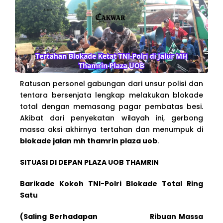
Ratusan personel gabungan dari unsur polisi dan
tentara bersenjata lengkap melakukan blokade
total dengan memasang pagar pembatas besi.
Akibat dari penyekatan wilayah ini, gerbong
massa aksi akhirnya tertahan dan menumpuk di
blokade jalan mh thamrin plaza uob
.
SITUASI DI DEPAN PLAZA UOB THAMRIN
Barikade Kokoh TNI-Polri Blokade Total Ring
Satu
(Saling Berhadapan Ribuan Massa