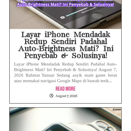
Layar iPhone Mendadak
Redup Sendiri Padahal
Auto-Brightness Mati? Ini
Penyebab & Solusinya!
Layar iPhone Mendadak Redup Sendiri Padahal Auto-
Brightness Mati? Ini Penyebab & Solusinya! August 7,
2026 Rahmat Yanuar Sedang asyik main game berat
atau memakai navigasi Google Maps di bawah terik...
Read More
August 7, 2026