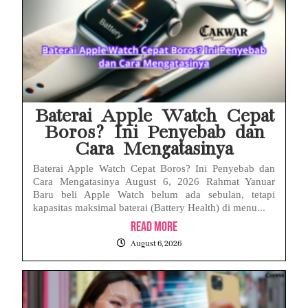
Baterai Apple Watch Cepat
Boros? Ini Penyebab dan
Cara Mengatasinya
Baterai Apple Watch Cepat Boros? Ini Penyebab dan
Cara Mengatasinya August 6, 2026 Rahmat Yanuar
Baru beli Apple Watch belum ada sebulan, tetapi
kapasitas maksimal baterai (Battery Health) di menu...
Read More
August 6, 2026