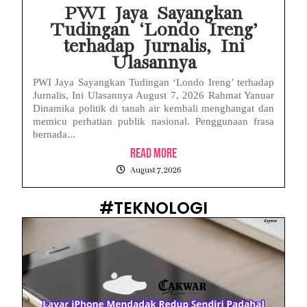
PWI Jaya Sayangkan
Tudingan ‘Londo Ireng’
terhadap Jurnalis, Ini
Ulasannya
PWI Jaya Sayangkan Tudingan ‘Londo Ireng’ terhadap
Jurnalis, Ini Ulasannya August 7, 2026 Rahmat Yanuar
Dinamika politik di tanah air kembali menghangat dan
memicu perhatian publik nasional. Penggunaan frasa
bernada...
Read More
August 7, 2026
#TEKNOLOGI