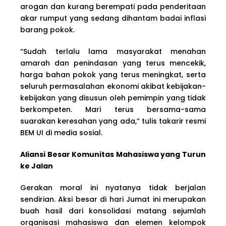
arogan dan kurang berempati pada penderitaan
akar rumput yang sedang dihantam badai inflasi
barang pokok.
“Sudah terlalu lama masyarakat menahan
amarah dan penindasan yang terus mencekik,
harga bahan pokok yang terus meningkat, serta
seluruh permasalahan ekonomi akibat kebijakan-
kebijakan yang disusun oleh pemimpin yang tidak
berkompeten. Mari terus bersama-sama
suarakan keresahan yang ada,” tulis takarir resmi
BEM UI di media sosial.
Aliansi Besar Komunitas Mahasiswa yang Turun
ke Jalan
Gerakan moral ini nyatanya tidak berjalan
sendirian. Aksi besar di hari Jumat ini merupakan
buah hasil dari konsolidasi matang sejumlah
organisasi mahasiswa dan elemen kelompok