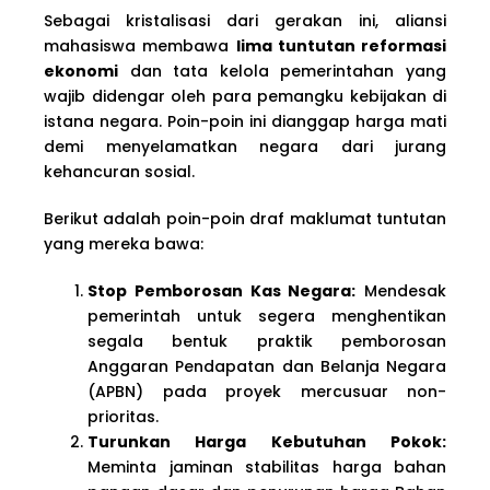
Sebagai kristalisasi dari gerakan ini, aliansi
mahasiswa membawa
lima tuntutan reformasi
ekonomi
dan tata kelola pemerintahan yang
wajib didengar oleh para pemangku kebijakan di
istana negara. Poin-poin ini dianggap harga mati
demi menyelamatkan negara dari jurang
kehancuran sosial.
Berikut adalah poin-poin draf maklumat tuntutan
yang mereka bawa:
Stop Pemborosan Kas Negara:
Mendesak
pemerintah untuk segera menghentikan
segala bentuk praktik pemborosan
Anggaran Pendapatan dan Belanja Negara
(APBN) pada proyek mercusuar non-
prioritas.
Turunkan Harga Kebutuhan Pokok:
Meminta jaminan stabilitas harga bahan