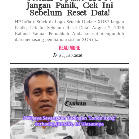
Jangan Panik, Cek Ini
Sebelum Reset Data!
HP Infinix Stuck di Logo Setelah Update XOS? Jangan
Panik, Cek Ini Sebelum Reset Data! August 7, 2026
Rahmat Yanuar Pernahkah Anda selesai mengunduh
dan memasang pembaruan sistem XOS di...
Read More
August 7, 2026