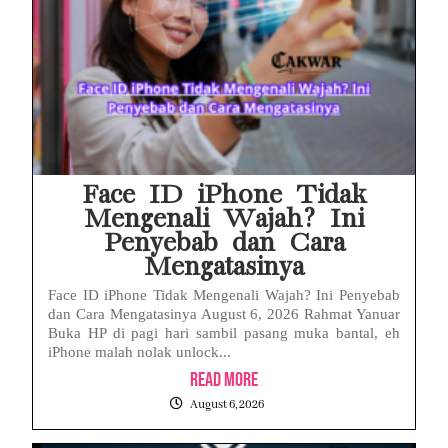
Face ID iPhone Tidak
Mengenali Wajah? Ini
Penyebab dan Cara
Mengatasinya
Face ID iPhone Tidak Mengenali Wajah? Ini Penyebab
dan Cara Mengatasinya August 6, 2026 Rahmat Yanuar
Buka HP di pagi hari sambil pasang muka bantal, eh
iPhone malah nolak unlock...
Read More
August 6, 2026