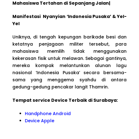
Mahasiswa Tertahan di Sepanjang Jalan|
Manifestasi Nyanyian ‘Indonesia Pusaka’ & Yel-
Yel
Uniknya, di tengah kepungan barikade besi dan
ketatnya penjagaan militer tersebut, para
mahasiswa memilih tidak menggunakan
kekerasan fisik untuk melawan. Sebagai gantinya,
mereka kompak melantunkan alunan lagu
nasional ‘Indonesia Pusaka’ secara bersama-
sama yang menggema syahdu di antara
gedung-gedung pencakar langit Thamrin.
Tempat service Device Terbaik di Surabaya:
Handphone Android
Device Apple