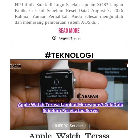
HP Infinix Stuck di Logo Setelah Update XOS? Jangan
Panik, Cek Ini Sebelum Reset Data! August 7, 2026
Rahmat Yanuar Pernahkah Anda selesai mengunduh
dan memasang pembaruan sistem XOS di...
Read More
August 7, 2026
#TEKNOLOGI
Apple Watch Terasa