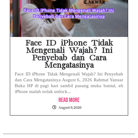
Face ID iPhone Tidak
Mengenali Wajah? Ini
Penyebab dan Cara
Mengatasinya
Face ID iPhone Tidak Mengenali Wajah? Ini Penyebab
dan Cara Mengatasinya August 6, 2026 Rahmat Yanuar
Buka HP di pagi hari sambil pasang muka bantal, eh
iPhone malah nolak unlock...
Read More
August 6, 2026