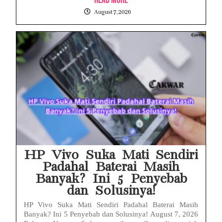
August 7, 2026
HP Vivo Suka Mati Sendiri
Padahal Baterai Masih
Banyak? Ini 5 Penyebab
dan Solusinya!
HP Vivo Suka Mati Sendiri Padahal Baterai Masih
Banyak? Ini 5 Penyebab dan Solusinya! August 7, 2026