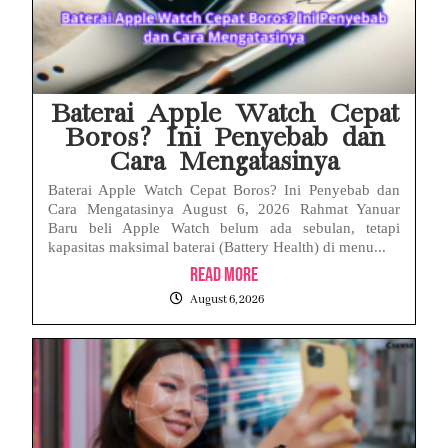
Baterai Apple Watch Cepat
Boros? Ini Penyebab dan
Cara Mengatasinya
Baterai Apple Watch Cepat Boros? Ini Penyebab dan
Cara Mengatasinya August 6, 2026 Rahmat Yanuar
Baru beli Apple Watch belum ada sebulan, tetapi
kapasitas maksimal baterai (Battery Health) di menu...
Read More
August 6, 2026