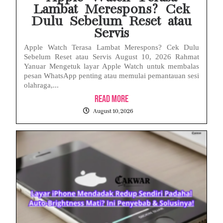
Lambat Merespons? Cek
Dulu Sebelum Reset atau
Servis
Apple Watch Terasa Lambat Merespons? Cek Dulu
Sebelum Reset atau Servis August 10, 2026 Rahmat
Yanuar Mengetuk layar Apple Watch untuk membalas
pesan WhatsApp penting atau memulai pemantauan sesi
olahraga,...
Read More
August 10, 2026