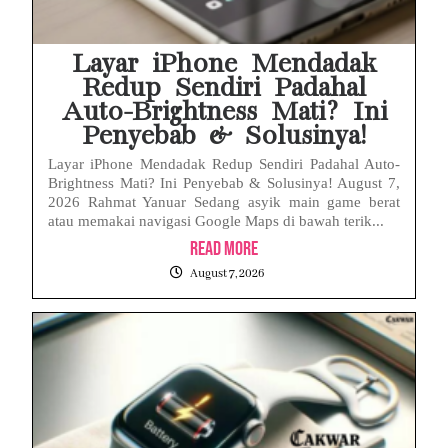
Layar iPhone Mendadak
Redup Sendiri Padahal
Auto-Brightness Mati? Ini
Penyebab & Solusinya!
Layar iPhone Mendadak Redup Sendiri Padahal Auto-
Brightness Mati? Ini Penyebab & Solusinya! August 7,
2026 Rahmat Yanuar Sedang asyik main game berat
atau memakai navigasi Google Maps di bawah terik...
Read More
August 7, 2026