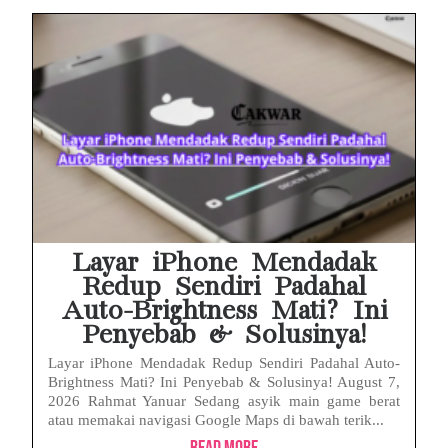
Layar iPhone Mendadak
Redup Sendiri Padahal
Auto-Brightness Mati? Ini
Penyebab & Solusinya!
Layar iPhone Mendadak Redup Sendiri Padahal Auto-
Brightness Mati? Ini Penyebab & Solusinya! August 7,
2026 Rahmat Yanuar Sedang asyik main game berat
atau memakai navigasi Google Maps di bawah terik...
Read More