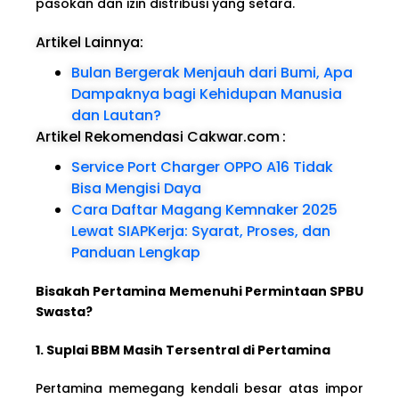
pasokan dan izin distribusi yang setara.
Artikel Lainnya:
Bulan Bergerak Menjauh dari Bumi, Apa
Dampaknya bagi Kehidupan Manusia
dan Lautan?
Artikel Rekomendasi Cakwar.com
:
Service Port Charger OPPO A16 Tidak
Bisa Mengisi Daya
Cara Daftar Magang Kemnaker 2025
Lewat SIAPKerja: Syarat, Proses, dan
Panduan Lengkap
Bisakah Pertamina Memenuhi Permintaan SPBU
Swasta?
1. Suplai BBM Masih Tersentral di Pertamina
Pertamina memegang kendali besar atas impor