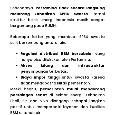
Sebenarnya,
Pertamina tidak secara langsung
melarang kehadiran SPBU swasta
, tetapi
struktur bisnis energi Indonesia masih sangat
bergantung pada BUMN.
Beberapa faktor yang membuat SPBU swasta
sulit berkembang antara lain:
Regulasi distribusi BBM bersubsidi
yang
hanya bisa dilakukan oleh Pertamina.
Akses kilang dan infrastruktur
penyimpanan terbatas.
Biaya impor tinggi
untuk swasta karena
tidak mendapat fasilitas pemerintah.
Meski begitu,
pemerintah mulai mendorong
persaingan sehat
di sektor energi. Kehadiran
Shell, BP, dan Vivo dianggap sebagai langkah
positif untuk memperbaiki layanan dan kualitas
BBM di tanah air.