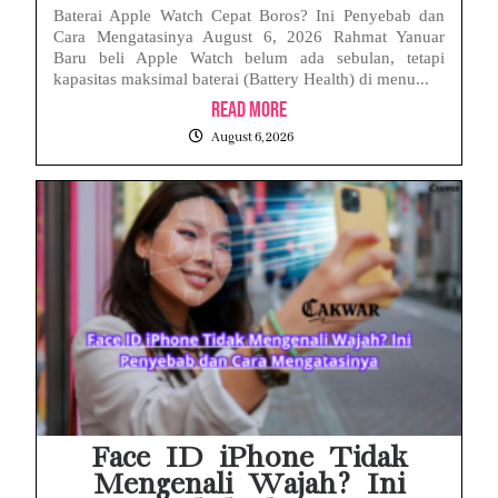
Baterai Apple Watch Cepat Boros? Ini Penyebab dan
Cara Mengatasinya August 6, 2026 Rahmat Yanuar
Baru beli Apple Watch belum ada sebulan, tetapi
kapasitas maksimal baterai (Battery Health) di menu...
Read More
August 6, 2026
Face ID iPhone Tidak
Mengenali Wajah? Ini