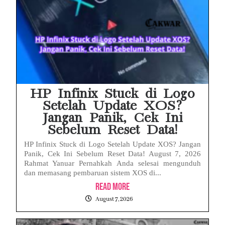
HP Infinix Stuck di Logo
Setelah Update XOS?
Jangan Panik, Cek Ini
Sebelum Reset Data!
HP Infinix Stuck di Logo Setelah Update XOS? Jangan
Panik, Cek Ini Sebelum Reset Data! August 7, 2026
Rahmat Yanuar Pernahkah Anda selesai mengunduh
dan memasang pembaruan sistem XOS di...
Read More
August 7, 2026