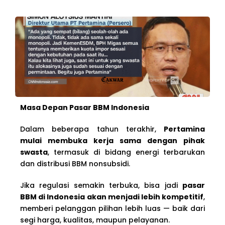
Masa Depan Pasar BBM Indonesia
Dalam beberapa tahun terakhir,
Pertamina
mulai membuka kerja sama dengan pihak
swasta
, termasuk di bidang energi terbarukan
dan distribusi BBM nonsubsidi.
Jika regulasi semakin terbuka, bisa jadi
pasar
BBM di Indonesia akan menjadi lebih kompetitif
,
memberi pelanggan pilihan lebih luas — baik dari
segi harga, kualitas, maupun pelayanan.