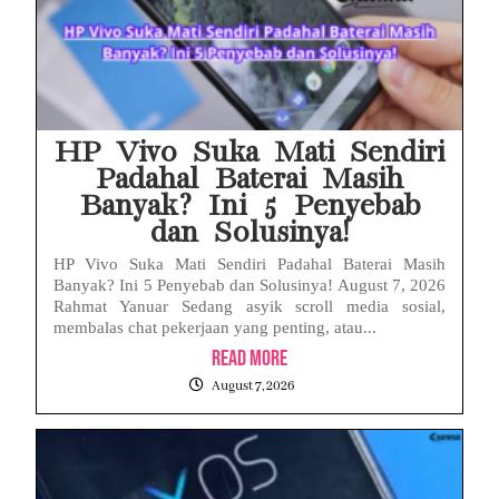
HP Vivo Suka Mati Sendiri
Padahal Baterai Masih
Banyak? Ini 5 Penyebab
dan Solusinya!
HP Vivo Suka Mati Sendiri Padahal Baterai Masih
Banyak? Ini 5 Penyebab dan Solusinya! August 7, 2026
Rahmat Yanuar Sedang asyik scroll media sosial,
membalas chat pekerjaan yang penting, atau...
Read More
August 7, 2026