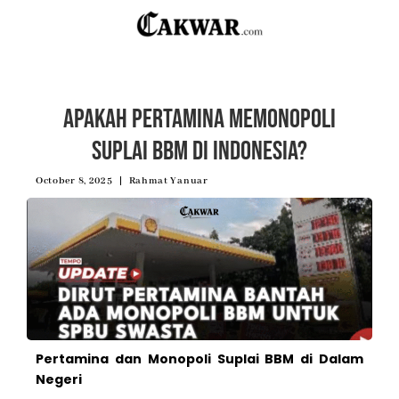
Apakah Pertamina Memonopoli
Suplai BBM di Indonesia?
October 8, 2025
Rahmat Yanuar
Pertamina dan Monopoli Suplai BBM di Dalam
Negeri