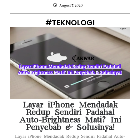
August 7, 2026
#TEKNOLOGI
Layar iPhone Mendadak
Redup Sendiri Padahal
Auto-Brightness Mati? Ini
Penyebab & Solusinya!
Layar iPhone Mendadak Redup Sendiri Padahal Auto-