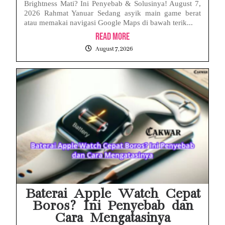
Brightness Mati? Ini Penyebab & Solusinya! August 7,
2026 Rahmat Yanuar Sedang asyik main game berat
atau memakai navigasi Google Maps di bawah terik...
Read More
August 7, 2026
Baterai Apple Watch Cepat
Boros? Ini Penyebab dan
Cara Mengatasinya