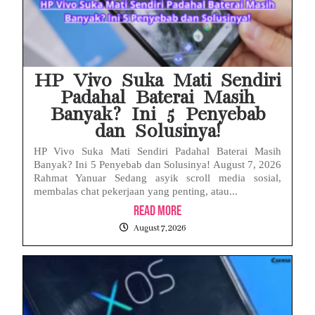
HP Vivo Suka Mati Sendiri
Padahal Baterai Masih
Banyak? Ini 5 Penyebab
dan Solusinya!
HP Vivo Suka Mati Sendiri Padahal Baterai Masih
Banyak? Ini 5 Penyebab dan Solusinya! August 7, 2026
Rahmat Yanuar Sedang asyik scroll media sosial,
membalas chat pekerjaan yang penting, atau...
Read More
August 7, 2026