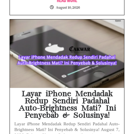
Read More
August 10, 2026
Layar iPhone Mendadak
Redup Sendiri Padahal
Auto-Brightness Mati? Ini
Penyebab & Solusinya!
Layar iPhone Mendadak Redup Sendiri Padahal Auto-
Brightness Mati? Ini Penyebab & Solusinya! August 7,