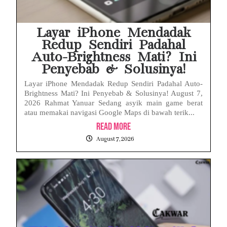
Layar iPhone Mendadak
Redup Sendiri Padahal
Auto-Brightness Mati? Ini
Penyebab & Solusinya!
Layar iPhone Mendadak Redup Sendiri Padahal Auto-
Brightness Mati? Ini Penyebab & Solusinya! August 7,
2026 Rahmat Yanuar Sedang asyik main game berat
atau memakai navigasi Google Maps di bawah terik...
Read More
August 7, 2026