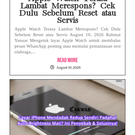
Lambat Merespons? Cek
Dulu Sebelum Reset atau
Servis
Apple Watch Terasa Lambat Merespons? Cek Dulu
Sebelum Reset atau Servis August 10, 2026 Rahmat
Yanuar Mengetuk layar Apple Watch untuk membalas
pesan WhatsApp penting atau memulai pemantauan sesi
olahraga,...
Read More
August 10, 2026