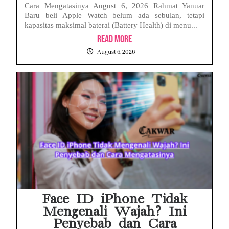
Cara Mengatasinya August 6, 2026 Rahmat Yanuar
Baru beli Apple Watch belum ada sebulan, tetapi
kapasitas maksimal baterai (Battery Health) di menu...
Read More
August 6, 2026
Face ID iPhone Tidak
Mengenali Wajah? Ini
Penyebab dan Cara