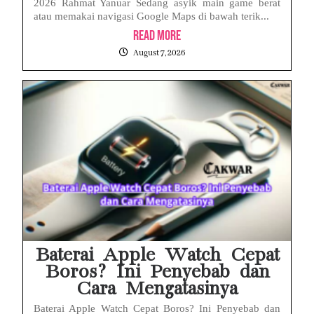
2026 Rahmat Yanuar Sedang asyik main game berat
atau memakai navigasi Google Maps di bawah terik...
Read More
August 7, 2026
Baterai Apple Watch Cepat
Boros? Ini Penyebab dan
Cara Mengatasinya
Baterai Apple Watch Cepat Boros? Ini Penyebab dan