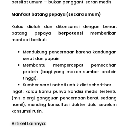
bersifat umum — bukan pengganti saran medis.
Manfaat batang pepaya (secara umum)
Kalau diolah dan dikonsumsi dengan benar,
batang pepaya
berpotensi
memberikan
manfaat berikut:
Mendukung pencernaan karena kandungan
serat dan papain.
Membantu mempercepat pemecahan
protein (bagi yang makan sumber protein
tinggi).
Sumber serat nabati untuk diet sehari-hari.
Ingat: kalau kamu punya kondisi medis tertentu
(mis. alergi, gangguan pencernaan berat, sedang
hamil), mending konsultasi dokter dulu sebelum
konsumsi rutin.
Artikel Lainnya: