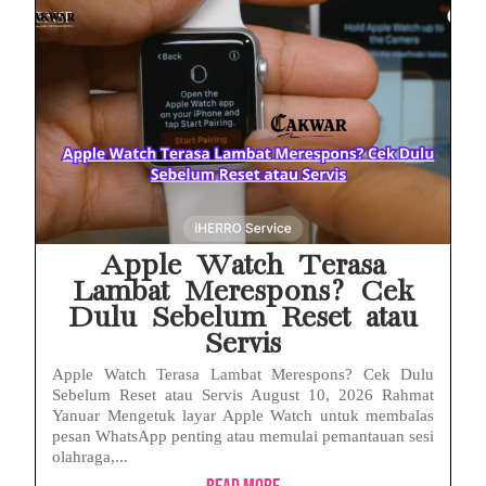
Apple Watch Terasa
Lambat Merespons? Cek
Dulu Sebelum Reset atau
Servis
Apple Watch Terasa Lambat Merespons? Cek Dulu
Sebelum Reset atau Servis August 10, 2026 Rahmat
Yanuar Mengetuk layar Apple Watch untuk membalas
pesan WhatsApp penting atau memulai pemantauan sesi
olahraga,...