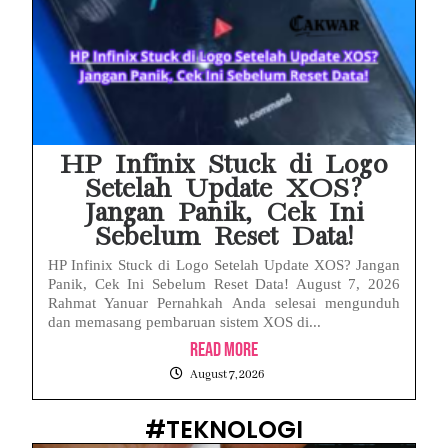
HP Infinix Stuck di Logo
Setelah Update XOS?
Jangan Panik, Cek Ini
Sebelum Reset Data!
HP Infinix Stuck di Logo Setelah Update XOS? Jangan
Panik, Cek Ini Sebelum Reset Data! August 7, 2026
Rahmat Yanuar Pernahkah Anda selesai mengunduh
dan memasang pembaruan sistem XOS di...
Read More
August 7, 2026
#TEKNOLOGI