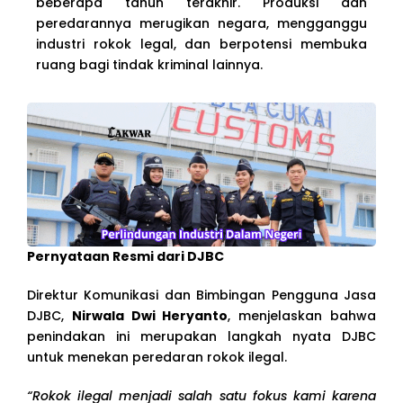
beberapa tahun terakhir. Produksi dan
peredarannya merugikan negara, mengganggu
industri rokok legal, dan berpotensi membuka
ruang bagi tindak kriminal lainnya.
Pernyataan Resmi dari DJBC
Direktur Komunikasi dan Bimbingan Pengguna Jasa
DJBC,
Nirwala Dwi Heryanto
, menjelaskan bahwa
penindakan ini merupakan langkah nyata DJBC
untuk menekan peredaran rokok ilegal.
“Rokok ilegal menjadi salah satu fokus kami karena