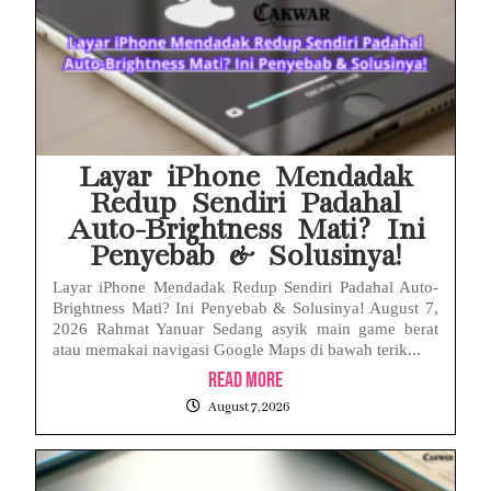
Layar iPhone Mendadak
Redup Sendiri Padahal
Auto-Brightness Mati? Ini
Penyebab & Solusinya!
Layar iPhone Mendadak Redup Sendiri Padahal Auto-
Brightness Mati? Ini Penyebab & Solusinya! August 7,
2026 Rahmat Yanuar Sedang asyik main game berat
atau memakai navigasi Google Maps di bawah terik...
Read More
August 7, 2026