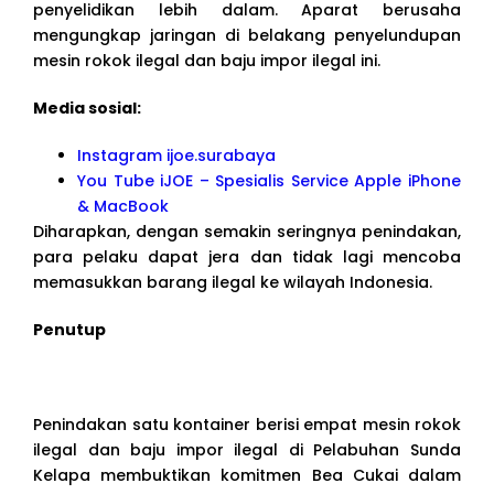
penyelidikan lebih dalam. Aparat berusaha
mengungkap jaringan di belakang penyelundupan
mesin rokok ilegal dan baju impor ilegal ini.
Media sosial:
Instagram ijoe.surabaya
You Tube iJOE – Spesialis Service Apple iPhone
& MacBook
Diharapkan, dengan semakin seringnya penindakan,
para pelaku dapat jera dan tidak lagi mencoba
memasukkan barang ilegal ke wilayah Indonesia.
Penutup
Penindakan satu kontainer berisi empat mesin rokok
ilegal dan baju impor ilegal di Pelabuhan Sunda
Kelapa membuktikan komitmen Bea Cukai dalam