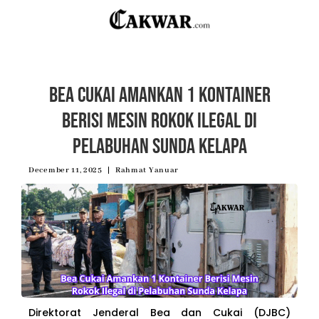
Bea Cukai Amankan 1 Kontainer
Berisi Mesin Rokok Ilegal di
Pelabuhan Sunda Kelapa
December 11, 2025
Rahmat Yanuar
Direktorat Jenderal Bea dan Cukai (DJBC)