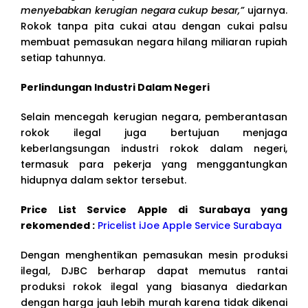
menyebabkan kerugian negara cukup besar,”
ujarnya.
Rokok tanpa pita cukai atau dengan cukai palsu
membuat pemasukan negara hilang miliaran rupiah
setiap tahunnya.
Perlindungan Industri Dalam Negeri
Selain mencegah kerugian negara, pemberantasan
rokok ilegal juga bertujuan menjaga
keberlangsungan industri rokok dalam negeri,
termasuk para pekerja yang menggantungkan
hidupnya dalam sektor tersebut.
Price List Service Apple di Surabaya yang
rekomended :
Pricelist iJoe Apple Service Surabaya
Dengan menghentikan pemasukan mesin produksi
ilegal, DJBC berharap dapat memutus rantai
produksi rokok ilegal yang biasanya diedarkan
dengan harga jauh lebih murah karena tidak dikenai