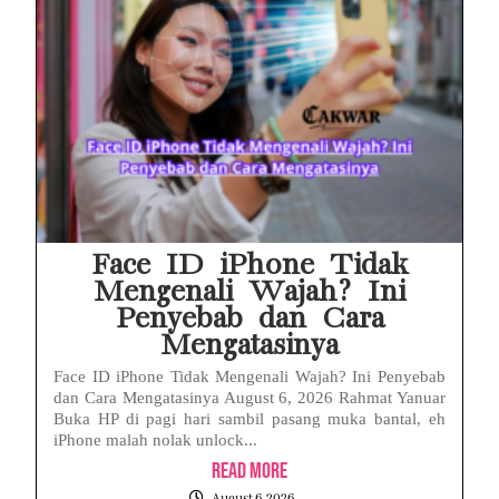
Face ID iPhone Tidak
Mengenali Wajah? Ini
Penyebab dan Cara
Mengatasinya
Face ID iPhone Tidak Mengenali Wajah? Ini Penyebab
dan Cara Mengatasinya August 6, 2026 Rahmat Yanuar
Buka HP di pagi hari sambil pasang muka bantal, eh
iPhone malah nolak unlock...
Read More
August 6, 2026