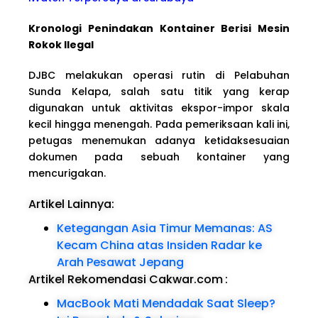
Kronologi Penindakan Kontainer Berisi Mesin
Rokok Ilegal
DJBC melakukan operasi rutin di Pelabuhan
Sunda Kelapa, salah satu titik yang kerap
digunakan untuk aktivitas ekspor-impor skala
kecil hingga menengah. Pada pemeriksaan kali ini,
petugas menemukan adanya ketidaksesuaian
dokumen pada sebuah kontainer yang
mencurigakan.
Artikel Lainnya:
Ketegangan Asia Timur Memanas: AS
Kecam China atas Insiden Radar ke
Arah Pesawat Jepang
Artikel Rekomendasi Cakwar.com
:
MacBook Mati Mendadak Saat Sleep?