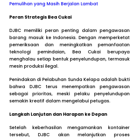
Pemulihan yang Masih Berjalan Lambat
Peran Strategis Bea Cukai
DJBC memiliki peran penting dalam pengawasan
barang masuk ke Indonesia. Dengan memperketat
pemeriksaan dan meningkatkan pemanfaatan
teknologi pemindaian, Bea Cukai berupaya
menghalau setiap bentuk penyelundupan, termasuk
mesin produksi ilegal.
Penindakan di Pelabuhan Sunda Kelapa adalah bukti
bahwa DJBC terus menempatkan pengawasan
sebagai prioritas, meski pelaku penyelundupan
semakin kreatif dalam mengelabui petugas.
Langkah Lanjutan dan Harapan ke Depan
Setelah keberhasilan mengamankan kontainer
tersebut, DJBC akan melanjutkan proses