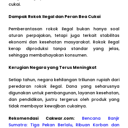
cukai.
Dampak Rokok Ilegal dan Peran Bea Cukai
Pemberantasan rokok ilegal bukan hanya soal
aturan perpajakan, tetapi juga terkait stabilitas
ekonomi dan kesehatan masyarakat. Rokok ilegal
kerap diproduksi tanpa standar yang jelas,
sehingga membahayakan konsumen.
Kerugian Negara yang Terus Meningkat
Setiap tahun, negara kehilangan triliunan rupiah dari
peredaran rokok ilegal. Dana yang seharusnya
digunakan untuk pembangunan, layanan kesehatan,
dan pendidikan, justru tergerus oleh produk yang
tidak membayar kewajiban cukainya.
Rekomendasi Cakwar.com:
Bencana Banjir
Sumatra: Tiga Pekan Berlalu, Ribuan Korban dan