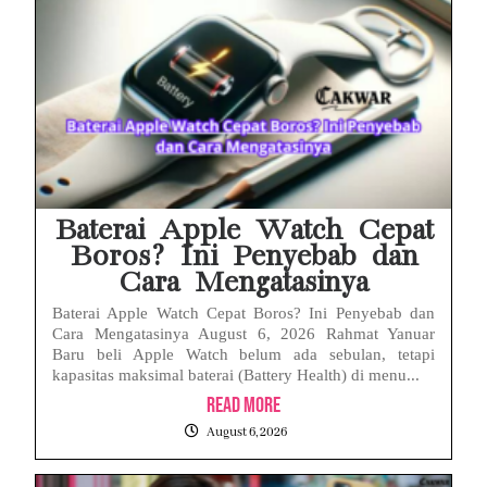
Baterai Apple Watch Cepat
Boros? Ini Penyebab dan
Cara Mengatasinya
Baterai Apple Watch Cepat Boros? Ini Penyebab dan
Cara Mengatasinya August 6, 2026 Rahmat Yanuar
Baru beli Apple Watch belum ada sebulan, tetapi
kapasitas maksimal baterai (Battery Health) di menu...
Read More
August 6, 2026