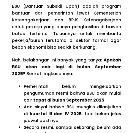
BSU (Bantuan Subsidi Upah) adalah program
bantuan dari pemerintah lewat Kementerian
Ketenagakerjaan dan BPJS Ketenagakerjaan
untuk pekerja yang punya penghasilan di bawah
batas tertentu. Tujuannya untuk membantu
pekerja/buruh terutama di sektor formal agar
beban ekonomi bisa sedikit berkurang.
Nah, belakangan ini banyak yang tanya:
Apakah
BSU
akan cair lagi di bulan September
2025?
Berikut ringkasannya:
Pemerintah belum mengeluarkan
pengumuman resmi bahwa BSU akan mulai
cair
tepat di bulan September 2025
Ada sinyal bahwa BSU mungkin dilanjutkan
di
kuartal III dan IV 2025
, tapi belum jelas
jadwal pastinya.
Secara resmi, sampai sekarang belum ada