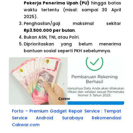
Pekerja Penerima Upah (PU)
hingga batas
waktu tertentu (misal: sampai 30 April
2025).
Penghasilan/gaji maksimal sekitar
Rp3.500.000 per bulan
.
Bukan ASN, TNI, atau Polri.
Diprioritaskan yang belum menerima
bantuan sosial seperti PKH sebelumnya.
Forto – Premium Gadget Repair Service : Tempat
Service Android Surabaya Rekomendasi
Cakwar.com