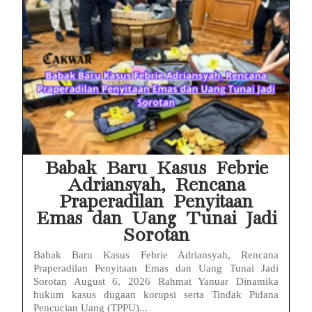
Babak Baru Kasus Febrie
Adriansyah, Rencana
Praperadilan Penyitaan
Emas dan Uang Tunai Jadi
Sorotan
Babak Baru Kasus Febrie Adriansyah, Rencana
Praperadilan Penyitaan Emas dan Uang Tunai Jadi
Sorotan August 6, 2026 Rahmat Yanuar Dinamika
hukum kasus dugaan korupsi serta Tindak Pidana
Pencucian Uang (TPPU)...