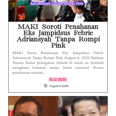
MAKI Soroti Penahanan
Eks Jampidsus Febrie
Adriansyah Tanpa Rompi
Pink
MAKI Soroti Penahanan Eks Jampidsus Febrie
Adriansyah Tanpa Rompi Pink August 6, 2026 Rahmat
Yanuar Kabar penegakan hukum di tanah air kembali
menghiasi halaman utama berita nasional. Proses
penahanan mantan...
Read More
August 6, 2026