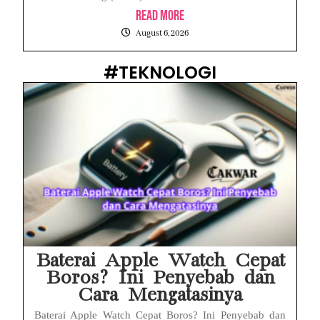
Read More
August 6, 2026
#TEKNOLOGI
Baterai Apple Watch Cepat
Boros? Ini Penyebab dan
Cara Mengatasinya
Baterai Apple Watch Cepat Boros? Ini Penyebab dan