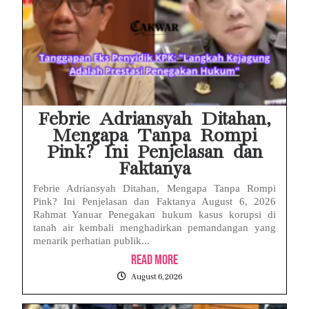
Febrie Adriansyah Ditahan,
Mengapa Tanpa Rompi
Pink? Ini Penjelasan dan
Faktanya
Febrie Adriansyah Ditahan, Mengapa Tanpa Rompi
Pink? Ini Penjelasan dan Faktanya August 6, 2026
Rahmat Yanuar Penegakan hukum kasus korupsi di
tanah air kembali menghadirkan pemandangan yang
menarik perhatian publik...
Read More
August 6, 2026