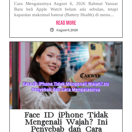
Cara Mengatasinya August 6, 2026 Rahmat Yanuar
Baru beli Apple Watch belum ada sebulan, tetapi
kapasitas maksimal baterai (Battery Health) di menu...
Read More
August 6, 2026
Face ID iPhone Tidak
Mengenali Wajah? Ini
Penyebab dan Cara