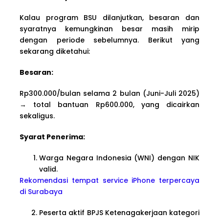
Kalau program BSU dilanjutkan, besaran dan
syaratnya kemungkinan besar masih mirip
dengan periode sebelumnya. Berikut yang
sekarang diketahui:
Besaran:
Rp300.000/bulan selama 2 bulan (Juni-Juli 2025)
→ total bantuan Rp600.000, yang dicairkan
sekaligus.
Syarat Penerima:
Warga Negara Indonesia (WNI) dengan NIK
valid.
Rekomendasi tempat service iPhone terpercaya
di Surabaya
Peserta aktif BPJS Ketenagakerjaan kategori