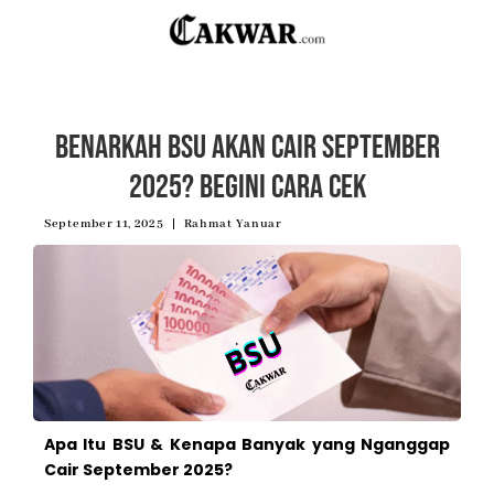
Benarkah BSU Akan Cair September
2025? Begini Cara Cek
September 11, 2025
Rahmat Yanuar
Apa Itu BSU & Kenapa Banyak yang Nganggap
Cair September 2025?