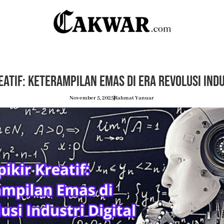
eatif: Keterampilan Emas di Era Revolusi Indu
November 5, 2025
Rahmat Yanuar