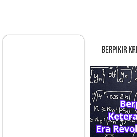
Berpikir Kr