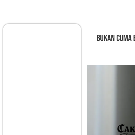
Bukan Cuma B