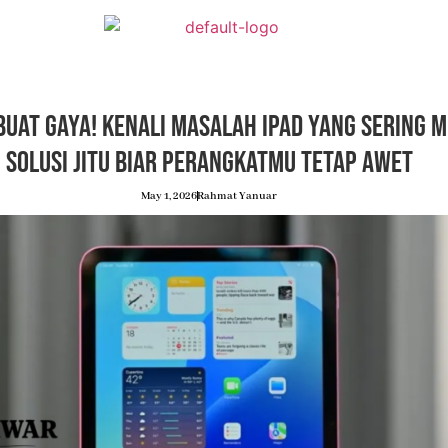
uat Gaya! Kenali Masalah iPad yang Sering 
Solusi Jitu Biar Perangkatmu Tetap Awet
May 1, 2026
Rahmat Yanuar