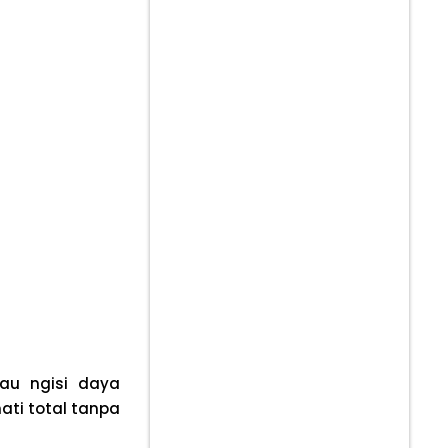
au ngisi daya
ati total tanpa