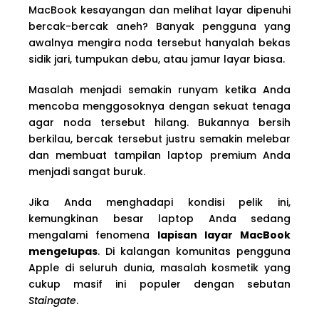
MacBook kesayangan dan melihat layar dipenuhi
bercak-bercak aneh? Banyak pengguna yang
awalnya mengira noda tersebut hanyalah bekas
sidik jari, tumpukan debu, atau jamur layar biasa.
Masalah menjadi semakin runyam ketika Anda
mencoba menggosoknya dengan sekuat tenaga
agar noda tersebut hilang. Bukannya bersih
berkilau, bercak tersebut justru semakin melebar
dan membuat tampilan laptop premium Anda
menjadi sangat buruk.
Jika Anda menghadapi kondisi pelik ini,
kemungkinan besar laptop Anda sedang
mengalami fenomena
lapisan layar MacBook
mengelupas
. Di kalangan komunitas pengguna
Apple di seluruh dunia, masalah kosmetik yang
cukup masif ini populer dengan sebutan
Staingate
.