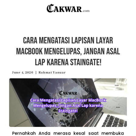
Cara Mengatasi Lapisan Layar
MacBook Mengelupas, Jangan Asal
Lap karena Staingate!
June 4, 2026
Rahmat Yanuar
Pernahkah Anda merasa kesal saat membuka