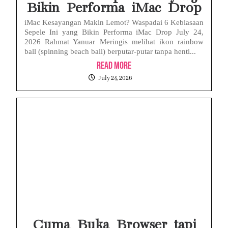
Bikin Performa iMac Drop
iMac Kesayangan Makin Lemot? Waspadai 6 Kebiasaan
Sepele Ini yang Bikin Performa iMac Drop July 24,
2026 Rahmat Yanuar Meringis melihat ikon rainbow
ball (spinning beach ball) berputar-putar tanpa henti...
Read More
July 24, 2026
Cuma Buka Browser tapi