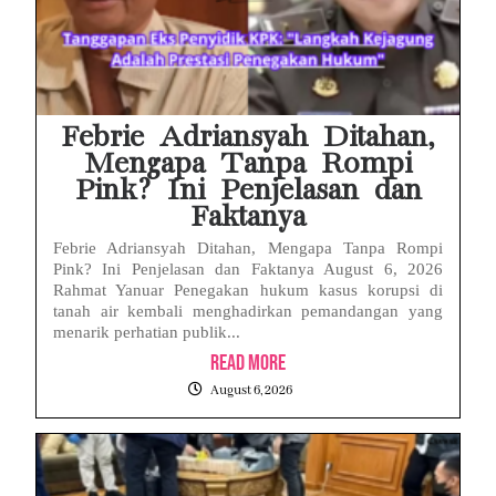
Febrie Adriansyah Ditahan,
Mengapa Tanpa Rompi
Pink? Ini Penjelasan dan
Faktanya
Febrie Adriansyah Ditahan, Mengapa Tanpa Rompi
Pink? Ini Penjelasan dan Faktanya August 6, 2026
Rahmat Yanuar Penegakan hukum kasus korupsi di
tanah air kembali menghadirkan pemandangan yang
menarik perhatian publik...
Read More
August 6, 2026