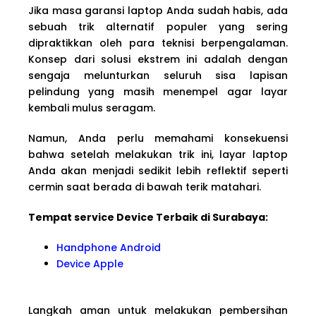
Jika masa garansi laptop Anda sudah habis, ada
sebuah trik alternatif populer yang sering
dipraktikkan oleh para teknisi berpengalaman.
Konsep dari solusi ekstrem ini adalah dengan
sengaja melunturkan seluruh sisa lapisan
pelindung yang masih menempel agar layar
kembali mulus seragam.
Namun, Anda perlu memahami konsekuensi
bahwa setelah melakukan trik ini, layar laptop
Anda akan menjadi sedikit lebih reflektif seperti
cermin saat berada di bawah terik matahari.
Tempat service Device Terbaik di Surabaya:
Handphone Android
Device Apple
Langkah aman untuk melakukan pembersihan