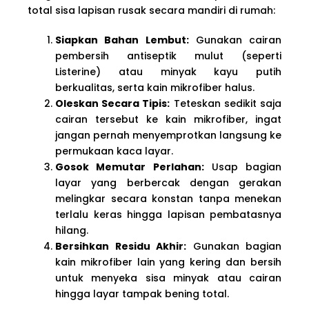
total sisa lapisan rusak secara mandiri di rumah:
Siapkan Bahan Lembut:
Gunakan cairan
pembersih antiseptik mulut (seperti
Listerine) atau minyak kayu putih
berkualitas, serta kain mikrofiber halus.
Oleskan Secara Tipis:
Teteskan sedikit saja
cairan tersebut ke kain mikrofiber, ingat
jangan pernah menyemprotkan langsung ke
permukaan kaca layar.
Gosok Memutar Perlahan:
Usap bagian
layar yang berbercak dengan gerakan
melingkar secara konstan tanpa menekan
terlalu keras hingga lapisan pembatasnya
hilang.
Bersihkan Residu Akhir:
Gunakan bagian
kain mikrofiber lain yang kering dan bersih
untuk menyeka sisa minyak atau cairan
hingga layar tampak bening total.