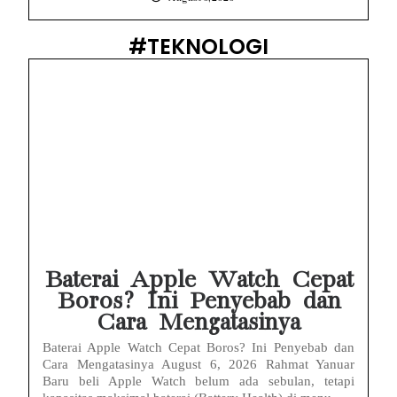
#TEKNOLOGI
Baterai Apple Watch Cepat
Boros? Ini Penyebab dan
Cara Mengatasinya
Baterai Apple Watch Cepat Boros? Ini Penyebab dan
Cara Mengatasinya August 6, 2026 Rahmat Yanuar
Baru beli Apple Watch belum ada sebulan, tetapi