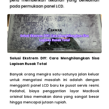
perlu memberikan tekanan yang berlebihan
pada permukaan panel LCD.
Solusi Ekstrem DIY: Cara Menghilangkan Sisa
Lapisan Rusak Total
Banyak orang mengira satu-satunya jalan keluar
untuk mengatasi masalah ini adalah dengan
mengganti panel LCD baru ke pusat servis resmi.
Padahal, biaya penggantian layar MacBook
orisinal bisa memakan dana yang sangat besar
hingga mencapai jutaan rupiah.