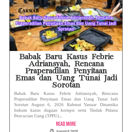
Babak Baru Kasus Febrie
Adriansyah, Rencana
Praperadilan Penyitaan
Emas dan Uang Tunai Jadi
Sorotan
Babak Baru Kasus Febrie Adriansyah, Rencana
Praperadilan Penyitaan Emas dan Uang Tunai Jadi
Sorotan August 6, 2026 Rahmat Yanuar Dinamika
hukum kasus dugaan korupsi serta Tindak Pidana
Pencucian Uang (TPPU)...
Read More
August 6, 2026