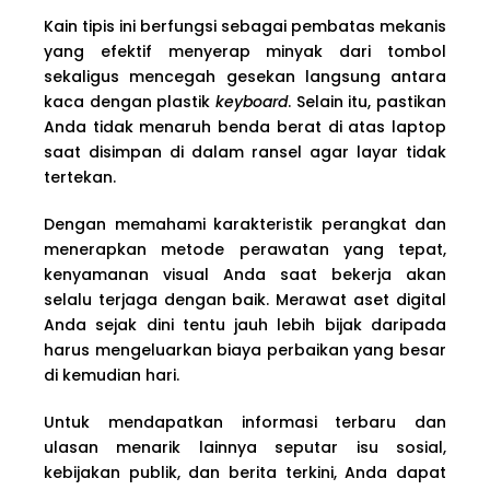
Kain tipis ini berfungsi sebagai pembatas mekanis
yang efektif menyerap minyak dari tombol
sekaligus mencegah gesekan langsung antara
kaca dengan plastik
keyboard
. Selain itu, pastikan
Anda tidak menaruh benda berat di atas laptop
saat disimpan di dalam ransel agar layar tidak
tertekan.
Dengan memahami karakteristik perangkat dan
menerapkan metode perawatan yang tepat,
kenyamanan visual Anda saat bekerja akan
selalu terjaga dengan baik. Merawat aset digital
Anda sejak dini tentu jauh lebih bijak daripada
harus mengeluarkan biaya perbaikan yang besar
di kemudian hari.
Untuk mendapatkan informasi terbaru dan
ulasan menarik lainnya seputar isu sosial,
kebijakan publik, dan berita terkini, Anda dapat