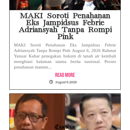
MAKI Soroti Penahanan
Eks Jampidsus Febrie
Adriansyah Tanpa Rompi
Pink
MAKI Soroti Penahanan Eks Jampidsus Febrie
Adriansyah Tanpa Rompi Pink August 6, 2026 Rahmat
Yanuar Kabar penegakan hukum di tanah air kembali
menghiasi halaman utama berita nasional. Proses
penahanan mantan...
Read More
August 6, 2026