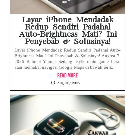
Layar iPhone Mendadak
Redup Sendiri Padahal
Auto-Brightness Mati? Ini
Penyebab & Solusinya!
Layar iPhone Mendadak Redup Sendiri Padahal Auto-
Brightness Mati? Ini Penyebab & Solusinya! August 7,
2026 Rahmat Yanuar Sedang asyik main game berat
atau memakai navigasi Google Maps di bawah terik...
Read More
August 7, 2026