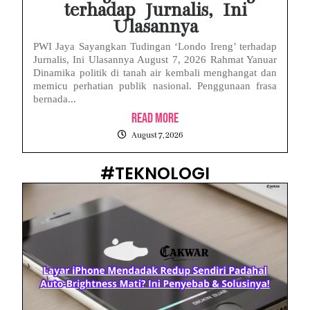
terhadap Jurnalis, Ini
Ulasannya
PWI Jaya Sayangkan Tudingan ‘Londo Ireng’ terhadap
Jurnalis, Ini Ulasannya August 7, 2026 Rahmat Yanuar
Dinamika politik di tanah air kembali menghangat dan
memicu perhatian publik nasional. Penggunaan frasa
bernada...
Read More
August 7, 2026
#TEKNOLOGI