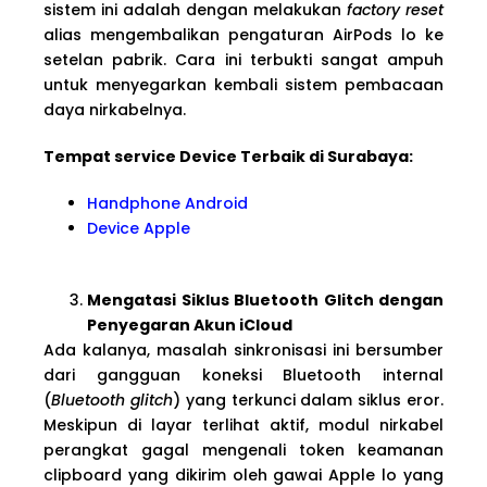
sistem ini adalah dengan melakukan
factory reset
alias mengembalikan pengaturan AirPods lo ke
setelan pabrik. Cara ini terbukti sangat ampuh
untuk menyegarkan kembali sistem pembacaan
daya nirkabelnya.
Tempat service Device Terbaik di Surabaya:
Handphone Android
Device Apple
Mengatasi Siklus Bluetooth Glitch dengan
Penyegaran Akun iCloud
Ada kalanya, masalah sinkronisasi ini bersumber
dari gangguan koneksi Bluetooth internal
(
Bluetooth glitch
) yang terkunci dalam siklus eror.
Meskipun di layar terlihat aktif, modul nirkabel
perangkat gagal mengenali token keamanan
clipboard yang dikirim oleh gawai Apple lo yang