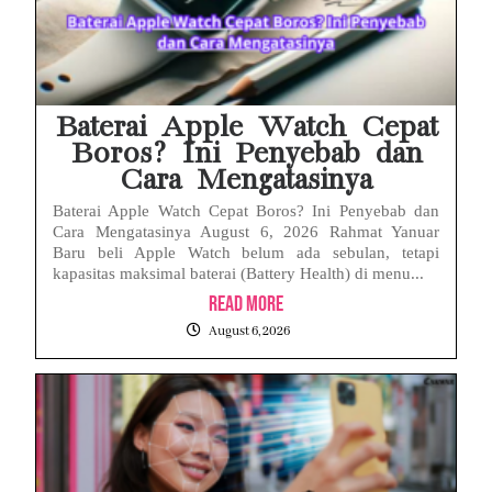
Baterai Apple Watch Cepat
Boros? Ini Penyebab dan
Cara Mengatasinya
Baterai Apple Watch Cepat Boros? Ini Penyebab dan
Cara Mengatasinya August 6, 2026 Rahmat Yanuar
Baru beli Apple Watch belum ada sebulan, tetapi
kapasitas maksimal baterai (Battery Health) di menu...
Read More
August 6, 2026