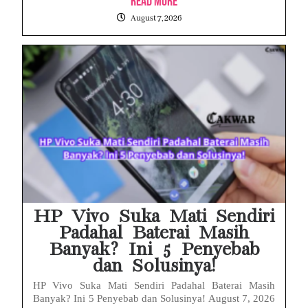
Read More
August 7, 2026
HP Vivo Suka Mati Sendiri
Padahal Baterai Masih
Banyak? Ini 5 Penyebab
dan Solusinya!
HP Vivo Suka Mati Sendiri Padahal Baterai Masih
Banyak? Ini 5 Penyebab dan Solusinya! August 7, 2026