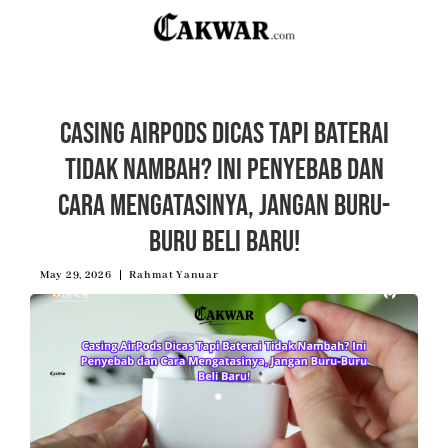
Casing AirPods Dicas Tapi Baterai
Tidak Nambah? Ini Penyebab dan
Cara Mengatasinya, Jangan Buru-
Buru Beli Baru!
May 29, 2026
Rahmat Yanuar