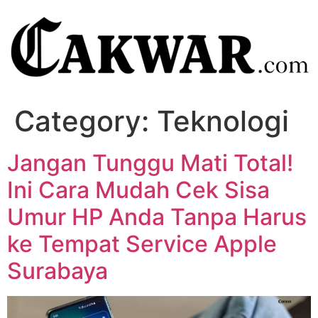
Category:
Teknologi
Jangan Tunggu Mati Total!
Ini Cara Mudah Cek Sisa
Umur HP Anda Tanpa Harus
ke Tempat Service Apple
Surabaya