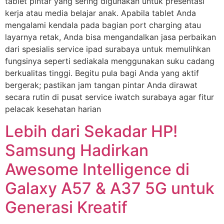
tablet pintar yang sering digunakan untuk presentasi
kerja atau media belajar anak. Apabila tablet Anda
mengalami kendala pada bagian port charging atau
layarnya retak, Anda bisa mengandalkan jasa perbaikan
dari spesialis service ipad surabaya untuk memulihkan
fungsinya seperti sediakala menggunakan suku cadang
berkualitas tinggi. Begitu pula bagi Anda yang aktif
bergerak; pastikan jam tangan pintar Anda dirawat
secara rutin di pusat service iwatch surabaya agar fitur
pelacak kesehatan harian
Lebih dari Sekadar HP!
Samsung Hadirkan
Awesome Intelligence di
Galaxy A57 & A37 5G untuk
Generasi Kreatif