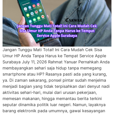
Jangan Tunggu Mati Total! Ini Cara Mudah Cek Sisa
Umur HP Anda Tanpa Harus ke Tempat Service Apple
Surabaya July 11, 2026 Rahmat Yanuar Pernahkah Anda
membayangkan sehari saja hidup tanpa memegang
smartphone atau HP? Rasanya pasti ada yang kurang,
ya. Di zaman sekarang, ponsel pintar sudah menjelma
menjadi bagian yang tidak terpisahkan dari denyut nadi
aktivitas sehari-hari, mulai dari urusan pekerjaan,
memesan makanan, hingga memantau berita terkini
seputar dinamika politik luar negeri. Namun, layaknya
barang elektronik pada umumnya, gawai kesayangan