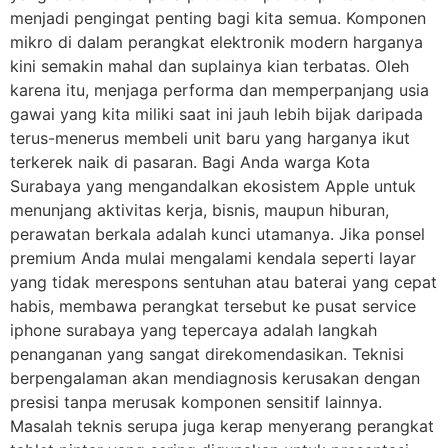
menjadi pengingat penting bagi kita semua. Komponen
mikro di dalam perangkat elektronik modern harganya
kini semakin mahal dan suplainya kian terbatas. Oleh
karena itu, menjaga performa dan memperpanjang usia
gawai yang kita miliki saat ini jauh lebih bijak daripada
terus-menerus membeli unit baru yang harganya ikut
terkerek naik di pasaran. Bagi Anda warga Kota
Surabaya yang mengandalkan ekosistem Apple untuk
menunjang aktivitas kerja, bisnis, maupun hiburan,
perawatan berkala adalah kunci utamanya. Jika ponsel
premium Anda mulai mengalami kendala seperti layar
yang tidak merespons sentuhan atau baterai yang cepat
habis, membawa perangkat tersebut ke pusat service
iphone surabaya yang tepercaya adalah langkah
penanganan yang sangat direkomendasikan. Teknisi
berpengalaman akan mendiagnosis kerusakan dengan
presisi tanpa merusak komponen sensitif lainnya.
Masalah teknis serupa juga kerap menyerang perangkat