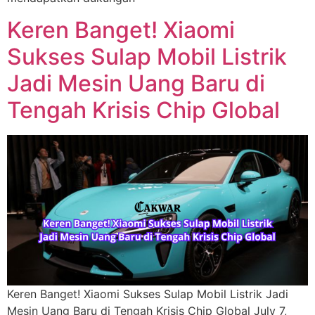
Keren Banget! Xiaomi
Sukses Sulap Mobil Listrik
Jadi Mesin Uang Baru di
Tengah Krisis Chip Global
Keren Banget! Xiaomi Sukses Sulap Mobil Listrik Jadi
Mesin Uang Baru di Tengah Krisis Chip Global July 7,