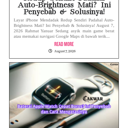
Auto-Brightness Mati? Ini
Penyebab & Solusinya!
Layar iPhone Mendadak Redup Sendiri Padahal Auto-
Brightness Mati? Ini Penyebab & Solusinya! August 7,
2026 Rahmat Yanuar Sedang asyik main game berat
atau memakai navigasi Google Maps di bawah terik...
Read More
August 7, 2026