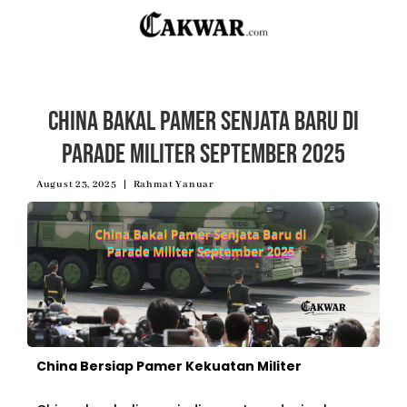
China Bakal Pamer Senjata Baru di
Parade Militer September 2025
August 23, 2025
Rahmat Yanuar
China Bersiap Pamer Kekuatan Militer