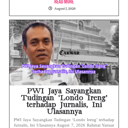
Read More
August 7, 2026
PWI Jaya Sayangkan
Tudingan ‘Londo Ireng’
terhadap Jurnalis, Ini
Ulasannya
PWI Jaya Sayangkan Tudingan ‘Londo Ireng’ terhadap
Jurnalis, Ini Ulasannya August 7, 2026 Rahmat Yanuar