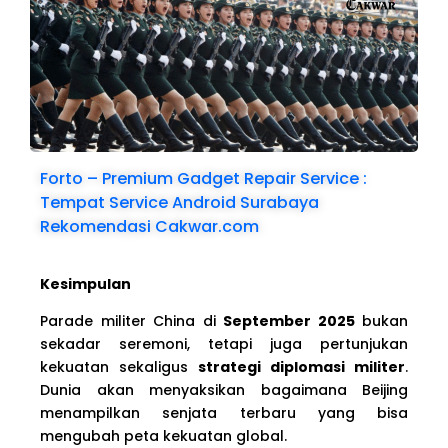
Forto – Premium Gadget Repair Service :
Tempat Service Android Surabaya
Rekomendasi Cakwar.com
Kesimpulan
Parade militer China di
September 2025
bukan
sekadar seremoni, tetapi juga pertunjukan
kekuatan sekaligus
strategi diplomasi militer
.
Dunia akan menyaksikan bagaimana Beijing
menampilkan senjata terbaru yang bisa
mengubah peta kekuatan global.