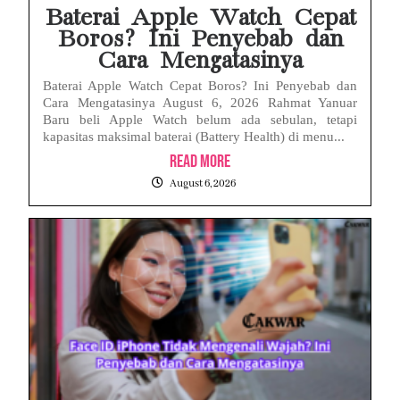
Baterai Apple Watch Cepat
Boros? Ini Penyebab dan
Cara Mengatasinya
Baterai Apple Watch Cepat Boros? Ini Penyebab dan
Cara Mengatasinya August 6, 2026 Rahmat Yanuar
Baru beli Apple Watch belum ada sebulan, tetapi
kapasitas maksimal baterai (Battery Health) di menu...
Read More
August 6, 2026