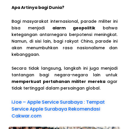
Apa Artinya bagi Dunia?
Bagi masyarakat internasional, parade militer ini
bisa menjadi
alarm geopolitik
bahwa
ketegangan antarnegara berpotensi meningkat.
Namun, di sisi lain, bagi rakyat China, parade ini
akan menumbuhkan rasa nasionalisme dan
kebanggaan.
Secara tidak langsung, langkah ini juga menjadi
tantangan bagi negara-negara lain untuk
memperkuat pertahanan militer mereka
agar
tidak tertinggal dalam persaingan global.
iJoe – Apple Service Surabaya : Tempat
Service Apple Surabaya Rekomendasi
Cakwar.com