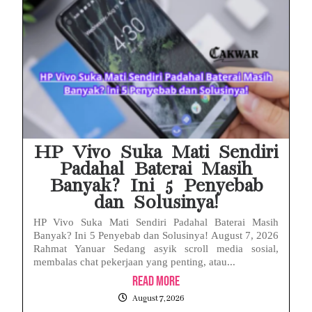
HP Vivo Suka Mati Sendiri
Padahal Baterai Masih
Banyak? Ini 5 Penyebab
dan Solusinya!
HP Vivo Suka Mati Sendiri Padahal Baterai Masih
Banyak? Ini 5 Penyebab dan Solusinya! August 7, 2026
Rahmat Yanuar Sedang asyik scroll media sosial,
membalas chat pekerjaan yang penting, atau...
Read More
August 7, 2026