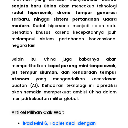
senjata baru China
akan mencakup teknologi
rudal hipersonik, drone tempur generasi
terbaru, hingga sistem pertahanan udara
modern
. Rudal hipersonik menjadi salah satu
perhatian khusus karena kecepatannya jauh
melampaui sistem pertahanan konvensional
negara lain.
Selain itu, China juga kabarnya akan
memperlihatkan
kapal perang mini tanpa awak,
jet tempur siluman, dan kendaraan tempur
otonom
yang mengandalkan kecerdasan
buatan (AI). Kehadiran teknologi ini diprediksi
akan semakin memperkuat ambisi China dalam
menjadi kekuatan militer global.
Artikel Pilihan Cak War:
iPad Mini 6, Tablet Kecil dengan