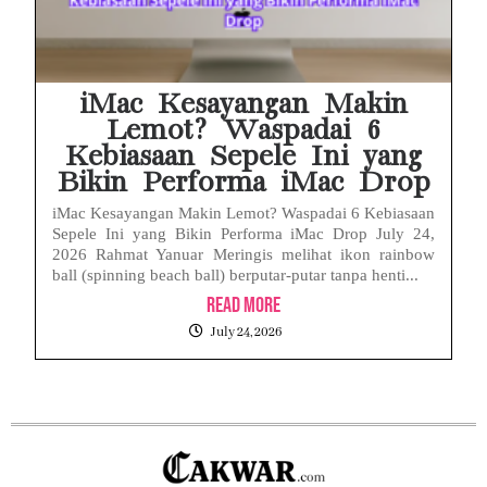
iMac Kesayangan Makin
Lemot? Waspadai 6
Kebiasaan Sepele Ini yang
Bikin Performa iMac Drop
iMac Kesayangan Makin Lemot? Waspadai 6 Kebiasaan
Sepele Ini yang Bikin Performa iMac Drop July 24,
2026 Rahmat Yanuar Meringis melihat ikon rainbow
ball (spinning beach ball) berputar-putar tanpa henti...
Read More
July 24, 2026