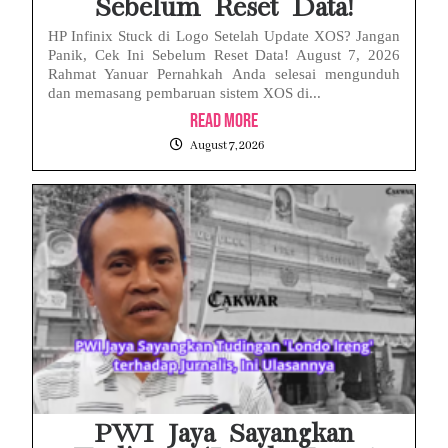
Sebelum Reset Data!
HP Infinix Stuck di Logo Setelah Update XOS? Jangan
Panik, Cek Ini Sebelum Reset Data! August 7, 2026
Rahmat Yanuar Pernahkah Anda selesai mengunduh
dan memasang pembaruan sistem XOS di...
Read More
August 7, 2026
PWI Jaya Sayangkan