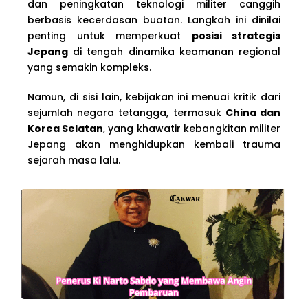
dan peningkatan teknologi militer canggih
berbasis kecerdasan buatan. Langkah ini dinilai
penting untuk memperkuat
posisi strategis
Jepang
di tengah dinamika keamanan regional
yang semakin kompleks.
Namun, di sisi lain, kebijakan ini menuai kritik dari
sejumlah negara tetangga, termasuk
China dan
Korea Selatan
, yang khawatir kebangkitan militer
Jepang akan menghidupkan kembali trauma
sejarah masa lalu.