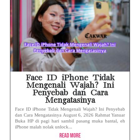
Face ID iPhone Tidak
Mengenali Wajah? Ini
Penyebab dan Cara
Mengatasinya
Face ID iPhone Tidak Mengenali Wajah? Ini Penyebab
dan Cara Mengatasinya August 6, 2026 Rahmat Yanuar
Buka HP di pagi hari sambil pasang muka bantal, eh
iPhone malah nolak unlock...
Read More