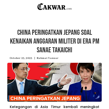
China Peringatkan Jepang soal
Kenaikan Anggaran Militer di Era PM
Sanae Takaichi
October 25, 2025
Rahmat Yanuar
Ketegangan di Asia Timur kembali meningkat