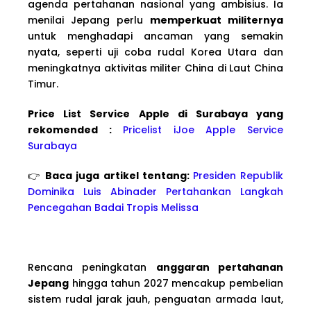
agenda pertahanan nasional yang ambisius. Ia
menilai Jepang perlu
memperkuat militernya
untuk menghadapi ancaman yang semakin
nyata, seperti uji coba rudal Korea Utara dan
meningkatnya aktivitas militer China di Laut China
Timur.
Price List Service Apple di Surabaya yang
rekomended :
Pricelist iJoe Apple Service
Surabaya
👉
Baca juga artikel tentang:
Presiden Republik
Dominika Luis Abinader Pertahankan Langkah
Pencegahan Badai Tropis Melissa
Rencana peningkatan
anggaran pertahanan
Jepang
hingga tahun 2027 mencakup pembelian
sistem rudal jarak jauh, penguatan armada laut,