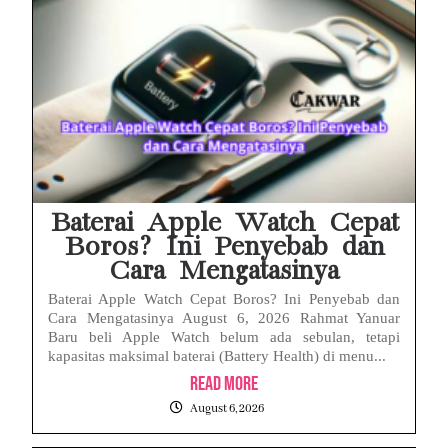
Baterai Apple Watch Cepat
Boros? Ini Penyebab dan
Cara Mengatasinya
Baterai Apple Watch Cepat Boros? Ini Penyebab dan
Cara Mengatasinya August 6, 2026 Rahmat Yanuar
Baru beli Apple Watch belum ada sebulan, tetapi
kapasitas maksimal baterai (Battery Health) di menu...
Read More
August 6, 2026