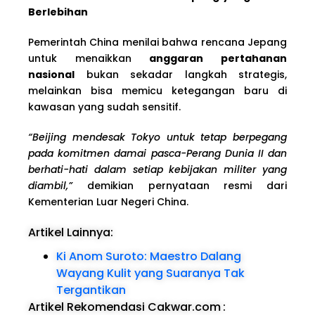
Berlebihan
Pemerintah China menilai bahwa rencana Jepang
untuk menaikkan
anggaran pertahanan
nasional
bukan sekadar langkah strategis,
melainkan bisa memicu ketegangan baru di
kawasan yang sudah sensitif.
“Beijing mendesak Tokyo untuk tetap berpegang
pada komitmen damai pasca-Perang Dunia II dan
berhati-hati dalam setiap kebijakan militer yang
diambil,”
demikian pernyataan resmi dari
Kementerian Luar Negeri China.
Artikel Lainnya:
Ki Anom Suroto: Maestro Dalang
Wayang Kulit yang Suaranya Tak
Tergantikan
Artikel Rekomendasi Cakwar.com
: