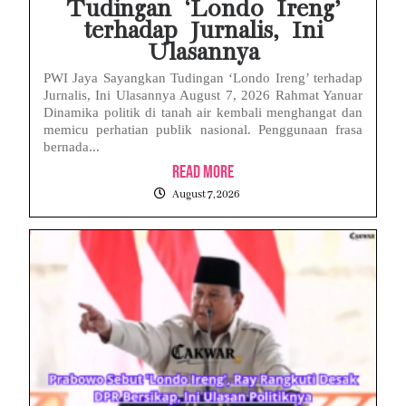
Tudingan ‘Londo Ireng’
terhadap Jurnalis, Ini
Ulasannya
PWI Jaya Sayangkan Tudingan ‘Londo Ireng’ terhadap
Jurnalis, Ini Ulasannya August 7, 2026 Rahmat Yanuar
Dinamika politik di tanah air kembali menghangat dan
memicu perhatian publik nasional. Penggunaan frasa
bernada...
Read More
August 7, 2026