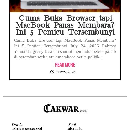
Cuma Buka Browser tapi
MacBook Panas Membara?
Ini 5 Pemicu Tersembunyi
Cuma Buka Browser tapi MacBook Panas Membara?
Ini 5 Pemicu Tersembunyi July 24, 2026 Rahmat
Yanuar Lagi asyik santai sambil membuka beberapa tab
di peramban web untuk membaca berita politik...
Read More
July 24, 2026
Dunia
Seni
Politik Internasional
Ulas Buku