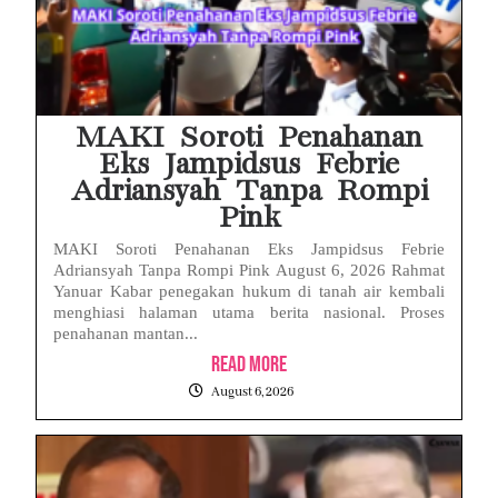
MAKI Soroti Penahanan
Eks Jampidsus Febrie
Adriansyah Tanpa Rompi
Pink
MAKI Soroti Penahanan Eks Jampidsus Febrie
Adriansyah Tanpa Rompi Pink August 6, 2026 Rahmat
Yanuar Kabar penegakan hukum di tanah air kembali
menghiasi halaman utama berita nasional. Proses
penahanan mantan...
Read More
August 6, 2026