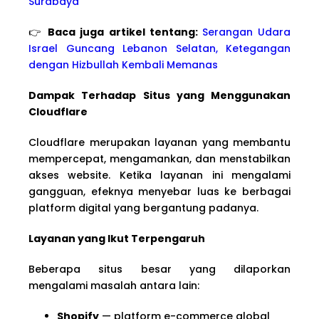
Surabaya
👉
Baca juga artikel tentang:
Serangan Udara
Israel Guncang Lebanon Selatan, Ketegangan
dengan Hizbullah Kembali Memanas
Dampak Terhadap Situs yang Menggunakan
Cloudflare
Cloudflare merupakan layanan yang membantu
mempercepat, mengamankan, dan menstabilkan
akses website. Ketika layanan ini mengalami
gangguan, efeknya menyebar luas ke berbagai
platform digital yang bergantung padanya.
Layanan yang Ikut Terpengaruh
Beberapa situs besar yang dilaporkan
mengalami masalah antara lain:
Shopify
— platform e-commerce global