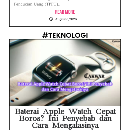
Pencucian Uang (TPPU)...
Read More
August 6, 2026
#TEKNOLOGI
Baterai Apple Watch Cepat
Boros? Ini Penyebab dan
Cara Mengatasinya