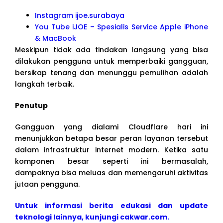
Instagram ijoe.surabaya
You Tube iJOE – Spesialis Service Apple iPhone
& MacBook
Meskipun tidak ada tindakan langsung yang bisa
dilakukan pengguna untuk memperbaiki gangguan,
bersikap tenang dan menunggu pemulihan adalah
langkah terbaik.
Penutup
Gangguan yang dialami Cloudflare hari ini
menunjukkan betapa besar peran layanan tersebut
dalam infrastruktur internet modern. Ketika satu
komponen besar seperti ini bermasalah,
dampaknya bisa meluas dan memengaruhi aktivitas
jutaan pengguna.
Untuk informasi berita edukasi dan update
teknologi lainnya, kunjungi cakwar.com.