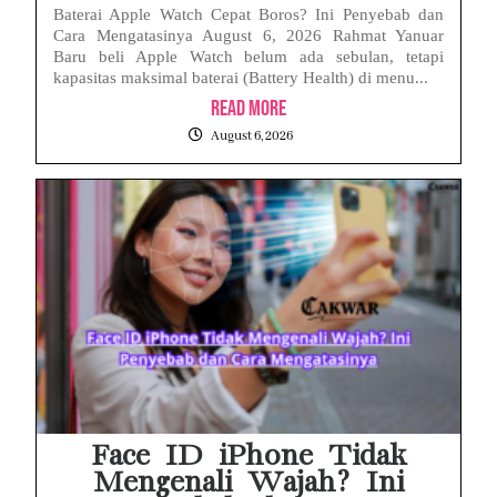
Baterai Apple Watch Cepat Boros? Ini Penyebab dan
Cara Mengatasinya August 6, 2026 Rahmat Yanuar
Baru beli Apple Watch belum ada sebulan, tetapi
kapasitas maksimal baterai (Battery Health) di menu...
Read More
August 6, 2026
Face ID iPhone Tidak
Mengenali Wajah? Ini