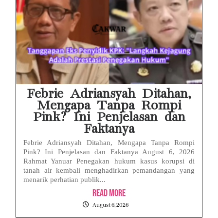
Febrie Adriansyah Ditahan,
Mengapa Tanpa Rompi
Pink? Ini Penjelasan dan
Faktanya
Febrie Adriansyah Ditahan, Mengapa Tanpa Rompi
Pink? Ini Penjelasan dan Faktanya August 6, 2026
Rahmat Yanuar Penegakan hukum kasus korupsi di
tanah air kembali menghadirkan pemandangan yang
menarik perhatian publik...
Read More
August 6, 2026