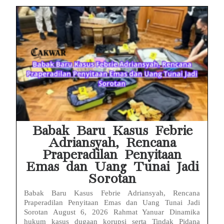
Babak Baru Kasus Febrie
Adriansyah, Rencana
Praperadilan Penyitaan
Emas dan Uang Tunai Jadi
Sorotan
Babak Baru Kasus Febrie Adriansyah, Rencana
Praperadilan Penyitaan Emas dan Uang Tunai Jadi
Sorotan August 6, 2026 Rahmat Yanuar Dinamika
hukum kasus dugaan korupsi serta Tindak Pidana