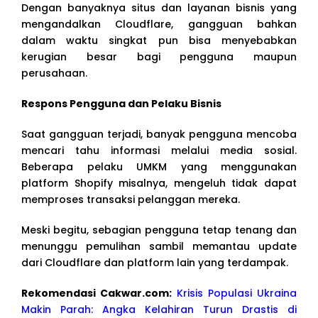
Dengan banyaknya situs dan layanan bisnis yang
mengandalkan Cloudflare, gangguan bahkan
dalam waktu singkat pun bisa menyebabkan
kerugian besar bagi pengguna maupun
perusahaan.
Respons Pengguna dan Pelaku Bisnis
Saat gangguan terjadi, banyak pengguna mencoba
mencari tahu informasi melalui media sosial.
Beberapa pelaku UMKM yang menggunakan
platform Shopify misalnya, mengeluh tidak dapat
memproses transaksi pelanggan mereka.
Meski begitu, sebagian pengguna tetap tenang dan
menunggu pemulihan sambil memantau update
dari Cloudflare dan platform lain yang terdampak.
Rekomendasi Cakwar.com:
Krisis Populasi Ukraina
Makin Parah: Angka Kelahiran Turun Drastis di