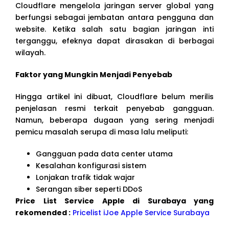
Cloudflare mengelola jaringan server global yang
berfungsi sebagai jembatan antara pengguna dan
website. Ketika salah satu bagian jaringan inti
terganggu, efeknya dapat dirasakan di berbagai
wilayah.
Faktor yang Mungkin Menjadi Penyebab
Hingga artikel ini dibuat, Cloudflare belum merilis
penjelasan resmi terkait penyebab gangguan.
Namun, beberapa dugaan yang sering menjadi
pemicu masalah serupa di masa lalu meliputi:
Gangguan pada data center utama
Kesalahan konfigurasi sistem
Lonjakan trafik tidak wajar
Serangan siber seperti DDoS
Price List Service Apple di Surabaya yang
rekomended :
Pricelist iJoe Apple Service Surabaya