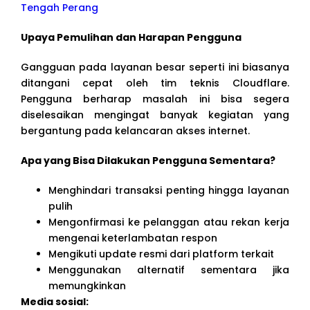
Tengah Perang
Upaya Pemulihan dan Harapan Pengguna
Gangguan pada layanan besar seperti ini biasanya
ditangani cepat oleh tim teknis Cloudflare.
Pengguna berharap masalah ini bisa segera
diselesaikan mengingat banyak kegiatan yang
bergantung pada kelancaran akses internet.
Apa yang Bisa Dilakukan Pengguna Sementara?
Menghindari transaksi penting hingga layanan
pulih
Mengonfirmasi ke pelanggan atau rekan kerja
mengenai keterlambatan respon
Mengikuti update resmi dari platform terkait
Menggunakan alternatif sementara jika
memungkinkan
Media sosial: