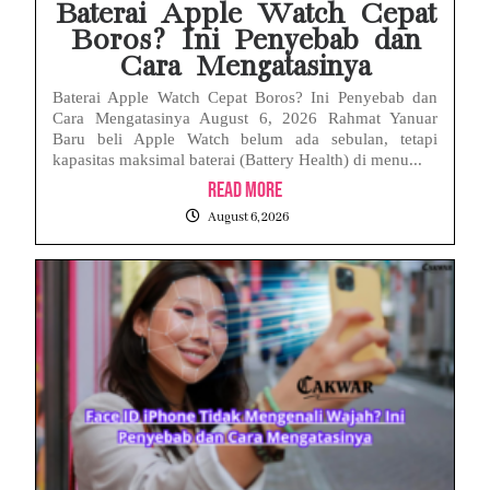
Baterai Apple Watch Cepat
Boros? Ini Penyebab dan
Cara Mengatasinya
Baterai Apple Watch Cepat Boros? Ini Penyebab dan
Cara Mengatasinya August 6, 2026 Rahmat Yanuar
Baru beli Apple Watch belum ada sebulan, tetapi
kapasitas maksimal baterai (Battery Health) di menu...
Read More
August 6, 2026