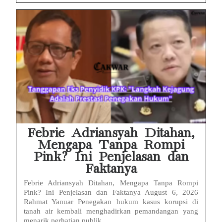
Febrie Adriansyah Ditahan,
Mengapa Tanpa Rompi
Pink? Ini Penjelasan dan
Faktanya
Febrie Adriansyah Ditahan, Mengapa Tanpa Rompi
Pink? Ini Penjelasan dan Faktanya August 6, 2026
Rahmat Yanuar Penegakan hukum kasus korupsi di
tanah air kembali menghadirkan pemandangan yang
menarik perhatian publik...