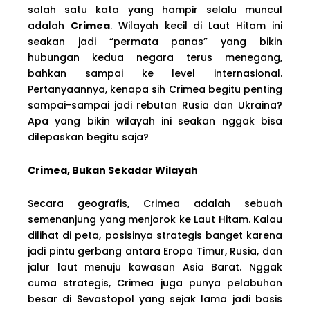
salah satu kata yang hampir selalu muncul
adalah
Crimea
. Wilayah kecil di Laut Hitam ini
seakan jadi “permata panas” yang bikin
hubungan kedua negara terus menegang,
bahkan sampai ke level internasional.
Pertanyaannya, kenapa sih Crimea begitu penting
sampai-sampai jadi rebutan Rusia dan Ukraina?
Apa yang bikin wilayah ini seakan nggak bisa
dilepaskan begitu saja?
Crimea, Bukan Sekadar Wilayah
Secara geografis, Crimea adalah sebuah
semenanjung yang menjorok ke Laut Hitam. Kalau
dilihat di peta, posisinya strategis banget karena
jadi pintu gerbang antara Eropa Timur, Rusia, dan
jalur laut menuju kawasan Asia Barat. Nggak
cuma strategis, Crimea juga punya pelabuhan
besar di Sevastopol yang sejak lama jadi basis