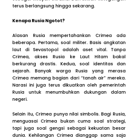
terus berlangsung hingga sekarang.
Kenapa Rusia Ngotot?
Alasan Rusia mempertahankan Crimea ada
beberapa. Pertama, soal militer. Basis angkatan
laut di Sevastopol adalah aset vital. Tanpa
Crimea, akses Rusia ke Laut Hitam bakal
berkurang drastis. Kedua, soal identitas dan
sejarah. Banyak warga Rusia yang merasa
Crimea memang bagian dari “tanah air” mereka.
Narasi ini juga terus dikuatkan oleh pemerintah
Rusia untuk menumbuhkan dukungan dalam
negeri.
Selain itu, Crimea punya nilai simbolis. Bagi Rusia,
menguasai Crimea bukan cuma soal strategi,
tapi juga soal gengsi sebagai kekuatan besar
dunia. Kehilangan Crimea dianggap sama saja