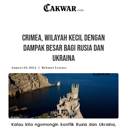
Crimea, Wilayah Kecil dengan
Dampak Besar bagi Rusia dan
Ukraina
August 26, 2025
Rahmat Yanuar
Kalau kita ngomongin konflik Rusia dan Ukraina,