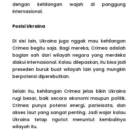
dengan kehilangan wajah di panggung
internasional.
Posisi Ukraina
Di sisi lain, Ukraina juga nggak mau kehilangan
Crimea begitu saja. Bagi mereka, Crimea adalah
bagian sah dari wilayah negara yang merdeka
diakui internasional. Kalau dilepaskan, itu bisa jadi
preseden buruk buat wilayah lain yang mungkin
berpotensi diperebutkan.
Selain itu, kehilangan Crimea jelas bikin Ukraina
rugi besar, baik secara ekonomi maupun politik.
Crimea punya potensi energi, pariwisata, dan
akses laut yang sangat penting. Jadi wajar kalau
Ukraina tetap ngotot menuntut kembalinya
wilayah itu.