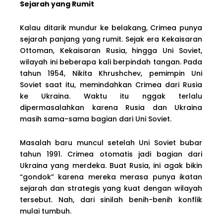
Sejarah yang Rumit
Kalau ditarik mundur ke belakang, Crimea punya
sejarah panjang yang rumit. Sejak era Kekaisaran
Ottoman, Kekaisaran Rusia, hingga Uni Soviet,
wilayah ini beberapa kali berpindah tangan. Pada
tahun 1954, Nikita Khrushchev, pemimpin Uni
Soviet saat itu, memindahkan Crimea dari Rusia
ke Ukraina. Waktu itu nggak terlalu
dipermasalahkan karena Rusia dan Ukraina
masih sama-sama bagian dari Uni Soviet.
Masalah baru muncul setelah Uni Soviet bubar
tahun 1991. Crimea otomatis jadi bagian dari
Ukraina yang merdeka. Buat Rusia, ini agak bikin
“gondok” karena mereka merasa punya ikatan
sejarah dan strategis yang kuat dengan wilayah
tersebut. Nah, dari sinilah benih-benih konflik
mulai tumbuh.