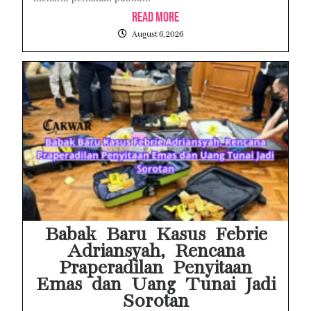
Read More
August 6, 2026
Babak Baru Kasus Febrie
Adriansyah, Rencana
Praperadilan Penyitaan
Emas dan Uang Tunai Jadi
Sorotan