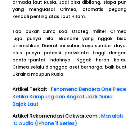
armada laut Rusia. Jadi bisa dibilang, siapa pun
yang menguasai Crimea, otomatis pegang
kendali penting atas Laut Hitam.
Tapi bukan cuma soal strategi militer. Crimea
juga punya nilai ekonomi yang nggak bisa
diremehkan. Daerah ini subur, kaya sumber daya,
plus punya potensi pariwisata tinggi dengan
pantai-pantai indahnya. Nggak heran kalau
Crimea selalu dianggap aset berharga, baik buat
Ukraina maupun Rusia.
Artikel Terkait :
Fenomena Bendera One Piece
Ketika Kampung dan Angkot Jadi Dunia
Bajak Laut
Artikel Rekomendasi Cakwar.com :
Masalah
IC Audio (iPhone 11 Series)