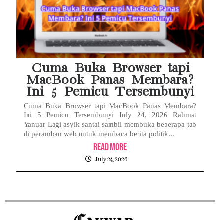
Cuma Buka Browser tapi
MacBook Panas Membara?
Ini 5 Pemicu Tersembunyi
Cuma Buka Browser tapi MacBook Panas Membara?
Ini 5 Pemicu Tersembunyi July 24, 2026 Rahmat
Yanuar Lagi asyik santai sambil membuka beberapa tab
di peramban web untuk membaca berita politik...
Read More
July 24, 2026