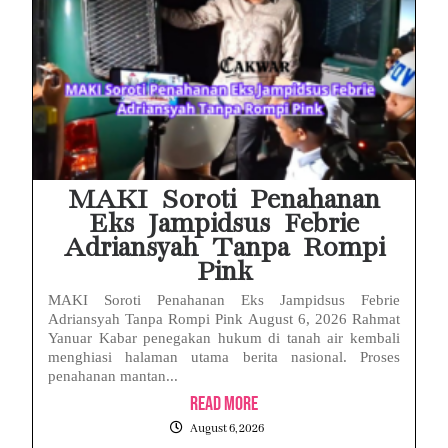
MAKI Soroti Penahanan
Eks Jampidsus Febrie
Adriansyah Tanpa Rompi
Pink
MAKI Soroti Penahanan Eks Jampidsus Febrie
Adriansyah Tanpa Rompi Pink August 6, 2026 Rahmat
Yanuar Kabar penegakan hukum di tanah air kembali
menghiasi halaman utama berita nasional. Proses
penahanan mantan...
Read More
August 6, 2026