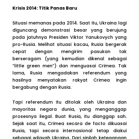
Krisis 2014: Titik Panas Baru
Situasi memanas pada 2014. Saat itu, Ukraina lagi
diguncang demonstrasi besar yang berujung
pada jatuhnya Presiden Viktor Yanukovych yang
pro-Rusia. Melihat situasi kacau, Rusia bergerak
cepat dengan mengirim pasukan tak
berseragam (yang kemudian dikenal sebagai
“little green men”) dan menguasai Crimea. Tak
lama, Rusia mengadakan referendum yang
hasilnya menyatakan rakyat Crimea ingin
bergabung dengan Rusia.
Tapi referendum itu ditolak oleh Ukraina dan
mayoritas negara dunia, yang menganggap
prosesnya ilegal. Buat Rusia, itu dianggap sah.
Sejak saat itu, Crimea secara de facto dikuasai
Rusia, tapi secara internasional tetap diakui
sebagai wilayah Ukraina. Dari sinilah ketegangan