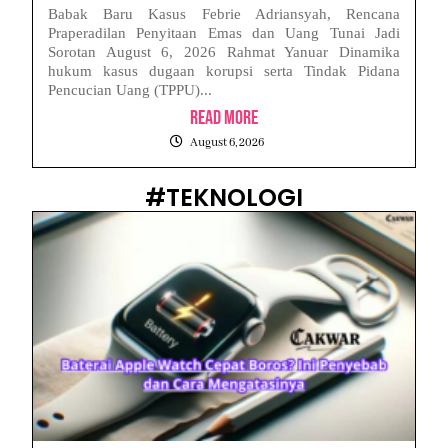
Babak Baru Kasus Febrie Adriansyah, Rencana
Praperadilan Penyitaan Emas dan Uang Tunai Jadi
Sorotan August 6, 2026 Rahmat Yanuar Dinamika
hukum kasus dugaan korupsi serta Tindak Pidana
Pencucian Uang (TPPU)...
Read More
August 6, 2026
#TEKNOLOGI