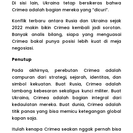
Di sisi lain, Ukraina tetap bersikeras bahwa
Crimea adalah bagian mereka yang “dicuri”.
Konflik terbaru antara Rusia dan Ukraina sejak
2022 makin bikin Crimea kembali jadi sorotan.
Banyak analis bilang, siapa yang menguasai
Crimea bakal punya posisi lebih kuat di meja
negosiasi.
Penutup
Pada akhirnya, perebutan Crimea adalah
campuran dari strategi, sejarah, identitas, dan
simbol kekuatan. Buat Rusia, Crimea adalah
lambang kebesaran sekaligus kunci militer. Buat
Ukraina, Crimea adalah bagian integral dari
kedaulatan mereka. Buat dunia, Crimea adalah
titik panas yang bisa memicu ketegangan global
kapan saja.
Itulah kenapa Crimea seakan nggak pernah bisa