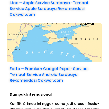
iJoe – Apple Service Surabaya : Tempat
Service Apple Surabaya Rekomendasi
Cakwar.com
Forto – Premium Gadget Repair Service :
Tempat Service Android Surabaya
Rekomendasi Cakwar.com
Dampak Internasional
Konflik Crimea ini nggak cuma jadi urusan Rusia-