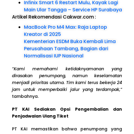
Infinix Smart 6 Restart Mulu, Kayak Lagi
Main Ular Tangga – Service HP Surabaya
Artikel Rekomendasi Cakwar.com
:
MacBook Pro M4 Max: Raja Laptop
Kreator di 2025
Kementerian ESDM Buka Kembali Lima
Perusahaan Tambang, Bagian dari
Normalisasi IUP Nasional
“Kami memahami ketidaknyamanan yang
dirasakan penumpang, namun keselamatan
menjadi prioritas utama. Tim kami terus bekerja 24
jam untuk memperbaiki jalur yang terdampak,”
tambahnya.
PT KAI Sediakan Opsi Pengembalian dan
Penjadwalan Ulang Tiket
PT KAI memastikan bahwa penumpang yang