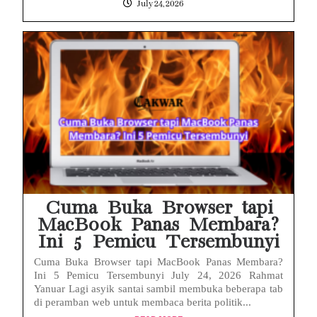
July 24, 2026
Cuma Buka Browser tapi
MacBook Panas Membara?
Ini 5 Pemicu Tersembunyi
Cuma Buka Browser tapi MacBook Panas Membara?
Ini 5 Pemicu Tersembunyi July 24, 2026 Rahmat
Yanuar Lagi asyik santai sambil membuka beberapa tab
di peramban web untuk membaca berita politik...