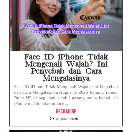
Face ID iPhone Tidak
Mengenali Wajah? Ini
Penyebab dan Cara
Mengatasinya
Face ID iPhone Tidak Mengenali Wajah? Ini Penyebab
dan Cara Mengatasinya August 6, 2026 Rahmat Yanuar
Buka HP di pagi hari sambil pasang muka bantal, eh
iPhone malah nolak unlock...
Read More
August 6, 2026