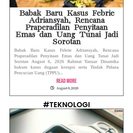
Babak Baru Kasus Febrie
Adriansyah, Rencana
Praperadilan Penyitaan
Emas dan Uang Tunai Jadi
Sorotan
Babak Baru Kasus Febrie Adriansyah, Rencana
Praperadilan Penyitaan Emas dan Uang Tunai Jadi
Sorotan August 6, 2026 Rahmat Yanuar Dinamika
hukum kasus dugaan korupsi serta Tindak Pidana
Pencucian Uang (TPPU)...
Read More
August 6, 2026
#TEKNOLOGI