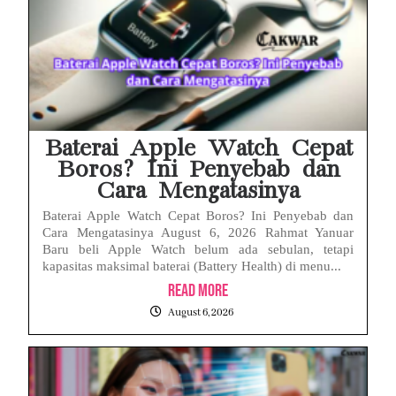
Baterai Apple Watch Cepat
Boros? Ini Penyebab dan
Cara Mengatasinya
Baterai Apple Watch Cepat Boros? Ini Penyebab dan
Cara Mengatasinya August 6, 2026 Rahmat Yanuar
Baru beli Apple Watch belum ada sebulan, tetapi
kapasitas maksimal baterai (Battery Health) di menu...
Read More
August 6, 2026