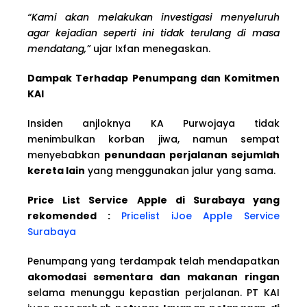
“Kami akan melakukan investigasi menyeluruh
agar kejadian seperti ini tidak terulang di masa
mendatang,”
ujar Ixfan menegaskan.
Dampak Terhadap Penumpang dan Komitmen
KAI
Insiden anjloknya KA Purwojaya tidak
menimbulkan korban jiwa, namun sempat
menyebabkan
penundaan perjalanan sejumlah
kereta lain
yang menggunakan jalur yang sama.
Price List Service Apple di Surabaya yang
rekomended :
Pricelist iJoe Apple Service
Surabaya
Penumpang yang terdampak telah mendapatkan
akomodasi sementara dan makanan ringan
selama menunggu kepastian perjalanan. PT KAI