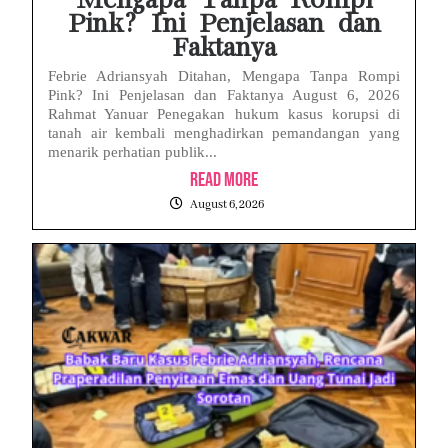
Mengapa Tanpa Rompi
Pink? Ini Penjelasan dan
Faktanya
Febrie Adriansyah Ditahan, Mengapa Tanpa Rompi
Pink? Ini Penjelasan dan Faktanya August 6, 2026
Rahmat Yanuar Penegakan hukum kasus korupsi di
tanah air kembali menghadirkan pemandangan yang
menarik perhatian publik...
Read More
August 6, 2026