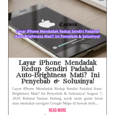
Layar iPhone Mendadak
Redup Sendiri Padahal
Auto-Brightness Mati? Ini
Penyebab & Solusinya!
Layar iPhone Mendadak Redup Sendiri Padahal Auto-
Brightness Mati? Ini Penyebab & Solusinya! August 7,
2026 Rahmat Yanuar Sedang asyik main game berat
atau memakai navigasi Google Maps di bawah terik...
Read More