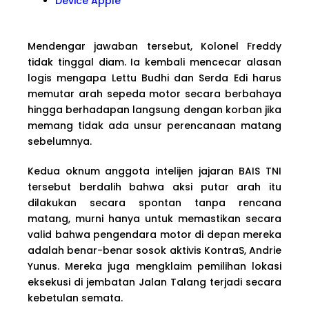
Device Apple
Mendengar jawaban tersebut, Kolonel Freddy
tidak tinggal diam. Ia kembali mencecar alasan
logis mengapa Lettu Budhi dan Serda Edi harus
memutar arah sepeda motor secara berbahaya
hingga berhadapan langsung dengan korban jika
memang tidak ada unsur perencanaan matang
sebelumnya.
Kedua oknum anggota intelijen jajaran BAIS TNI
tersebut berdalih bahwa aksi putar arah itu
dilakukan secara spontan tanpa rencana
matang, murni hanya untuk memastikan secara
valid bahwa pengendara motor di depan mereka
adalah benar-benar sosok aktivis KontraS, Andrie
Yunus. Mereka juga mengklaim pemilihan lokasi
eksekusi di jembatan Jalan Talang terjadi secara
kebetulan semata.