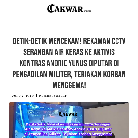
Detik-Detik Mencekam! Rekaman CCTV
Serangan Air Keras ke Aktivis
KontraS Andrie Yunus Diputar di
Pengadilan Militer, Teriakan Korban
Menggema!
June 2, 2026
Rahmat Yanuar