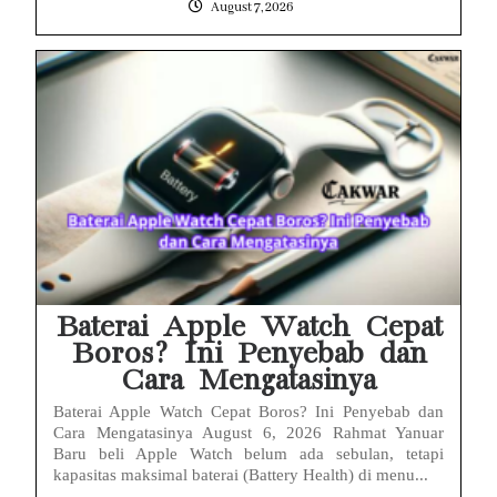
August 7, 2026
Baterai Apple Watch Cepat
Boros? Ini Penyebab dan
Cara Mengatasinya
Baterai Apple Watch Cepat Boros? Ini Penyebab dan
Cara Mengatasinya August 6, 2026 Rahmat Yanuar
Baru beli Apple Watch belum ada sebulan, tetapi
kapasitas maksimal baterai (Battery Health) di menu...