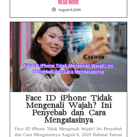
Read More
August 6, 2026
Face ID iPhone Tidak
Mengenali Wajah? Ini
Penyebab dan Cara
Mengatasinya
Face ID iPhone Tidak Mengenali Wajah? Ini Penyebab
dan Cara Mengatasinya August 6, 2026 Rahmat Yanuar