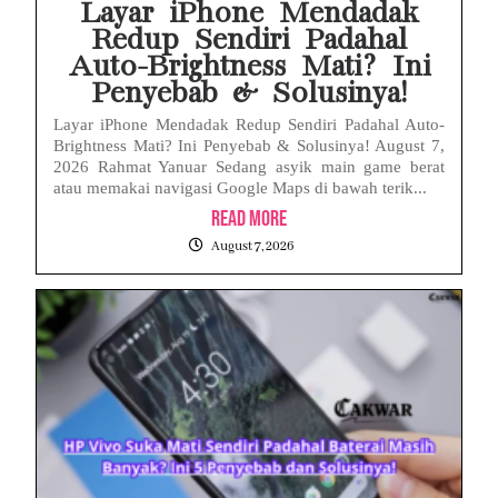
Layar iPhone Mendadak
Redup Sendiri Padahal
Auto-Brightness Mati? Ini
Penyebab & Solusinya!
Layar iPhone Mendadak Redup Sendiri Padahal Auto-
Brightness Mati? Ini Penyebab & Solusinya! August 7,
2026 Rahmat Yanuar Sedang asyik main game berat
atau memakai navigasi Google Maps di bawah terik...
Read More
August 7, 2026