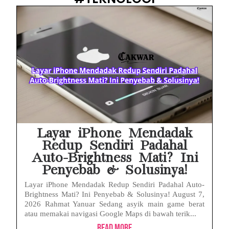
Layar iPhone Mendadak
Redup Sendiri Padahal
Auto-Brightness Mati? Ini
Penyebab & Solusinya!
Layar iPhone Mendadak Redup Sendiri Padahal Auto-
Brightness Mati? Ini Penyebab & Solusinya! August 7,
2026 Rahmat Yanuar Sedang asyik main game berat
atau memakai navigasi Google Maps di bawah terik...
Read More