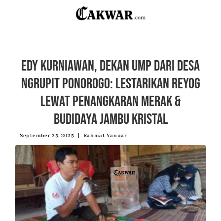
Edy Kurniawan, Dekan UMP dari Desa
Ngrupit Ponorogo: Lestarikan Reyog
lewat Penangkaran Merak &
Budidaya Jambu Kristal
September 25, 2025
Rahmat Yanuar