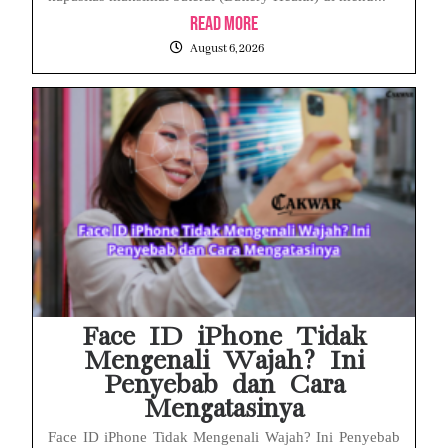
Read More
August 6, 2026
Face ID iPhone Tidak
Mengenali Wajah? Ini
Penyebab dan Cara
Mengatasinya
Face ID iPhone Tidak Mengenali Wajah? Ini Penyebab