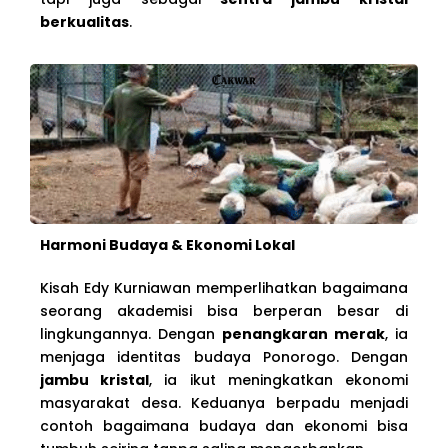
berkualitas
.
Harmoni Budaya & Ekonomi Lokal
Kisah Edy Kurniawan memperlihatkan bagaimana
seorang akademisi bisa berperan besar di
lingkungannya. Dengan
penangkaran merak
, ia
menjaga identitas budaya Ponorogo. Dengan
jambu kristal
, ia ikut meningkatkan ekonomi
masyarakat desa. Keduanya berpadu menjadi
contoh bagaimana budaya dan ekonomi bisa