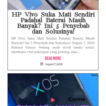
HP Vivo Suka Mati Sendiri
Padahal Baterai Masih
Banyak? Ini 5 Penyebab
dan Solusinya!
HP Vivo Suka Mati Sendiri Padahal Baterai Masih
Banyak? Ini 5 Penyebab dan Solusinya! August 7, 2026
Rahmat Yanuar Sedang asyik scroll media sosial,
membalas chat pekerjaan yang penting, atau...
Read More
August 7, 2026