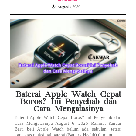
August 7, 2026
Baterai Apple Watch Cepat
Boros? Ini Penyebab dan
Cara Mengatasinya
Baterai Apple Watch Cepat Boros? Ini Penyebab dan
Cara Mengatasinya August 6, 2026 Rahmat Yanuar
Baru beli Apple Watch belum ada sebulan, tetapi
kapasitas maksimal baterai (Battery Health) di menu...