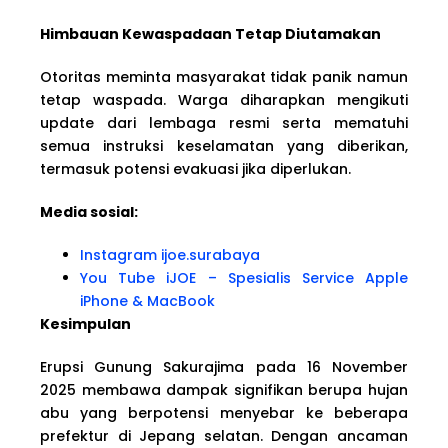
Himbauan Kewaspadaan Tetap Diutamakan
Otoritas meminta masyarakat tidak panik namun
tetap waspada. Warga diharapkan mengikuti
update dari lembaga resmi serta mematuhi
semua instruksi keselamatan yang diberikan,
termasuk potensi evakuasi jika diperlukan.
Media sosial:
Instagram ijoe.surabaya
You Tube iJOE – Spesialis Service Apple
iPhone & MacBook
Kesimpulan
Erupsi Gunung Sakurajima pada 16 November
2025 membawa dampak signifikan berupa hujan
abu yang berpotensi menyebar ke beberapa
prefektur di Jepang selatan. Dengan ancaman