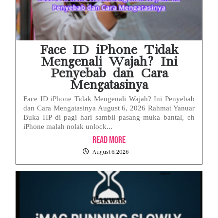
Face ID iPhone Tidak
Mengenali Wajah? Ini
Penyebab dan Cara
Mengatasinya
Face ID iPhone Tidak Mengenali Wajah? Ini Penyebab
dan Cara Mengatasinya August 6, 2026 Rahmat Yanuar
Buka HP di pagi hari sambil pasang muka bantal, eh
iPhone malah nolak unlock...
Read More
August 6, 2026