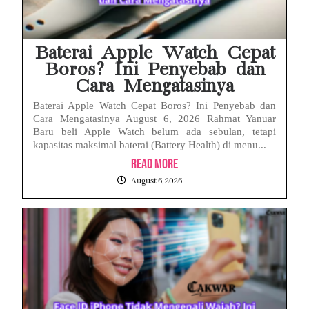
Baterai Apple Watch Cepat
Boros? Ini Penyebab dan
Cara Mengatasinya
Baterai Apple Watch Cepat Boros? Ini Penyebab dan
Cara Mengatasinya August 6, 2026 Rahmat Yanuar
Baru beli Apple Watch belum ada sebulan, tetapi
kapasitas maksimal baterai (Battery Health) di menu...
Read More
August 6, 2026