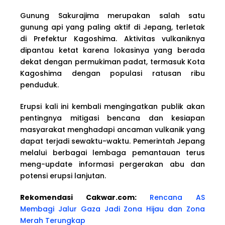
Gunung Sakurajima merupakan salah satu
gunung api yang paling aktif di Jepang, terletak
di Prefektur Kagoshima. Aktivitas vulkaniknya
dipantau ketat karena lokasinya yang berada
dekat dengan permukiman padat, termasuk Kota
Kagoshima dengan populasi ratusan ribu
penduduk.
Erupsi kali ini kembali mengingatkan publik akan
pentingnya mitigasi bencana dan kesiapan
masyarakat menghadapi ancaman vulkanik yang
dapat terjadi sewaktu-waktu. Pemerintah Jepang
melalui berbagai lembaga pemantauan terus
meng-update informasi pergerakan abu dan
potensi erupsi lanjutan.
Rekomendasi Cakwar.com:
Rencana AS
Membagi Jalur Gaza Jadi Zona Hijau dan Zona
Merah Terungkap