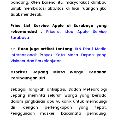
pandang. Oleh karena itu, masyarakat diimbau
untuk membatasi aktivitas di luar ruangan jika
tidak mendesak.
Price List Service Apple di Surabaya yang
rekomended :
Pricelist iJoe Apple Service
Surabaya
👉
Baca juga artikel tentang:
IKN Dipuji Media
Internasional: Proyek Kota Masa Depan yang
Visioner dan Berkelanjutan
Otoritas Jepang Minta Warga Kenakan
Perlindungan Diri
Sebagai langkah antisipasi, Badan Meteorologi
Jepang meminta seluruh warga yang berada
dalam jangkauan abu vulkanik untuk melindungi
diri dengan perlengkapan yang tepat.
Penggunaan masker, kacamata pelindung,