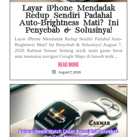
Layar iPhone Mendadak
Redup Sendiri Padahal
Auto-Brightness Mati? Ini
Penyebab & Solusinya!
Layar iPhone Mendadak Redup Sendiri Padahal Auto-
Brightness Mati? Ini Penyebab & Solusinya! August 7,
2026 Rahmat Yanuar Sedang asyik main game berat
atau memakai navigasi Google Maps di bawah terik...
Read More
August 7, 2026