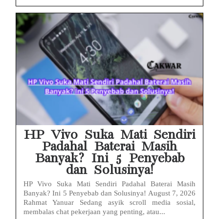
HP Vivo Suka Mati Sendiri
Padahal Baterai Masih
Banyak? Ini 5 Penyebab
dan Solusinya!
HP Vivo Suka Mati Sendiri Padahal Baterai Masih
Banyak? Ini 5 Penyebab dan Solusinya! August 7, 2026
Rahmat Yanuar Sedang asyik scroll media sosial,
membalas chat pekerjaan yang penting, atau...