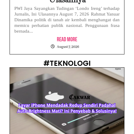
Ulasannya
PWI Jaya Sayangkan Tudingan ‘Londo Ireng’ terhadap
Jurnalis, Ini Ulasannya August 7, 2026 Rahmat Yanuar
Dinamika politik di tanah air kembali menghangat dan
memicu perhatian publik nasional. Penggunaan frasa
bernada...
Read More
August 7, 2026
#TEKNOLOGI