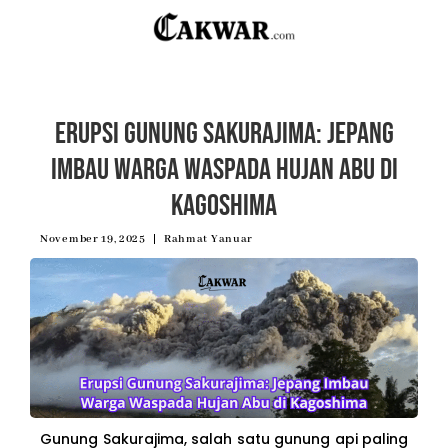
Erupsi Gunung Sakurajima: Jepang
Imbau Warga Waspada Hujan Abu di
Kagoshima
November 19, 2025
Rahmat Yanuar
Gunung Sakurajima, salah satu gunung api paling