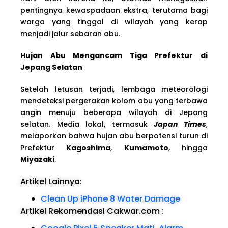
pentingnya kewaspadaan ekstra, terutama bagi
warga yang tinggal di wilayah yang kerap
menjadi jalur sebaran abu.
Hujan Abu Mengancam Tiga Prefektur di
Jepang Selatan
Setelah letusan terjadi, lembaga meteorologi
mendeteksi pergerakan kolom abu yang terbawa
angin menuju beberapa wilayah di Jepang
selatan. Media lokal, termasuk
Japan Times
,
melaporkan bahwa hujan abu berpotensi turun di
Prefektur
Kagoshima
,
Kumamoto
, hingga
Miyazaki
.
Artikel Lainnya:
Clean Up iPhone 8 Water Damage
Artikel Rekomendasi Cakwar.com
: