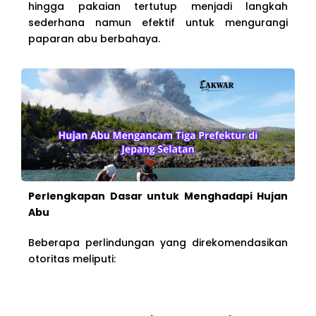
hingga pakaian tertutup menjadi langkah
sederhana namun efektif untuk mengurangi
paparan abu berbahaya.
Perlengkapan Dasar untuk Menghadapi Hujan
Abu
Beberapa perlindungan yang direkomendasikan
otoritas meliputi: