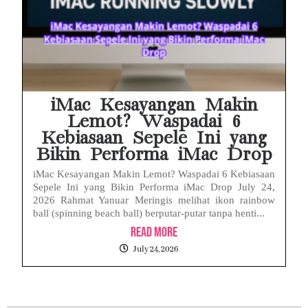
iMac Kesayangan Makin
Lemot? Waspadai 6
Kebiasaan Sepele Ini yang
Bikin Performa iMac Drop
iMac Kesayangan Makin Lemot? Waspadai 6 Kebiasaan
Sepele Ini yang Bikin Performa iMac Drop July 24,
2026 Rahmat Yanuar Meringis melihat ikon rainbow
ball (spinning beach ball) berputar-putar tanpa henti...
Read More
July 24, 2026