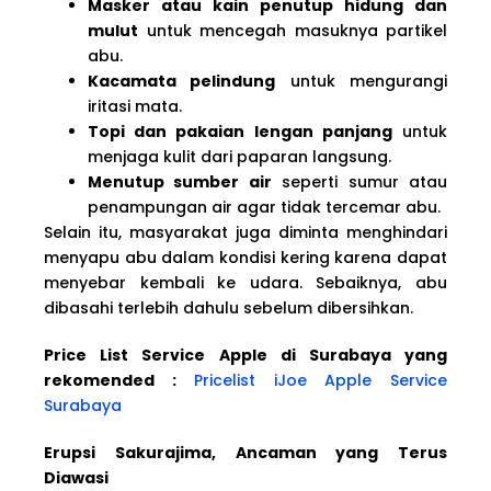
Masker atau kain penutup hidung dan
mulut
untuk mencegah masuknya partikel
abu.
Kacamata pelindung
untuk mengurangi
iritasi mata.
Topi dan pakaian lengan panjang
untuk
menjaga kulit dari paparan langsung.
Menutup sumber air
seperti sumur atau
penampungan air agar tidak tercemar abu.
Selain itu, masyarakat juga diminta menghindari
menyapu abu dalam kondisi kering karena dapat
menyebar kembali ke udara. Sebaiknya, abu
dibasahi terlebih dahulu sebelum dibersihkan.
Price List Service Apple di Surabaya yang
rekomended :
Pricelist iJoe Apple Service
Surabaya
Erupsi Sakurajima, Ancaman yang Terus
Diawasi