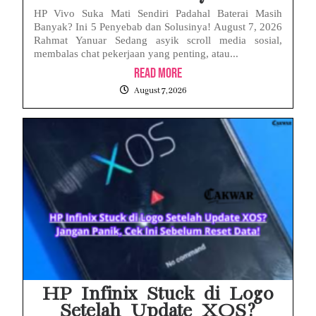
HP Vivo Suka Mati Sendiri Padahal Baterai Masih
Banyak? Ini 5 Penyebab dan Solusinya! August 7, 2026
Rahmat Yanuar Sedang asyik scroll media sosial,
membalas chat pekerjaan yang penting, atau...
Read More
August 7, 2026
HP Infinix Stuck di Logo
Setelah Update XOS?