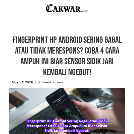
Fingerprint HP Android Sering Gagal
atau Tidak Merespons? Coba 4 Cara
Ampuh Ini Biar Sensor Sidik Jari
Kembali Ngebut!
May 27, 2026
Rahmat Yanuar