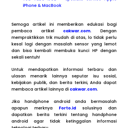
iPhone & MacBook
Semoga artikel ini memberikan edukasi bagi
pembaca artikel
cakwar.com
. Dengan
mempraktikkan trik mudah di atas, lo tidak perlu
kesal lagi dengan masalah sensor yang lemot
dan bisa kembali membuka kunci HP dengan
sekali sentuh!
Untuk mendapatkan informasi terbaru dan
ulasan menarik lainnya seputar isu sosial,
kebijakan publik, dan berita terkini, Anda dapat
membaca artikel lainnya di
cakwar.com
.
Jika handphone android anda bermasalah
apapun merknya
Forto.id
solusinya dan
dapatkan berita terkini tentang handphone
android agar tidak ketinggalan informasi
teknologi terbaru.