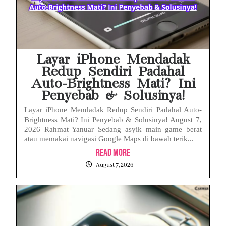
Layar iPhone Mendadak
Redup Sendiri Padahal
Auto-Brightness Mati? Ini
Penyebab & Solusinya!
Layar iPhone Mendadak Redup Sendiri Padahal Auto-
Brightness Mati? Ini Penyebab & Solusinya! August 7,
2026 Rahmat Yanuar Sedang asyik main game berat
atau memakai navigasi Google Maps di bawah terik...
Read More
August 7, 2026