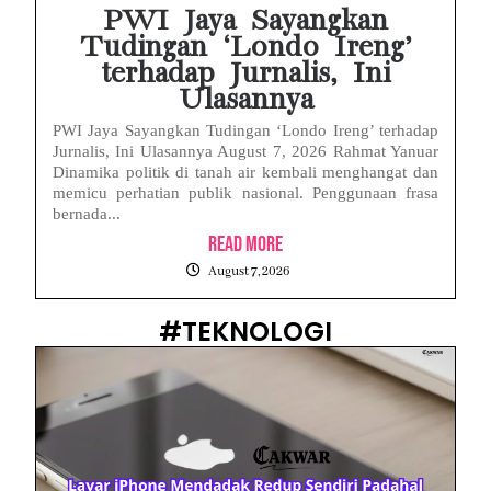
PWI Jaya Sayangkan
Tudingan ‘Londo Ireng’
terhadap Jurnalis, Ini
Ulasannya
PWI Jaya Sayangkan Tudingan ‘Londo Ireng’ terhadap
Jurnalis, Ini Ulasannya August 7, 2026 Rahmat Yanuar
Dinamika politik di tanah air kembali menghangat dan
memicu perhatian publik nasional. Penggunaan frasa
bernada...
Read More
August 7, 2026
#TEKNOLOGI