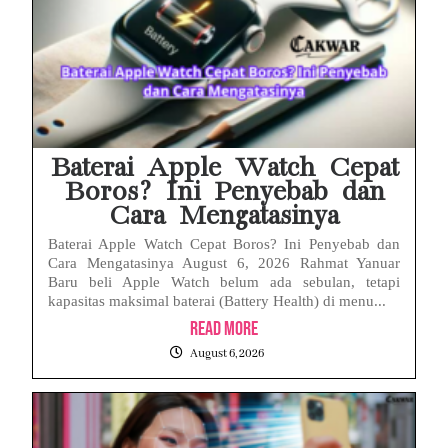
Baterai Apple Watch Cepat
Boros? Ini Penyebab dan
Cara Mengatasinya
Baterai Apple Watch Cepat Boros? Ini Penyebab dan
Cara Mengatasinya August 6, 2026 Rahmat Yanuar
Baru beli Apple Watch belum ada sebulan, tetapi
kapasitas maksimal baterai (Battery Health) di menu...
Read More
August 6, 2026