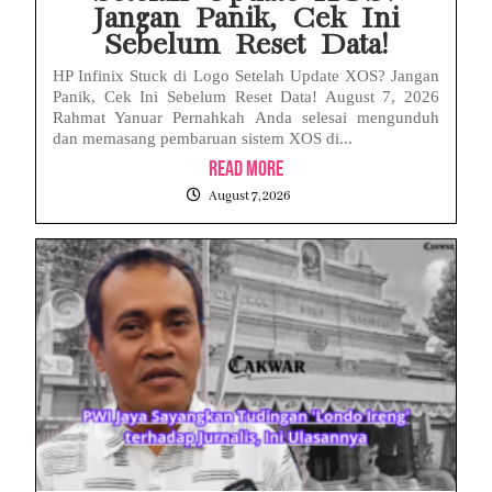
Jangan Panik, Cek Ini
Sebelum Reset Data!
HP Infinix Stuck di Logo Setelah Update XOS? Jangan
Panik, Cek Ini Sebelum Reset Data! August 7, 2026
Rahmat Yanuar Pernahkah Anda selesai mengunduh
dan memasang pembaruan sistem XOS di...
Read More
August 7, 2026