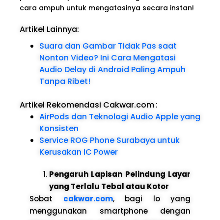
cara ampuh untuk mengatasinya secara instan!
Artikel Lainnya:
Suara dan Gambar Tidak Pas saat
Nonton Video? Ini Cara Mengatasi
Audio Delay di Android Paling Ampuh
Tanpa Ribet!
Artikel Rekomendasi Cakwar.com
:
AirPods dan Teknologi Audio Apple yang
Konsisten
Service ROG Phone Surabaya untuk
Kerusakan IC Power
Pengaruh Lapisan Pelindung Layar
yang Terlalu Tebal atau Kotor
Sobat
cakwar.com
, bagi lo yang
menggunakan smartphone dengan