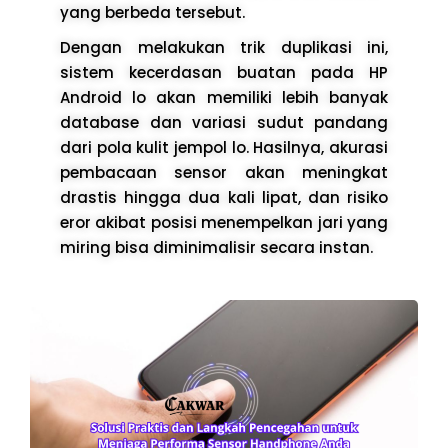
yang berbeda tersebut.
Dengan melakukan trik duplikasi ini,
sistem kecerdasan buatan pada HP
Android lo akan memiliki lebih banyak
database dan variasi sudut pandang
dari pola kulit jempol lo. Hasilnya, akurasi
pembacaan sensor akan meningkat
drastis hingga dua kali lipat, dan risiko
eror akibat posisi menempelkan jari yang
miring bisa diminimalisir secara instan.