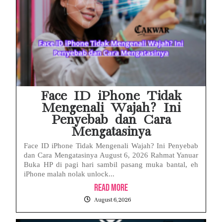
Face ID iPhone Tidak
Mengenali Wajah? Ini
Penyebab dan Cara
Mengatasinya
Face ID iPhone Tidak Mengenali Wajah? Ini Penyebab
dan Cara Mengatasinya August 6, 2026 Rahmat Yanuar
Buka HP di pagi hari sambil pasang muka bantal, eh
iPhone malah nolak unlock...
Read More
August 6, 2026