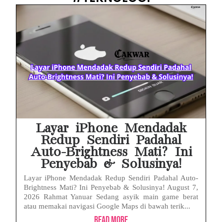
Layar iPhone Mendadak
Redup Sendiri Padahal
Auto-Brightness Mati? Ini
Penyebab & Solusinya!
Layar iPhone Mendadak Redup Sendiri Padahal Auto-
Brightness Mati? Ini Penyebab & Solusinya! August 7,
2026 Rahmat Yanuar Sedang asyik main game berat
atau memakai navigasi Google Maps di bawah terik...
Read More