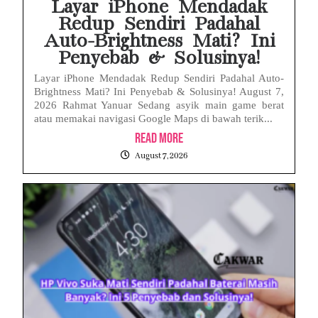
Layar iPhone Mendadak
Redup Sendiri Padahal
Auto-Brightness Mati? Ini
Penyebab & Solusinya!
Layar iPhone Mendadak Redup Sendiri Padahal Auto-
Brightness Mati? Ini Penyebab & Solusinya! August 7,
2026 Rahmat Yanuar Sedang asyik main game berat
atau memakai navigasi Google Maps di bawah terik...
Read More
August 7, 2026