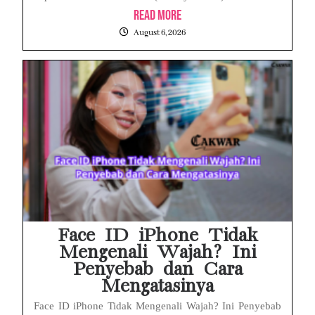
Read More
August 6, 2026
Face ID iPhone Tidak
Mengenali Wajah? Ini
Penyebab dan Cara
Mengatasinya
Face ID iPhone Tidak Mengenali Wajah? Ini Penyebab