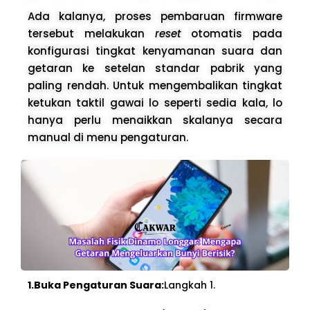
Ada kalanya, proses pembaruan firmware
tersebut melakukan
reset
otomatis pada
konfigurasi tingkat kenyamanan suara dan
getaran ke setelan standar pabrik yang
paling rendah. Untuk mengembalikan tingkat
ketukan taktil gawai lo seperti sedia kala, lo
hanya perlu menaikkan skalanya secara
manual di menu pengaturan.
1.Buka Pengaturan Suara:
Langkah 1.