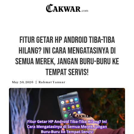
Fitur Getar HP Android Tiba-Tiba
Hilang? Ini Cara Mengatasinya di
Semua Merek, Jangan Buru-Buru ke
Tempat Servis!
May 30, 2026
Rahmat Yanuar