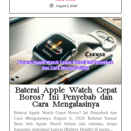
August 7, 2026
Baterai Apple Watch Cepat
Boros? Ini Penyebab dan
Cara Mengatasinya
Baterai Apple Watch Cepat Boros? Ini Penyebab dan
Cara Mengatasinya August 6, 2026 Rahmat Yanuar
Baru beli Apple Watch belum ada sebulan, tetapi
kapasitas maksimal baterai (Battery Health) di menu...