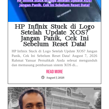
HP Infinix Stuck di Logo
Setelah Update XOS?
Jangan Panik, Cek Ini
Sebelum Reset Data!
HP Infinix Stuck di Logo Setelah Update XOS? Jangan
Panik, Cek Ini Sebelum Reset Data! August 7, 2026
Rahmat Yanuar Pernahkah Anda selesai mengunduh
dan memasang pembaruan sistem XOS di...
Read More
August 7, 2026