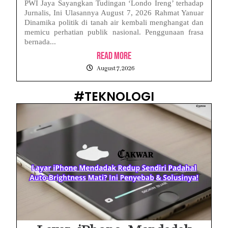
PWI Jaya Sayangkan Tudingan ‘Londo Ireng’ terhadap
Jurnalis, Ini Ulasannya August 7, 2026 Rahmat Yanuar
Dinamika politik di tanah air kembali menghangat dan
memicu perhatian publik nasional. Penggunaan frasa
bernada...
Read More
August 7, 2026
#TEKNOLOGI