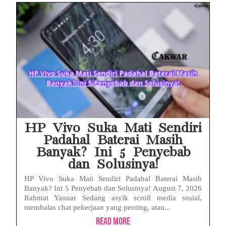
HP Vivo Suka Mati Sendiri
Padahal Baterai Masih
Banyak? Ini 5 Penyebab
dan Solusinya!
HP Vivo Suka Mati Sendiri Padahal Baterai Masih
Banyak? Ini 5 Penyebab dan Solusinya! August 7, 2026
Rahmat Yanuar Sedang asyik scroll media sosial,
membalas chat pekerjaan yang penting, atau...
Read More