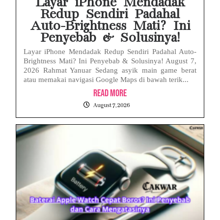
Layar iPhone Mendadak
Redup Sendiri Padahal
Auto-Brightness Mati? Ini
Penyebab & Solusinya!
Layar iPhone Mendadak Redup Sendiri Padahal Auto-
Brightness Mati? Ini Penyebab & Solusinya! August 7,
2026 Rahmat Yanuar Sedang asyik main game berat
atau memakai navigasi Google Maps di bawah terik...
Read More
August 7, 2026