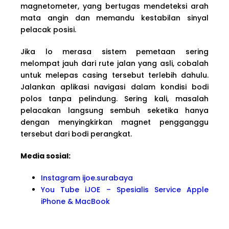
magnetometer, yang bertugas mendeteksi arah
mata angin dan memandu kestabilan sinyal
pelacak posisi.
Jika lo merasa sistem pemetaan sering
melompat jauh dari rute jalan yang asli, cobalah
untuk melepas casing tersebut terlebih dahulu.
Jalankan aplikasi navigasi dalam kondisi bodi
polos tanpa pelindung. Sering kali, masalah
pelacakan langsung sembuh seketika hanya
dengan menyingkirkan magnet pengganggu
tersebut dari bodi perangkat.
Media sosial:
Instagram ijoe.surabaya
You Tube iJOE – Spesialis Service Apple
iPhone & MacBook