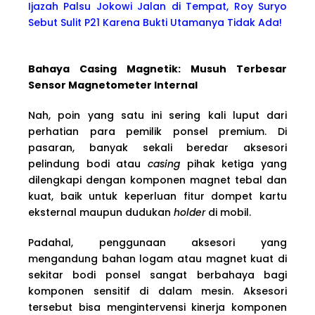
Ijazah Palsu Jokowi Jalan di Tempat, Roy Suryo
Sebut Sulit P21 Karena Bukti Utamanya Tidak Ada!
Bahaya Casing Magnetik: Musuh Terbesar
Sensor Magnetometer Internal
Nah, poin yang satu ini sering kali luput dari
perhatian para pemilik ponsel premium. Di
pasaran, banyak sekali beredar aksesori
pelindung bodi atau
casing
pihak ketiga yang
dilengkapi dengan komponen magnet tebal dan
kuat, baik untuk keperluan fitur dompet kartu
eksternal maupun dudukan
holder
di mobil.
Padahal, penggunaan aksesori yang
mengandung bahan logam atau magnet kuat di
sekitar bodi ponsel sangat berbahaya bagi
komponen sensitif di dalam mesin. Aksesori
tersebut bisa mengintervensi kinerja komponen