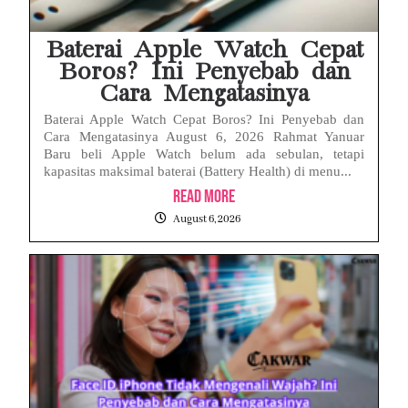
Baterai Apple Watch Cepat
Boros? Ini Penyebab dan
Cara Mengatasinya
Baterai Apple Watch Cepat Boros? Ini Penyebab dan
Cara Mengatasinya August 6, 2026 Rahmat Yanuar
Baru beli Apple Watch belum ada sebulan, tetapi
kapasitas maksimal baterai (Battery Health) di menu...
Read More
August 6, 2026