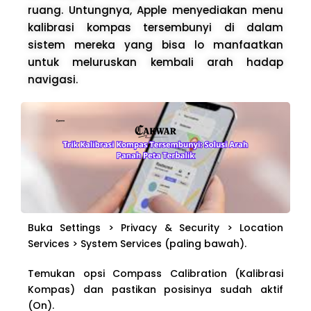
ruang. Untungnya, Apple menyediakan menu
kalibrasi kompas tersembunyi di dalam
sistem mereka yang bisa lo manfaatkan
untuk meluruskan kembali arah hadap
navigasi.
Buka Settings > Privacy & Security > Location
Services > System Services (paling bawah).
Temukan opsi Compass Calibration (Kalibrasi
Kompas) dan pastikan posisinya sudah aktif
(On).