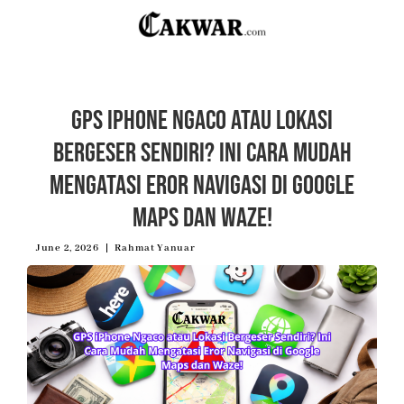
GPS iPhone Ngaco atau Lokasi
Bergeser Sendiri? Ini Cara Mudah
Mengatasi Eror Navigasi di Google
Maps dan Waze!
June 2, 2026
Rahmat Yanuar