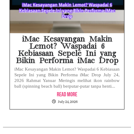
iMac Kesayangan Makin
Lemot? Waspadai 6
Kebiasaan Sepele Ini yang
Bikin Performa iMac Drop
iMac Kesayangan Makin Lemot? Waspadai 6 Kebiasaan
Sepele Ini yang Bikin Performa iMac Drop July 24,
2026 Rahmat Yanuar Meringis melihat ikon rainbow
ball (spinning beach ball) berputar-putar tanpa henti...
Read More
July 24, 2026