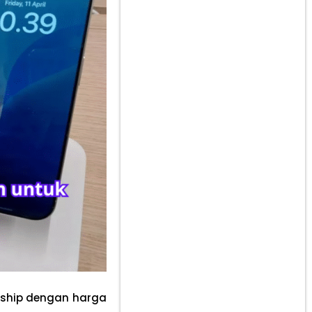
gship dengan harga