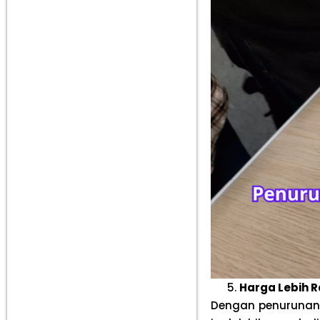
Harga Lebih 
Dengan penurunan 