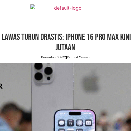
 Lawas Turun Drastis: iPhone 16 Pro Max Kin
Jutaan
December 6, 2025
Rahmat Yanuar