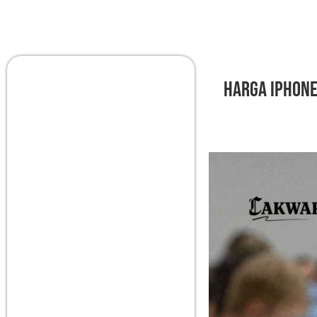
Harga iPhone