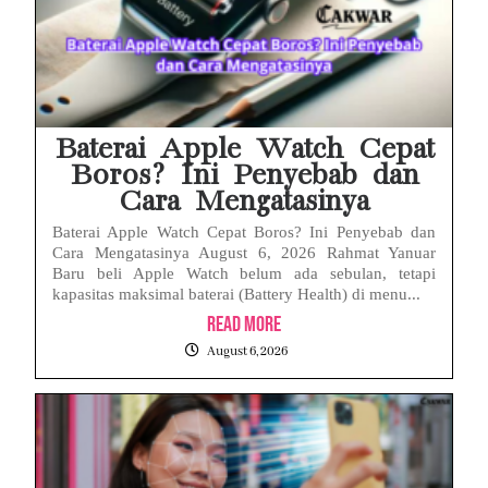
Baterai Apple Watch Cepat
Boros? Ini Penyebab dan
Cara Mengatasinya
Baterai Apple Watch Cepat Boros? Ini Penyebab dan
Cara Mengatasinya August 6, 2026 Rahmat Yanuar
Baru beli Apple Watch belum ada sebulan, tetapi
kapasitas maksimal baterai (Battery Health) di menu...
Read More
August 6, 2026