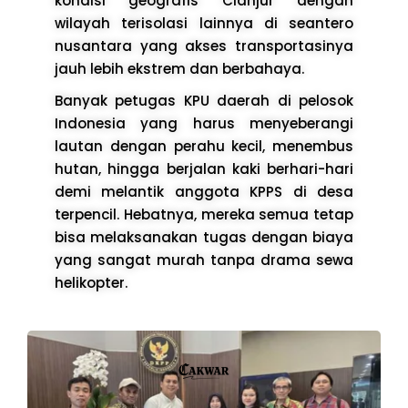
kondisi geografis Cianjur dengan
wilayah terisolasi lainnya di seantero
nusantara yang akses transportasinya
jauh lebih ekstrem dan berbahaya.
Banyak petugas KPU daerah di pelosok
Indonesia yang harus menyeberangi
lautan dengan perahu kecil, menembus
hutan, hingga berjalan kaki berhari-hari
demi melantik anggota KPPS di desa
terpencil. Hebatnya, mereka semua tetap
bisa melaksanakan tugas dengan biaya
yang sangat murah tanpa drama sewa
helikopter.