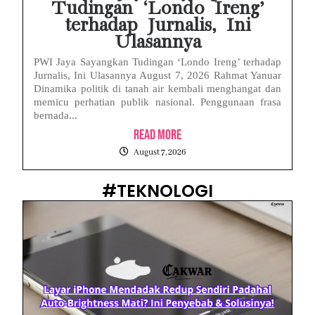
Tudingan ‘Londo Ireng’
terhadap Jurnalis, Ini
Ulasannya
PWI Jaya Sayangkan Tudingan ‘Londo Ireng’ terhadap
Jurnalis, Ini Ulasannya August 7, 2026 Rahmat Yanuar
Dinamika politik di tanah air kembali menghangat dan
memicu perhatian publik nasional. Penggunaan frasa
bernada...
Read More
August 7, 2026
#TEKNOLOGI