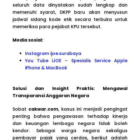
seluruh data dinyatakan sudah lengkap dan
memenuhi syarat, DKPP baru akan menyusun
jadwal sidang kode etik secara terbuka untuk
memeriksa para pejabat KPU tersebut.
Media sosial:
Instagram ijoe.surabaya
You Tube iJOE – Spesialis Service Apple
iPhone & MacBook
Solusi dan Insight Praktis: Mengawal
Transparansi Anggaran Negara
Sobat
cakwar.com
, kasus ini menjadi pengingat
penting bahwa pengawasan terhadap kinerja
dan keuangan lembaga negara tidak boleh
kendor. Sebagai warga negara sekaligus
pembayar pajak yang cerdas, berikut adalah