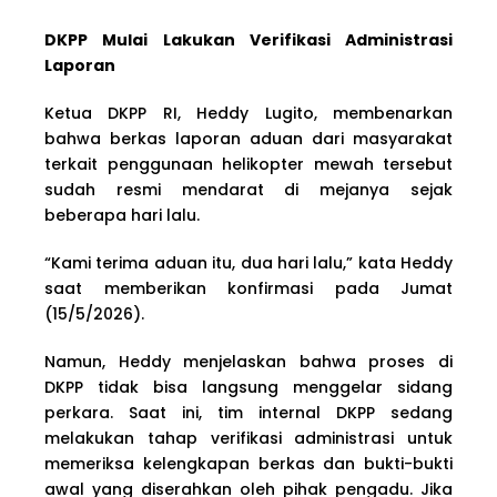
DKPP Mulai Lakukan Verifikasi Administrasi
Laporan
Ketua DKPP RI, Heddy Lugito, membenarkan
bahwa berkas laporan aduan dari masyarakat
terkait penggunaan helikopter mewah tersebut
sudah resmi mendarat di mejanya sejak
beberapa hari lalu.
“Kami terima aduan itu, dua hari lalu,” kata Heddy
saat memberikan konfirmasi pada Jumat
(15/5/2026).
Namun, Heddy menjelaskan bahwa proses di
DKPP tidak bisa langsung menggelar sidang
perkara. Saat ini, tim internal DKPP sedang
melakukan tahap verifikasi administrasi untuk
memeriksa kelengkapan berkas dan bukti-bukti
awal yang diserahkan oleh pihak pengadu. Jika