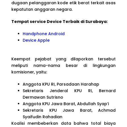
dugaan pelanggaran kode etik berat terkait asas
kepatutan anggaran negara.
Tempat service Device Terbaik di Surabaya:
Handphone Android
Device Apple
Keempat pejabat yang dilaporkan tersebut
meliputi nama-nama besar di lingkungan
komisioner, yaitu:
Anggota KPU RI, Parsadaan Harahap
Sekretaris Jenderal KPU RI, Bernard
Dermawan Sutrisno
Anggota KPU Jawa Barat, Abdullah Syap’i
Sekretaris KPU Jawa Barat, Achmad
Syaifudin Rahadian
Koalisi membeberkan data bahwa total biaya