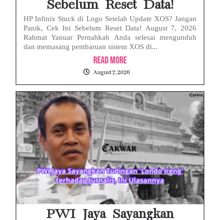
Sebelum Reset Data!
HP Infinix Stuck di Logo Setelah Update XOS? Jangan
Panik, Cek Ini Sebelum Reset Data! August 7, 2026
Rahmat Yanuar Pernahkah Anda selesai mengunduh
dan memasang pembaruan sistem XOS di...
Read More
August 7, 2026
PWI Jaya Sayangkan