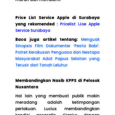
Price List Service Apple di Surabaya
yang rekomended :
Pricelist iJoe Apple
Service Surabaya
Baca juga artikel tentang:
Menguak
Sinopsis Film Dokumenter ‘Pesta Babi’:
Potret Kerakusan Penguasa dan Nestapa
Masyarakat Adat Papua Selatan yang
Terusir dari Tanah Leluhur
Membandingkan Nasib KPPS di Pelosok
Nusantara
Hal lain yang membuat publik makin
meradang adalah ketimpangan
perlakuan. Lucius membandingkan