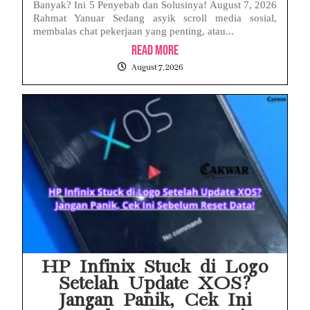
Banyak? Ini 5 Penyebab dan Solusinya! August 7, 2026
Rahmat Yanuar Sedang asyik scroll media sosial,
membalas chat pekerjaan yang penting, atau...
Read More
August 7, 2026
HP Infinix Stuck di Logo
Setelah Update XOS?
Jangan Panik, Cek Ini