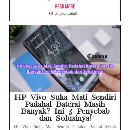
Read More
August 7, 2026
HP Vivo Suka Mati Sendiri
Padahal Baterai Masih
Banyak? Ini 5 Penyebab
dan Solusinya!
HP Vivo Suka Mati Sendiri Padahal Baterai Masih