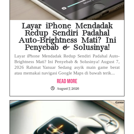
Layar iPhone Mendadak
Redup Sendiri Padahal
Auto-Brightness Mati? Ini
Penyebab & Solusinya!
Layar iPhone Mendadak Redup Sendiri Padahal Auto-
Brightness Mati? Ini Penyebab & Solusinya! August 7,
2026 Rahmat Yanuar Sedang asyik main game berat
atau memakai navigasi Google Maps di bawah terik...
Read More
August 7, 2026