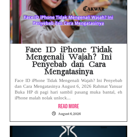
Face ID iPhone Tidak
Mengenali Wajah? Ini
Penyebab dan Cara
Mengatasinya
Face ID iPhone Tidak Mengenali Wajah? Ini Penyebab
dan Cara Mengatasinya August 6, 2026 Rahmat Yanuar
Buka HP di pagi hari sambil pasang muka bantal, eh
iPhone malah nolak unlock...
Read More
August 6, 2026