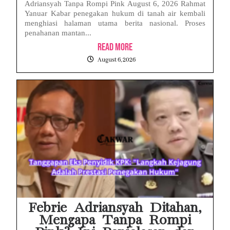
Adriansyah Tanpa Rompi Pink August 6, 2026 Rahmat
Yanuar Kabar penegakan hukum di tanah air kembali
menghiasi halaman utama berita nasional. Proses
penahanan mantan...
Read More
August 6, 2026
Febrie Adriansyah Ditahan,
Mengapa Tanpa Rompi