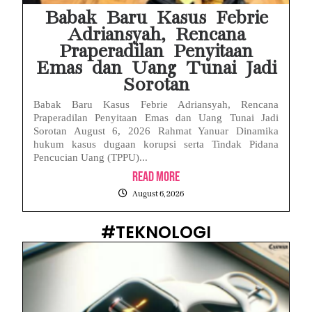
Babak Baru Kasus Febrie
Adriansyah, Rencana
Praperadilan Penyitaan
Emas dan Uang Tunai Jadi
Sorotan
Babak Baru Kasus Febrie Adriansyah, Rencana
Praperadilan Penyitaan Emas dan Uang Tunai Jadi
Sorotan August 6, 2026 Rahmat Yanuar Dinamika
hukum kasus dugaan korupsi serta Tindak Pidana
Pencucian Uang (TPPU)...
Read More
August 6, 2026
#TEKNOLOGI