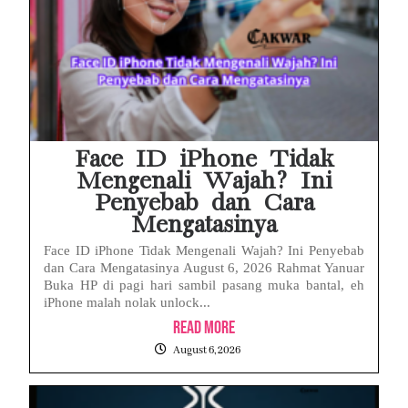
Face ID iPhone Tidak
Mengenali Wajah? Ini
Penyebab dan Cara
Mengatasinya
Face ID iPhone Tidak Mengenali Wajah? Ini Penyebab
dan Cara Mengatasinya August 6, 2026 Rahmat Yanuar
Buka HP di pagi hari sambil pasang muka bantal, eh
iPhone malah nolak unlock...
Read More
August 6, 2026