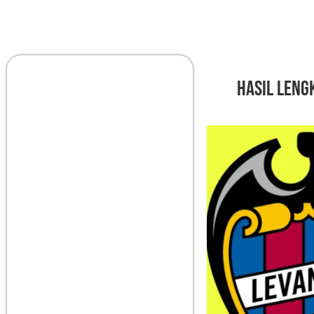
Hasil Lengk