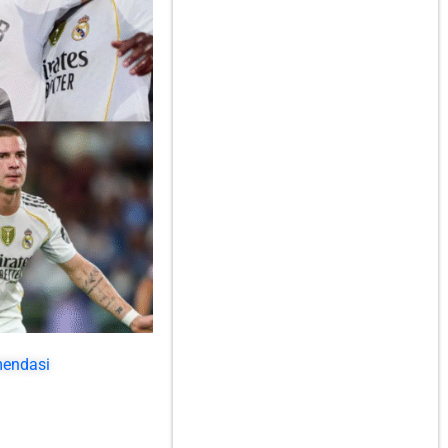
mendasi