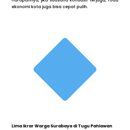
ekonomi kota juga bisa cepat pulih.
Lima Ikrar Warga Surabaya di Tugu Pahlawan