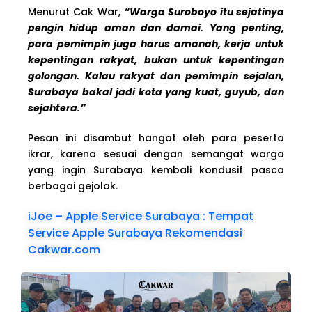
Menurut Cak War,
“Warga Suroboyo itu sejatinya
pengin hidup aman dan damai. Yang penting,
para pemimpin juga harus amanah, kerja untuk
kepentingan rakyat, bukan untuk kepentingan
golongan. Kalau rakyat dan pemimpin sejalan,
Surabaya bakal jadi kota yang kuat, guyub, dan
sejahtera.”
Pesan ini disambut hangat oleh para peserta
ikrar, karena sesuai dengan semangat warga
yang ingin Surabaya kembali kondusif pasca
berbagai gejolak.
iJoe – Apple Service Surabaya : Tempat
Service Apple Surabaya Rekomendasi
Cakwar.com