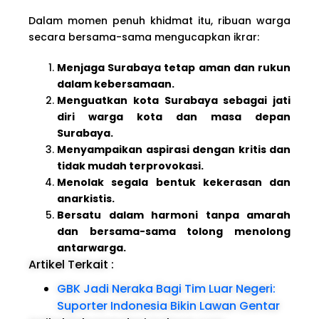
Dalam momen penuh khidmat itu, ribuan warga
secara bersama-sama mengucapkan ikrar:
Menjaga Surabaya tetap aman dan rukun
dalam kebersamaan.
Menguatkan kota Surabaya sebagai jati
diri warga kota dan masa depan
Surabaya.
Menyampaikan aspirasi dengan kritis dan
tidak mudah terprovokasi.
Menolak segala bentuk kekerasan dan
anarkistis.
Bersatu dalam harmoni tanpa amarah
dan bersama-sama tolong menolong
antarwarga.
Artikel Terkait :
GBK Jadi Neraka Bagi Tim Luar Negeri:
Suporter Indonesia Bikin Lawan Gentar