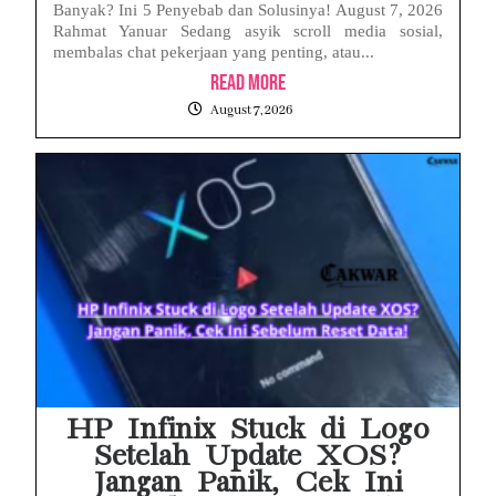
Banyak? Ini 5 Penyebab dan Solusinya! August 7, 2026
Rahmat Yanuar Sedang asyik scroll media sosial,
membalas chat pekerjaan yang penting, atau...
Read More
August 7, 2026
HP Infinix Stuck di Logo
Setelah Update XOS?
Jangan Panik, Cek Ini