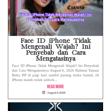
Face ID iPhone Tidak
Mengenali Wajah? Ini
Penyebab dan Cara
Mengatasinya
Face ID iPhone Tidak Mengenali Wajah? Ini Penyebab
dan Cara Mengatasinya August 6, 2026 Rahmat Yanuar
Buka HP di pagi hari sambil pasang muka bantal, eh
iPhone malah nolak unlock...
Read More
August 6, 2026