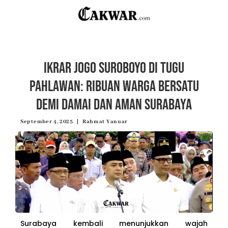
Ikrar Jogo Suroboyo di Tugu
Pahlawan: Ribuan Warga Bersatu
Demi Damai dan Aman Surabaya
September 4, 2025
Rahmat Yanuar
Surabaya kembali menunjukkan wajah