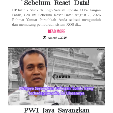
Sebelum Reset Data!
HP Infinix Stuck di Logo Setelah Update XOS? Jangan
Panik, Cek Ini Sebelum Reset Data! August 7, 2026
Rahmat Yanuar Pernahkah Anda selesai mengunduh
dan memasang pembaruan sistem XOS di...
Read More
August 7, 2026
PWI Jaya Sayangkan