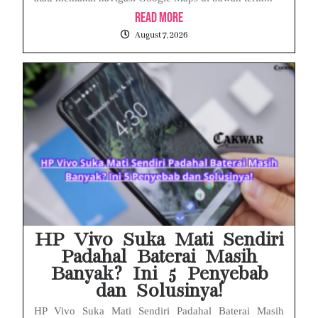
Read More
August 7, 2026
HP Vivo Suka Mati Sendiri
Padahal Baterai Masih
Banyak? Ini 5 Penyebab
dan Solusinya!
HP Vivo Suka Mati Sendiri Padahal Baterai Masih