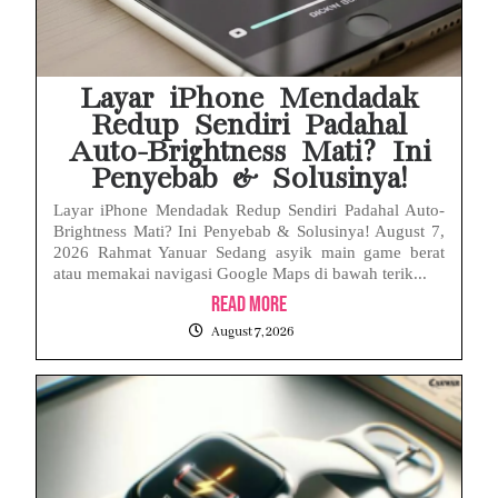
Layar iPhone Mendadak
Redup Sendiri Padahal
Auto-Brightness Mati? Ini
Penyebab & Solusinya!
Layar iPhone Mendadak Redup Sendiri Padahal Auto-
Brightness Mati? Ini Penyebab & Solusinya! August 7,
2026 Rahmat Yanuar Sedang asyik main game berat
atau memakai navigasi Google Maps di bawah terik...
Read More
August 7, 2026