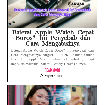
Baterai Apple Watch Cepat
Boros? Ini Penyebab dan
Cara Mengatasinya
Baterai Apple Watch Cepat Boros? Ini Penyebab dan
Cara Mengatasinya August 6, 2026 Rahmat Yanuar
Baru beli Apple Watch belum ada sebulan, tetapi
kapasitas maksimal baterai (Battery Health) di menu...
Read More
August 6, 2026