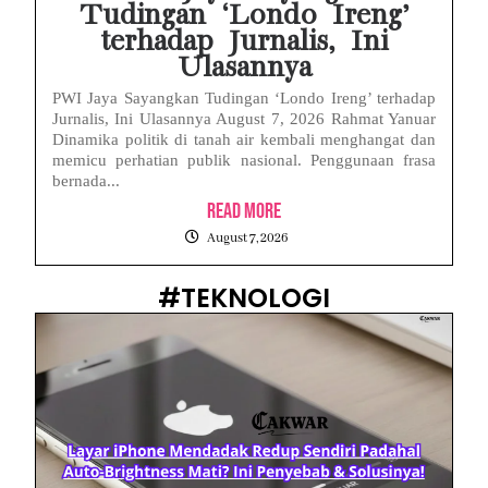
Tudingan ‘Londo Ireng’
terhadap Jurnalis, Ini
Ulasannya
PWI Jaya Sayangkan Tudingan ‘Londo Ireng’ terhadap
Jurnalis, Ini Ulasannya August 7, 2026 Rahmat Yanuar
Dinamika politik di tanah air kembali menghangat dan
memicu perhatian publik nasional. Penggunaan frasa
bernada...
Read More
August 7, 2026
#TEKNOLOGI