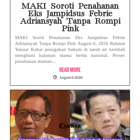
MAKI Soroti Penahanan
Eks Jampidsus Febrie
Adriansyah Tanpa Rompi
Pink
MAKI Soroti Penahanan Eks Jampidsus Febrie
Adriansyah Tanpa Rompi Pink August 6, 2026 Rahmat
Yanuar Kabar penegakan hukum di tanah air kembali
menghiasi halaman utama berita nasional. Proses
penahanan mantan...
Read More
August 6, 2026