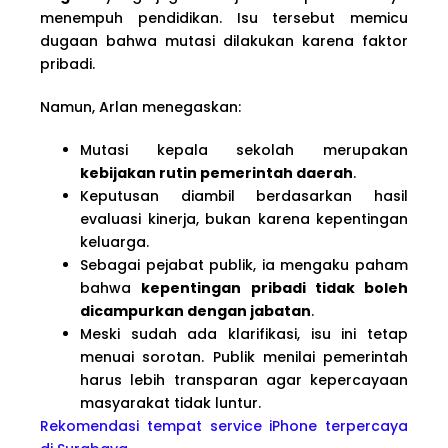
menempuh pendidikan. Isu tersebut memicu
dugaan bahwa mutasi dilakukan karena faktor
pribadi.
Namun, Arlan menegaskan:
Mutasi kepala sekolah merupakan
kebijakan rutin pemerintah daerah
.
Keputusan diambil berdasarkan hasil
evaluasi kinerja, bukan karena kepentingan
keluarga.
Sebagai pejabat publik, ia mengaku paham
bahwa
kepentingan pribadi tidak boleh
dicampurkan dengan jabatan
.
Meski sudah ada klarifikasi, isu ini tetap
menuai sorotan. Publik menilai pemerintah
harus lebih transparan agar kepercayaan
masyarakat tidak luntur.
Rekomendasi tempat service iPhone terpercaya