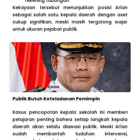
rekening tabungan.
Kekayaan tersebut menunjukkan posisi Arlan
sebagai salah satu kepala daerah dengan aset
cukup signifikan, meski masih tergolong wajar
untuk ukuran pejabat publik.
Publik Butuh Keteladanan Pemimpin
Kasus pencopotan kepala sekolah ini memberi
pelajaran penting bahwa setiap langkah kepala
daerah akan selalu diawasi publik. Meski Arlan
sudah membantah tuduhan intervensi,