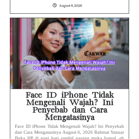
August 6, 2026
Face ID iPhone Tidak
Mengenali Wajah? Ini
Penyebab dan Cara
Mengatasinya
Face ID iPhone Tidak Mengenali Wajah? Ini Penyebab
dan Cara Mengatasinya August 6, 2026 Rahmat Yanuar
Buka HP di pagi hari sambil pasang muka bantal, eh