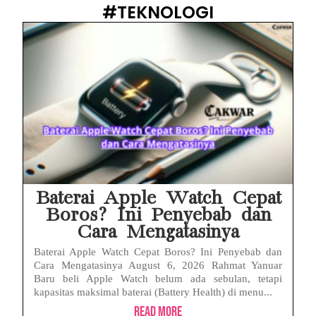
#TEKNOLOGI
Baterai Apple Watch Cepat
Boros? Ini Penyebab dan
Cara Mengatasinya
Baterai Apple Watch Cepat Boros? Ini Penyebab dan
Cara Mengatasinya August 6, 2026 Rahmat Yanuar
Baru beli Apple Watch belum ada sebulan, tetapi
kapasitas maksimal baterai (Battery Health) di menu...
Read More