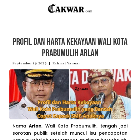
Profil dan Harta Kekayaan Wali Kota
Prabumulih Arlan
September 19, 2025
Rahmat Yanuar
Nama
Arlan
, Wali Kota Prabumulih, tengah jadi
sorotan publik setelah muncul isu pencopotan