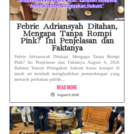
Febrie Adriansyah Ditahan,
Mengapa Tanpa Rompi
Pink? Ini Penjelasan dan
Faktanya
Febrie Adriansyah Ditahan, Mengapa Tanpa Rompi
Pink? Ini Penjelasan dan Faktanya August 6, 2026
Rahmat Yanuar Penegakan hukum kasus korupsi di
tanah air kembali menghadirkan pemandangan yang
menarik perhatian publik...
Read More
August 6, 2026