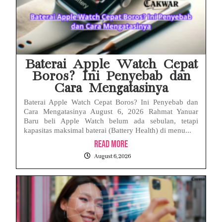
Baterai Apple Watch Cepat
Boros? Ini Penyebab dan
Cara Mengatasinya
Baterai Apple Watch Cepat Boros? Ini Penyebab dan
Cara Mengatasinya August 6, 2026 Rahmat Yanuar
Baru beli Apple Watch belum ada sebulan, tetapi
kapasitas maksimal baterai (Battery Health) di menu...
Read More
August 6, 2026