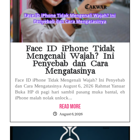
Face ID iPhone Tidak
Mengenali Wajah? Ini
Penyebab dan Cara
Mengatasinya
Face ID iPhone Tidak Mengenali Wajah? Ini Penyebab
dan Cara Mengatasinya August 6, 2026 Rahmat Yanuar
Buka HP di pagi hari sambil pasang muka bantal, eh
iPhone malah nolak unlock...
Read More
August 6, 2026