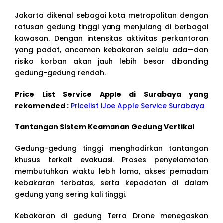
Jakarta dikenal sebagai kota metropolitan dengan
ratusan gedung tinggi yang menjulang di berbagai
kawasan. Dengan intensitas aktivitas perkantoran
yang padat, ancaman kebakaran selalu ada—dan
risiko korban akan jauh lebih besar dibanding
gedung-gedung rendah.
Price List Service Apple di Surabaya yang
rekomended :
Pricelist iJoe Apple Service Surabaya
Tantangan Sistem Keamanan Gedung Vertikal
Gedung-gedung tinggi menghadirkan tantangan
khusus terkait evakuasi. Proses penyelamatan
membutuhkan waktu lebih lama, akses pemadam
kebakaran terbatas, serta kepadatan di dalam
gedung yang sering kali tinggi.
Kebakaran di gedung Terra Drone menegaskan