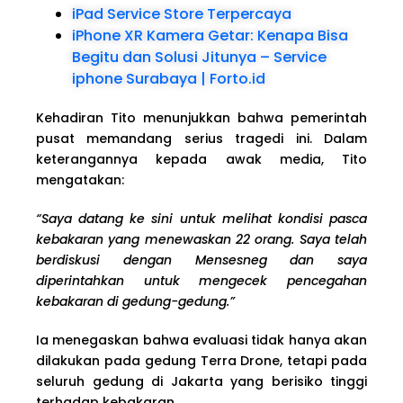
iPad Service Store Terpercaya
iPhone XR Kamera Getar: Kenapa Bisa
Begitu dan Solusi Jitunya – Service
iphone Surabaya | Forto.id
Kehadiran Tito menunjukkan bahwa pemerintah
pusat memandang serius tragedi ini. Dalam
keterangannya kepada awak media, Tito
mengatakan:
“Saya datang ke sini untuk melihat kondisi pasca
kebakaran yang menewaskan 22 orang. Saya telah
berdiskusi dengan Mensesneg dan saya
diperintahkan untuk mengecek pencegahan
kebakaran di gedung-gedung.”
Ia menegaskan bahwa evaluasi tidak hanya akan
dilakukan pada gedung Terra Drone, tetapi pada
seluruh gedung di Jakarta yang berisiko tinggi
terhadap kebakaran.