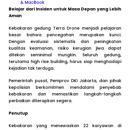
& MacBook
Belajar dari Insiden untuk Masa Depan yang Lebih
Aman
Kebakaran gedung Terra Drone menjadi pelajaran
besar bahwa pencegahan merupakan kunci.
Dengan evaluasi sistematis dan peningkatan
kualitas keamanan, risiko kerugian jiwa dapat
ditekan seminimal mungkin. Seluruh gedung,
terutama high rise building, harus siap menghadapi
kejadian tak terduga.
Pemerintah pusat, Pemprov DKI Jakarta, dan pihak
kepolisian berkomitmen mendalami penyebab
kebakaran dan memastikan langkah-langkah
perbaikan diterapkan segera.
Penutup
Kebakaran yang menewaskan 22 karyawan di