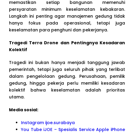
memastikan setiap bangunan memenuhi
persyaratan minimum keselamatan kebakaran.
Langkah ini penting agar manajemen gedung tidak
hanya fokus pada operasional, tetapi juga
keselamatan para penghuni dan pekerjanya.
Tragedi Terra Drone dan Pentingnya Kesadaran
Kolektif
Tragedi ini bukan hanya menjadi tanggung jawab
pemerintah, tetapi juga seluruh pihak yang terlibat
dalam pengelolaan gedung. Perusahaan, pemilik
gedung, hingga pekerja perlu memiliki kesadaran
kolektif bahwa keselamatan adalah prioritas
utama.
Media sosial:
Instagram ijoe.surabaya
You Tube iJOE – Spesialis Service Apple iPhone