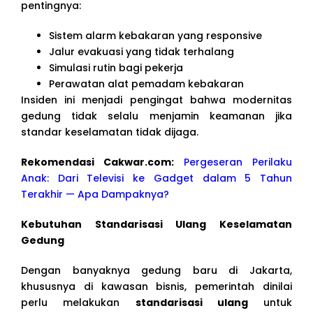
pentingnya:
Sistem alarm kebakaran yang responsive
Jalur evakuasi yang tidak terhalang
Simulasi rutin bagi pekerja
Perawatan alat pemadam kebakaran
Insiden ini menjadi pengingat bahwa modernitas
gedung tidak selalu menjamin keamanan jika
standar keselamatan tidak dijaga.
Rekomendasi Cakwar.com:
Pergeseran Perilaku
Anak: Dari Televisi ke Gadget dalam 5 Tahun
Terakhir — Apa Dampaknya?
Kebutuhan Standarisasi Ulang Keselamatan
Gedung
Dengan banyaknya gedung baru di Jakarta,
khususnya di kawasan bisnis, pemerintah dinilai
perlu melakukan
standarisasi ulang
untuk