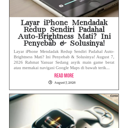
Layar iPhone Mendadak
Redup Sendiri Padahal
Auto-Brightness Mati? Ini
Penyebab & Solusinya!
Layar iPhone Mendadak Redup Sendiri Padahal Auto-
Brightness Mati? Ini Penyebab & Solusinya! August 7,
2026 Rahmat Yanuar Sedang asyik main game berat
atau memakai navigasi Google Maps di bawah terik...
Read More
August 7, 2026