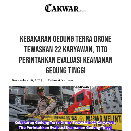
Kebakaran Gedung Terra Drone
Tewaskan 22 Karyawan, Tito
Perintahkan Evaluasi Keamanan
Gedung Tinggi
December 10, 2025
Rahmat Yanuar