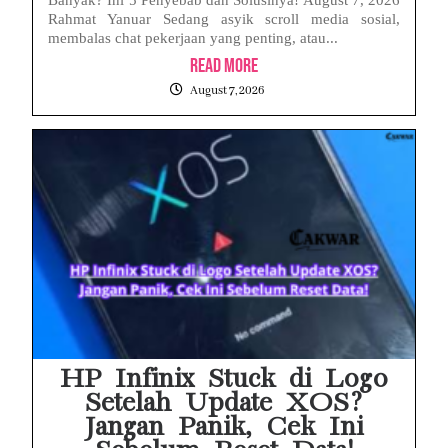
Rahmat Yanuar Sedang asyik scroll media sosial,
membalas chat pekerjaan yang penting, atau...
Read More
August 7, 2026
HP Infinix Stuck di Logo
Setelah Update XOS?
Jangan Panik, Cek Ini