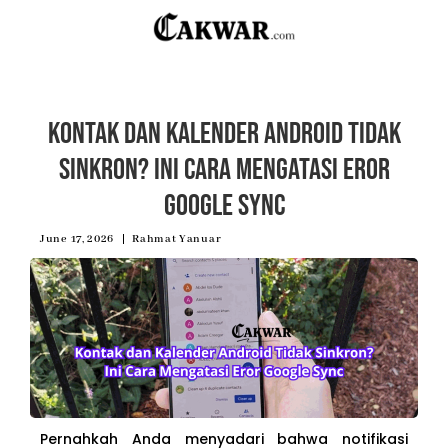
Kontak dan Kalender Android Tidak
Sinkron? Ini Cara Mengatasi Eror
Google Sync
June 17, 2026
Rahmat Yanuar
Pernahkah Anda menyadari bahwa notifikasi