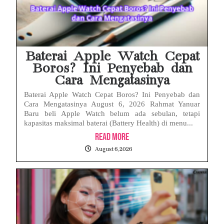
Baterai Apple Watch Cepat
Boros? Ini Penyebab dan
Cara Mengatasinya
Baterai Apple Watch Cepat Boros? Ini Penyebab dan
Cara Mengatasinya August 6, 2026 Rahmat Yanuar
Baru beli Apple Watch belum ada sebulan, tetapi
kapasitas maksimal baterai (Battery Health) di menu...
Read More
August 6, 2026