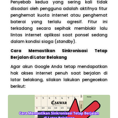
Penyebab kedua yang sering kali tidak
disadari oleh pengguna adalah aktifnya fitur
penghemat kuota internet atau penghemat
baterai yang terlalu agresif. Fitur ini
terkadang secara sepihak memblokir lalu
lintas internet aplikasi saat ponsel sedang
dalam kondisi siaga (
standby
).
Cara Memastikan Sinkronisasi Tetap
Berjalan di Latar Belakang
Agar akun Google Anda tetap mendapatkan
hak akses internet penuh saat berjalan di
latar belakang, silakan lakukan pengecekan
berikut: