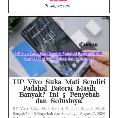
August 7, 2026
HP Vivo Suka Mati Sendiri
Padahal Baterai Masih
Banyak? Ini 5 Penyebab
dan Solusinya!
HP Vivo Suka Mati Sendiri Padahal Baterai Masih
Banyak? Ini 5 Penyebab dan Solusinya! August 7, 2026