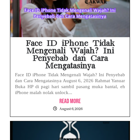
Face ID iPhone Tidak
Mengenali Wajah? Ini
Penyebab dan Cara
Mengatasinya
Face ID iPhone Tidak Mengenali Wajah? Ini Penyebab
dan Cara Mengatasinya August 6, 2026 Rahmat Yanuar
Buka HP di pagi hari sambil pasang muka bantal, eh
iPhone malah nolak unlock...
Read More
August 6, 2026