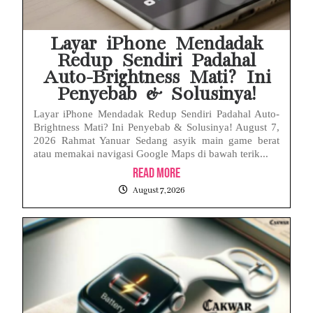
Layar iPhone Mendadak
Redup Sendiri Padahal
Auto-Brightness Mati? Ini
Penyebab & Solusinya!
Layar iPhone Mendadak Redup Sendiri Padahal Auto-
Brightness Mati? Ini Penyebab & Solusinya! August 7,
2026 Rahmat Yanuar Sedang asyik main game berat
atau memakai navigasi Google Maps di bawah terik...
Read More
August 7, 2026