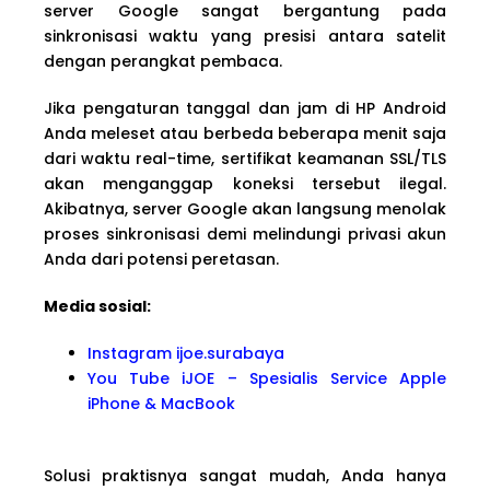
server Google sangat bergantung pada
sinkronisasi waktu yang presisi antara satelit
dengan perangkat pembaca.
Jika pengaturan tanggal dan jam di HP Android
Anda meleset atau berbeda beberapa menit saja
dari waktu real-time, sertifikat keamanan SSL/TLS
akan menganggap koneksi tersebut ilegal.
Akibatnya, server Google akan langsung menolak
proses sinkronisasi demi melindungi privasi akun
Anda dari potensi peretasan.
Media sosial:
Instagram ijoe.surabaya
You Tube iJOE – Spesialis Service Apple
iPhone & MacBook
Solusi praktisnya sangat mudah, Anda hanya