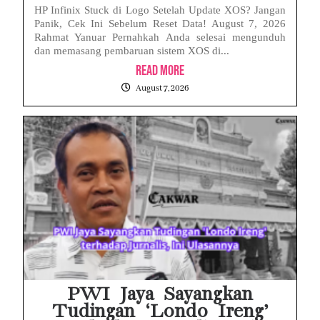
HP Infinix Stuck di Logo Setelah Update XOS? Jangan
Panik, Cek Ini Sebelum Reset Data! August 7, 2026
Rahmat Yanuar Pernahkah Anda selesai mengunduh
dan memasang pembaruan sistem XOS di...
Read More
August 7, 2026
PWI Jaya Sayangkan
Tudingan ‘Londo Ireng’