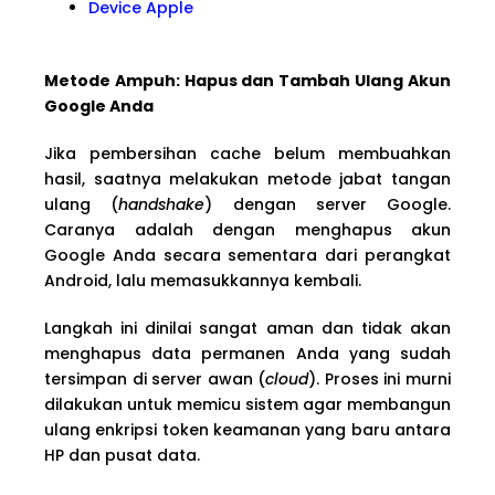
Device Apple
Metode Ampuh: Hapus dan Tambah Ulang Akun
Google Anda
Jika pembersihan cache belum membuahkan
hasil, saatnya melakukan metode jabat tangan
ulang (
handshake
) dengan server Google.
Caranya adalah dengan menghapus akun
Google Anda secara sementara dari perangkat
Android, lalu memasukkannya kembali.
Langkah ini dinilai sangat aman dan tidak akan
menghapus data permanen Anda yang sudah
tersimpan di server awan (
cloud
). Proses ini murni
dilakukan untuk memicu sistem agar membangun
ulang enkripsi token keamanan yang baru antara
HP dan pusat data.