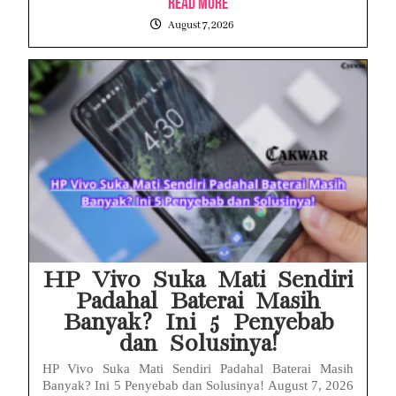
Read More
August 7, 2026
HP Vivo Suka Mati Sendiri
Padahal Baterai Masih
Banyak? Ini 5 Penyebab
dan Solusinya!
HP Vivo Suka Mati Sendiri Padahal Baterai Masih
Banyak? Ini 5 Penyebab dan Solusinya! August 7, 2026