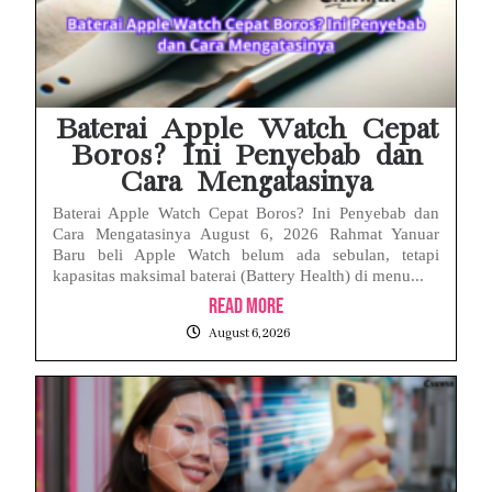
Baterai Apple Watch Cepat
Boros? Ini Penyebab dan
Cara Mengatasinya
Baterai Apple Watch Cepat Boros? Ini Penyebab dan
Cara Mengatasinya August 6, 2026 Rahmat Yanuar
Baru beli Apple Watch belum ada sebulan, tetapi
kapasitas maksimal baterai (Battery Health) di menu...
Read More
August 6, 2026