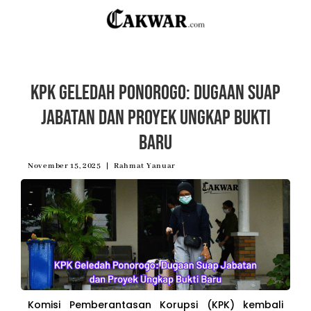
KPK Geledah Ponorogo: Dugaan Suap
Jabatan dan Proyek Ungkap Bukti
Baru
November 15, 2025
Rahmat Yanuar
Komisi Pemberantasan Korupsi (KPK) kembali