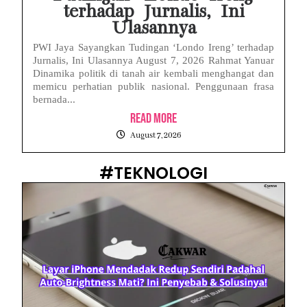
terhadap Jurnalis, Ini
Ulasannya
PWI Jaya Sayangkan Tudingan ‘Londo Ireng’ terhadap
Jurnalis, Ini Ulasannya August 7, 2026 Rahmat Yanuar
Dinamika politik di tanah air kembali menghangat dan
memicu perhatian publik nasional. Penggunaan frasa
bernada...
Read More
August 7, 2026
#TEKNOLOGI