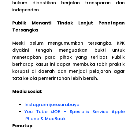
hukum dipastikan berjalan transparan dan
independen.
Publik Menanti Tindak Lanjut Penetapan
Tersangka
Meski belum mengumumkan tersangka, KPK
diyakini tengah menguatkan bukti untuk
menetapkan para pihak yang terlibat. Publik
berharap kasus ini dapat membuka tabir praktik
korupsi di daerah dan menjadi pelajaran agar
tata kelola pemerintahan lebih bersih.
Media sosial:
Instagram ijoe.surabaya
You Tube iJOE – Spesialis Service Apple
iPhone & MacBook
Penutup