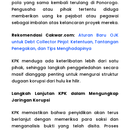
pola yang sama kembali terulang di Ponorogo.
Pengusaha atau pihak tertentu diduga
memberikan uang ke pejabat atau pegawai
sebagai imbalan atas kelancaran proyek mereka.
Rekomendasi Cakwar.com:
Aturan Baru OJK
untuk Debt Collector Pinjol: Ketentuan, Tantangan
Penegakan, dan Tips Menghadapinya
KPK menduga ada keterlibatan lebih dari satu
pihak, sehingga langkah penggeledahan secara
masif dianggap penting untuk mengurai struktur
dugaan korupsi dari hulu ke hilir.
Langkah Lanjutan KPK dalam Mengungkap
Jaringan Korupsi
KPK memastikan bahwa penyidikan akan terus
berlanjut dengan memeriksa para saksi dan
menganalisis bukti yang telah disita. Proses