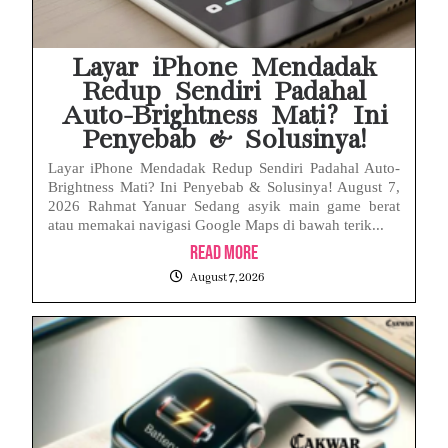
Layar iPhone Mendadak
Redup Sendiri Padahal
Auto-Brightness Mati? Ini
Penyebab & Solusinya!
Layar iPhone Mendadak Redup Sendiri Padahal Auto-
Brightness Mati? Ini Penyebab & Solusinya! August 7,
2026 Rahmat Yanuar Sedang asyik main game berat
atau memakai navigasi Google Maps di bawah terik...
Read More
August 7, 2026