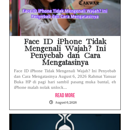
Face ID iPhone Tidak
Mengenali Wajah? Ini
Penyebab dan Cara
Mengatasinya
Face ID iPhone Tidak Mengenali Wajah? Ini Penyebab
dan Cara Mengatasinya August 6, 2026 Rahmat Yanuar
Buka HP di pagi hari sambil pasang muka bantal, eh
iPhone malah nolak unlock...
Read More
August 6, 2026