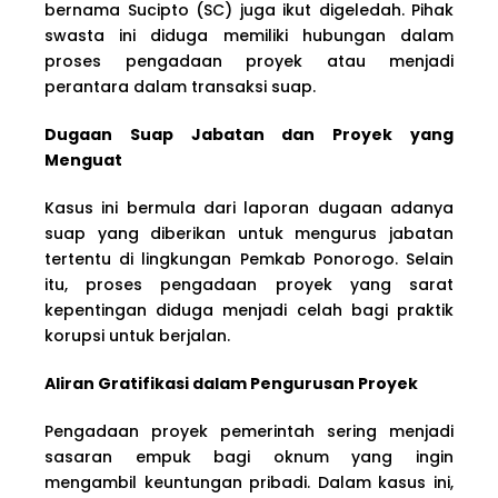
bernama Sucipto (SC) juga ikut digeledah. Pihak
swasta ini diduga memiliki hubungan dalam
proses pengadaan proyek atau menjadi
perantara dalam transaksi suap.
Dugaan Suap Jabatan dan Proyek yang
Menguat
Kasus ini bermula dari laporan dugaan adanya
suap yang diberikan untuk mengurus jabatan
tertentu di lingkungan Pemkab Ponorogo. Selain
itu, proses pengadaan proyek yang sarat
kepentingan diduga menjadi celah bagi praktik
korupsi untuk berjalan.
Aliran Gratifikasi dalam Pengurusan Proyek
Pengadaan proyek pemerintah sering menjadi
sasaran empuk bagi oknum yang ingin
mengambil keuntungan pribadi. Dalam kasus ini,