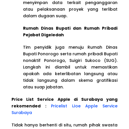
menyimpan data terkait penganggaran
atau pelaksanaan proyek yang terlibat
dalam dugaan suap.
Rumah Dinas Bupati dan Rumah Pribadi
Pejabat Digeledah
Tim penyidik juga menuju Rumah Dinas
Bupati Ponorogo serta rumah pribadi Bupati
nonaktif Ponorogo, Suigiri Sukoco (SUG).
Langkah ini diambil untuk memastikan
apakah ada keterlibatan langsung atau
tidak langsung dalam skema gratifikasi
atau suap jabatan.
Price List Service Apple di Surabaya yang
rekomended :
Pricelist iJoe Apple Service
Surabaya
Tidak hanya berhenti di situ, rumah pihak swasta