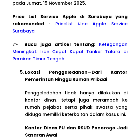
pada Jumat, 15 November 2025.
Price List Service Apple di Surabaya yang
rekomended :
Pricelist iJoe Apple Service
Surabaya
👉
Baca juga artikel tentang:
Ketegangan
Meningkat: Iran Cegat Kapal Tanker Talara di
Perairan Timur Tengah
Lokasi Penggeledahan—Dari Kantor
Pemerintah Hingga Rumah Pribadi
Penggeledahan tidak hanya dilakukan di
kantor dinas, tetapi juga merambah ke
rumah pejabat serta pihak swasta yang
diduga memiliki keterkaitan dalam kasus ini.
Kantor Dinas PU dan RSUD Ponorogo Jadi
Sasaran Awal