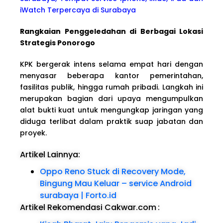
iWatch Terpercaya di Surabaya
Rangkaian Penggeledahan di Berbagai Lokasi
Strategis Ponorogo
KPK bergerak intens selama empat hari dengan
menyasar beberapa kantor pemerintahan,
fasilitas publik, hingga rumah pribadi. Langkah ini
merupakan bagian dari upaya mengumpulkan
alat bukti kuat untuk mengungkap jaringan yang
diduga terlibat dalam praktik suap jabatan dan
proyek.
Artikel Lainnya:
Oppo Reno Stuck di Recovery Mode,
Bingung Mau Keluar – service Android
surabaya | Forto.id
Artikel Rekomendasi Cakwar.com
: