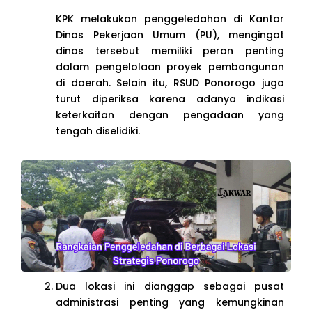
KPK melakukan penggeledahan di Kantor
Dinas Pekerjaan Umum (PU), mengingat
dinas tersebut memiliki peran penting
dalam pengelolaan proyek pembangunan
di daerah. Selain itu, RSUD Ponorogo juga
turut diperiksa karena adanya indikasi
keterkaitan dengan pengadaan yang
tengah diselidiki.
Dua lokasi ini dianggap sebagai pusat
administrasi penting yang kemungkinan