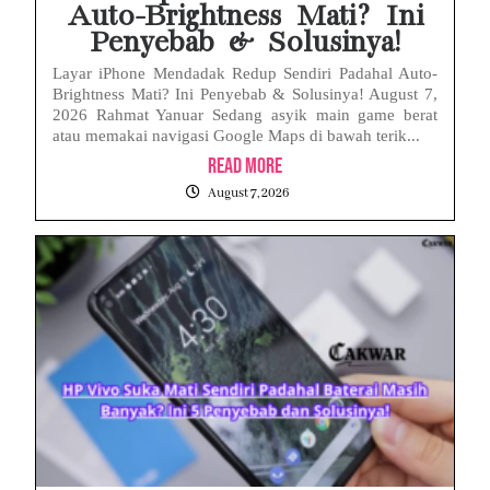
Auto-Brightness Mati? Ini
Penyebab & Solusinya!
Layar iPhone Mendadak Redup Sendiri Padahal Auto-
Brightness Mati? Ini Penyebab & Solusinya! August 7,
2026 Rahmat Yanuar Sedang asyik main game berat
atau memakai navigasi Google Maps di bawah terik...
Read More
August 7, 2026