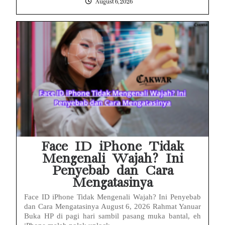
August 6, 2026
Face ID iPhone Tidak
Mengenali Wajah? Ini
Penyebab dan Cara
Mengatasinya
Face ID iPhone Tidak Mengenali Wajah? Ini Penyebab
dan Cara Mengatasinya August 6, 2026 Rahmat Yanuar
Buka HP di pagi hari sambil pasang muka bantal, eh