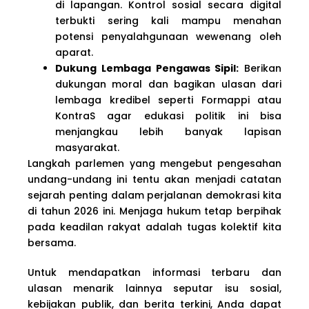
di lapangan. Kontrol sosial secara digital
terbukti sering kali mampu menahan
potensi penyalahgunaan wewenang oleh
aparat.
Dukung Lembaga Pengawas Sipil:
Berikan
dukungan moral dan bagikan ulasan dari
lembaga kredibel seperti Formappi atau
KontraS agar edukasi politik ini bisa
menjangkau lebih banyak lapisan
masyarakat.
Langkah parlemen yang mengebut pengesahan
undang-undang ini tentu akan menjadi catatan
sejarah penting dalam perjalanan demokrasi kita
di tahun 2026 ini. Menjaga hukum tetap berpihak
pada keadilan rakyat adalah tugas kolektif kita
bersama.
Untuk mendapatkan informasi terbaru dan
ulasan menarik lainnya seputar isu sosial,
kebijakan publik, dan berita terkini, Anda dapat