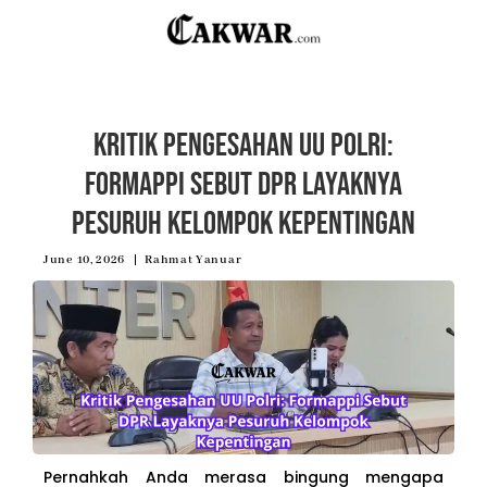
Kritik Pengesahan UU Polri:
Formappi Sebut DPR Layaknya
Pesuruh Kelompok Kepentingan
June 10, 2026
Rahmat Yanuar
Pernahkah Anda merasa bingung mengapa