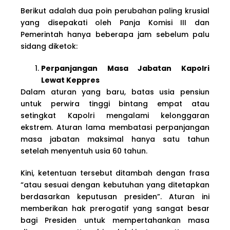
Berikut adalah dua poin perubahan paling krusial
yang disepakati oleh Panja Komisi III dan
Pemerintah hanya beberapa jam sebelum palu
sidang diketok:
Perpanjangan Masa Jabatan Kapolri
Lewat Keppres
Dalam aturan yang baru, batas usia pensiun
untuk perwira tinggi bintang empat atau
setingkat Kapolri mengalami kelonggaran
ekstrem. Aturan lama membatasi perpanjangan
masa jabatan maksimal hanya satu tahun
setelah menyentuh usia 60 tahun.
Kini, ketentuan tersebut ditambah dengan frasa
“atau sesuai dengan kebutuhan yang ditetapkan
berdasarkan keputusan presiden”. Aturan ini
memberikan hak prerogatif yang sangat besar
bagi Presiden untuk mempertahankan masa