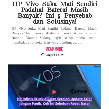
HP Vivo Suka Mati Sendiri
Padahal Baterai Masih
Banyak? Ini 5 Penyebab
dan Solusinya!
HP Vivo Suka Mati Sendiri Padahal Baterai Masih
Banyak? Ini 5 Penyebab dan Solusinya! August 7, 2026
Rahmat Yanuar Sedang asyik scroll media sosial,
membalas chat pekerjaan yang penting, atau...
Read More
August 7, 2026