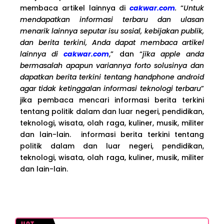
membaca artikel lainnya di
cakwar.com
.
“
Untuk
mendapatkan informasi terbaru dan ulasan
menarik lainnya seputar isu sosial, kebijakan publik,
dan berita terkini, Anda dapat membaca artikel
lainnya di
cakwar.com
,” dan “
jika apple anda
bermasalah apapun variannya forto solusinya dan
dapatkan berita terkini tentang handphone android
agar tidak ketinggalan informasi teknologi terbaru
”
jika pembaca mencari informasi berita terkini
tentang politik dalam dan luar negeri, pendidikan,
teknologi, wisata, olah raga, kuliner, musik, militer
dan lain-lain. informasi berita terkini tentang
politik dalam dan luar negeri, pendidikan,
teknologi, wisata, olah raga, kuliner, musik, militer
dan lain-lain.