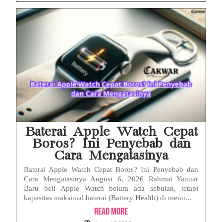
Baterai Apple Watch Cepat
Boros? Ini Penyebab dan
Cara Mengatasinya
Baterai Apple Watch Cepat Boros? Ini Penyebab dan
Cara Mengatasinya August 6, 2026 Rahmat Yanuar
Baru beli Apple Watch belum ada sebulan, tetapi
kapasitas maksimal baterai (Battery Health) di menu...
Read More