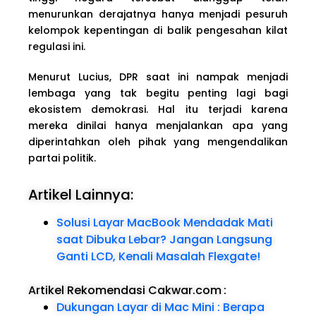
menurunkan derajatnya hanya menjadi pesuruh
kelompok kepentingan di balik pengesahan kilat
regulasi ini.
Menurut Lucius, DPR saat ini nampak menjadi
lembaga yang tak begitu penting lagi bagi
ekosistem demokrasi. Hal itu terjadi karena
mereka dinilai hanya menjalankan apa yang
diperintahkan oleh pihak yang mengendalikan
partai politik.
Artikel Lainnya:
Solusi Layar MacBook Mendadak Mati
saat Dibuka Lebar? Jangan Langsung
Ganti LCD, Kenali Masalah Flexgate!
Artikel Rekomendasi Cakwar.com
:
Dukungan Layar di Mac Mini : Berapa