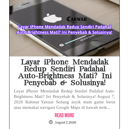
Layar iPhone Mendadak
Redup Sendiri Padahal
Auto-Brightness Mati? Ini
Penyebab & Solusinya!
Layar iPhone Mendadak Redup Sendiri Padahal Auto-
Brightness Mati? Ini Penyebab & Solusinya! August 7,
2026 Rahmat Yanuar Sedang asyik main game berat
atau memakai navigasi Google Maps di bawah terik...
Read More
August 7, 2026