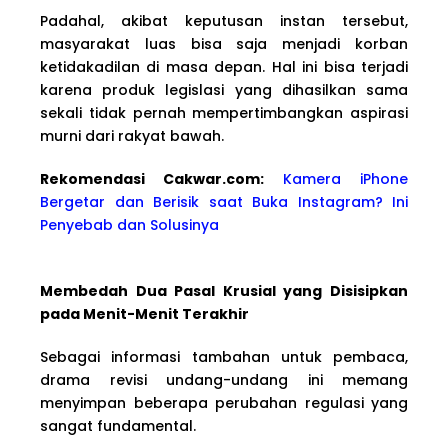
Padahal, akibat keputusan instan tersebut,
masyarakat luas bisa saja menjadi korban
ketidakadilan di masa depan. Hal ini bisa terjadi
karena produk legislasi yang dihasilkan sama
sekali tidak pernah mempertimbangkan aspirasi
murni dari rakyat bawah.
Rekomendasi Cakwa
r.com:
Kamera iPhone
Bergetar dan Berisik saat Buka Instagram? Ini
Penyebab dan Solusinya
Membedah Dua Pasal Krusial yang Disisipkan
pada Menit-Menit Terakhir
Sebagai informasi tambahan untuk pembaca,
drama revisi undang-undang ini memang
menyimpan beberapa perubahan regulasi yang
sangat fundamental.