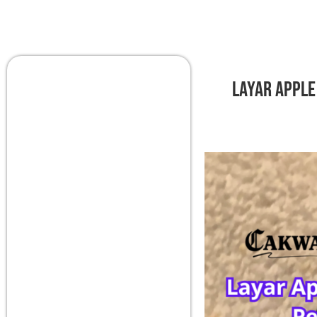
Layar Apple