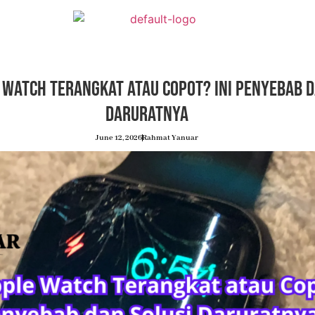
 Watch Terangkat atau Copot? Ini Penyebab d
Daruratnya
June 12, 2026
Rahmat Yanuar