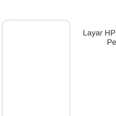
Layar HP
Pe