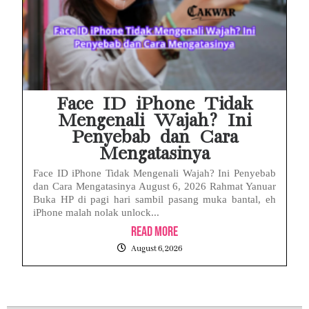
Face ID iPhone Tidak
Mengenali Wajah? Ini
Penyebab dan Cara
Mengatasinya
Face ID iPhone Tidak Mengenali Wajah? Ini Penyebab
dan Cara Mengatasinya August 6, 2026 Rahmat Yanuar
Buka HP di pagi hari sambil pasang muka bantal, eh
iPhone malah nolak unlock...
Read More
August 6, 2026