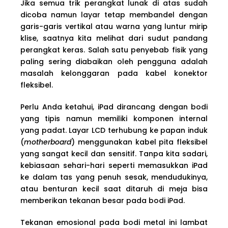
Jika semua trik perangkat lunak di atas sudah
dicoba namun layar tetap membandel dengan
garis-garis vertikal atau warna yang luntur mirip
klise, saatnya kita melihat dari sudut pandang
perangkat keras. Salah satu penyebab fisik yang
paling sering diabaikan oleh pengguna adalah
masalah kelonggaran pada kabel konektor
fleksibel.
Perlu Anda ketahui, iPad dirancang dengan bodi
yang tipis namun memiliki komponen internal
yang padat. Layar LCD terhubung ke papan induk
(
motherboard
) menggunakan kabel pita fleksibel
yang sangat kecil dan sensitif. Tanpa kita sadari,
kebiasaan sehari-hari seperti memasukkan iPad
ke dalam tas yang penuh sesak, mendudukinya,
atau benturan kecil saat ditaruh di meja bisa
memberikan tekanan besar pada bodi iPad.
Tekanan emosional pada bodi metal ini lambat