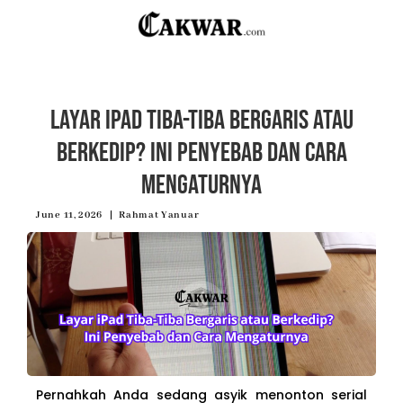
Layar iPad Tiba-Tiba Bergaris atau
Berkedip? Ini Penyebab dan Cara
Mengaturnya
June 11, 2026
Rahmat Yanuar
Pernahkah Anda sedang asyik menonton serial