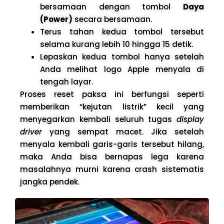
bersamaan dengan tombol
Daya
(Power)
secara bersamaan.
Terus tahan kedua tombol tersebut
selama kurang lebih 10 hingga 15 detik.
Lepaskan kedua tombol hanya setelah
Anda melihat logo Apple menyala di
tengah layar.
Proses reset paksa ini berfungsi seperti
memberikan “kejutan listrik” kecil yang
menyegarkan kembali seluruh tugas
display
driver
yang sempat macet. Jika setelah
menyala kembali garis-garis tersebut hilang,
maka Anda bisa bernapas lega karena
masalahnya murni karena crash sistematis
jangka pendek.