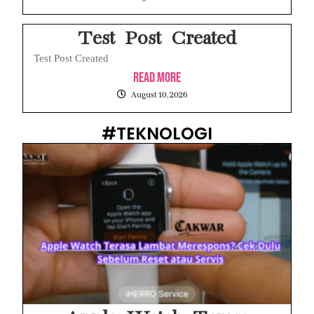
Test Post Created
Test Post Created
Read More
August 10, 2026
#TEKNOLOGI