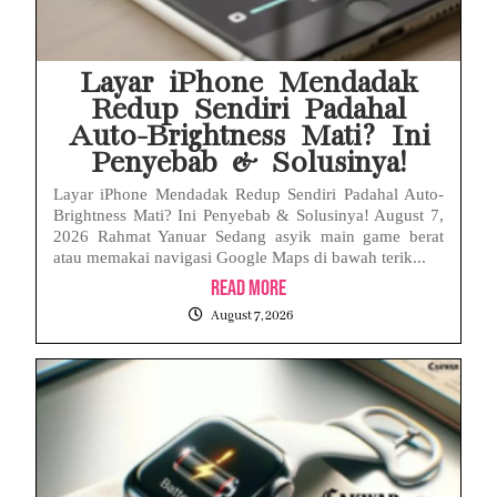
Layar iPhone Mendadak
Redup Sendiri Padahal
Auto-Brightness Mati? Ini
Penyebab & Solusinya!
Layar iPhone Mendadak Redup Sendiri Padahal Auto-
Brightness Mati? Ini Penyebab & Solusinya! August 7,
2026 Rahmat Yanuar Sedang asyik main game berat
atau memakai navigasi Google Maps di bawah terik...
Read More
August 7, 2026