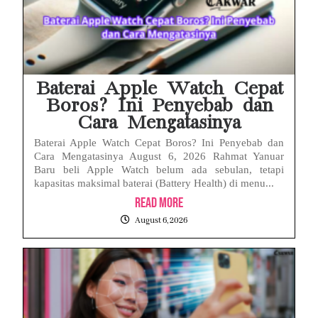
Baterai Apple Watch Cepat
Boros? Ini Penyebab dan
Cara Mengatasinya
Baterai Apple Watch Cepat Boros? Ini Penyebab dan
Cara Mengatasinya August 6, 2026 Rahmat Yanuar
Baru beli Apple Watch belum ada sebulan, tetapi
kapasitas maksimal baterai (Battery Health) di menu...
Read More
August 6, 2026