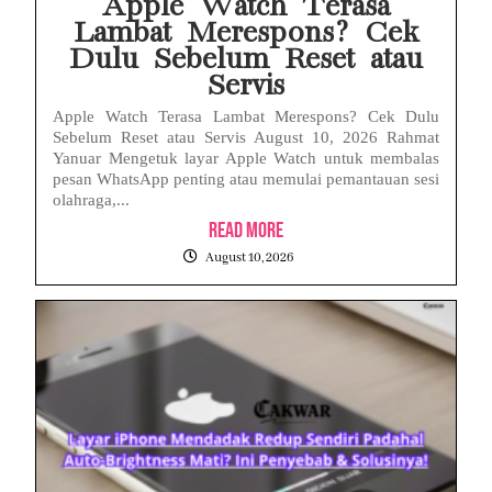
Apple Watch Terasa
Lambat Merespons? Cek
Dulu Sebelum Reset atau
Servis
Apple Watch Terasa Lambat Merespons? Cek Dulu
Sebelum Reset atau Servis August 10, 2026 Rahmat
Yanuar Mengetuk layar Apple Watch untuk membalas
pesan WhatsApp penting atau memulai pemantauan sesi
olahraga,...
Read More
August 10, 2026