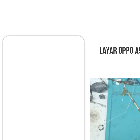
Layar OPPO A5