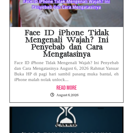
Face ID iPhone Tidak
Mengenali Wajah? Ini
Penyebab dan Cara
Mengatasinya
Face ID iPhone Tidak Mengenali Wajah? Ini Penyebab
dan Cara Mengatasinya August 6, 2026 Rahmat Yanuar
Buka HP di pagi hari sambil pasang muka bantal, eh
iPhone malah nolak unlock...
Read More
August 6, 2026