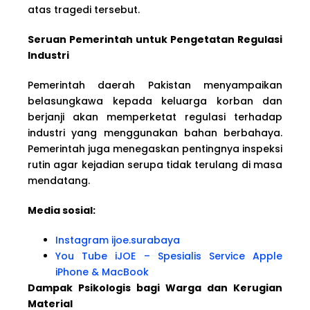
atas tragedi tersebut.
Seruan Pemerintah untuk Pengetatan Regulasi
Industri
Pemerintah daerah Pakistan menyampaikan
belasungkawa kepada keluarga korban dan
berjanji akan memperketat regulasi terhadap
industri yang menggunakan bahan berbahaya.
Pemerintah juga menegaskan pentingnya inspeksi
rutin agar kejadian serupa tidak terulang di masa
mendatang.
Media sosial:
Instagram ijoe.surabaya
You Tube iJOE – Spesialis Service Apple
iPhone & MacBook
Dampak Psikologis bagi Warga dan Kerugian
Material