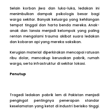
Selain korban jiwa dan luka-luka, ledakan ini
menimbulkan dampak psikologis besar bagi
warga sekitar. Banyak keluarga yang kehilangan
tempat tinggal dan harta benda mereka. Anak-
anak dan lansia menjadi kelompok yang paling
rentan mengalami trauma akibat suara ledakan
dan kobaran api yang mereka saksikan.
Kerugian material diperkirakan mencapai ratusan
ribu dolar, mencakup kerusakan pabrik, rumah
warga, serta infrastruktur di sekitar lokasi.
Penutup
Tragedi ledakan pabrik lem di Pakistan menjadi
pengingat pentingnya penerapan standar
keselamatan yang ketat di industri berisiko tinggi.