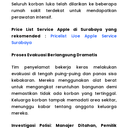
Seluruh korban luka telah dilarikan ke beberapa
rumah sakit terdekat untuk mendapatkan
perawatan intensif.
Price List Service Apple di Surabaya yang
rekomended :
Pricelist iJoe Apple Service
Surabaya
Proses Evakuasi Berlangsung Dramatis
Tim penyelamat bekerja keras melakukan
evakuasi di tengah puing-puing dan panas sisa
kebakaran. Mereka menggunakan alat berat
untuk mengangkat reruntuhan bangunan demi
memastikan tidak ada korban yang tertinggal.
Keluarga korban tampak memadati area sekitar,
menunggu kabar tentang anggota keluarga
mereka.
Investigasi Polisi: Manajer Ditahan, Pemilik