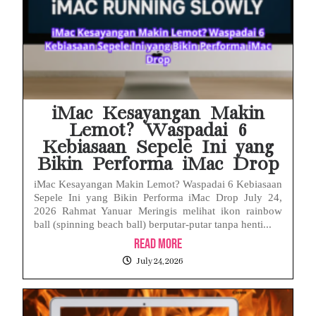
iMac Kesayangan Makin
Lemot? Waspadai 6
Kebiasaan Sepele Ini yang
Bikin Performa iMac Drop
iMac Kesayangan Makin Lemot? Waspadai 6 Kebiasaan
Sepele Ini yang Bikin Performa iMac Drop July 24,
2026 Rahmat Yanuar Meringis melihat ikon rainbow
ball (spinning beach ball) berputar-putar tanpa henti...
Read More
July 24, 2026