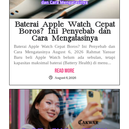
Baterai Apple Watch Cepat
Boros? Ini Penyebab dan
Cara Mengatasinya
Baterai Apple Watch Cepat Boros? Ini Penyebab dan
Cara Mengatasinya August 6, 2026 Rahmat Yanuar
Baru beli Apple Watch belum ada sebulan, tetapi
kapasitas maksimal baterai (Battery Health) di menu...
Read More
August 6, 2026