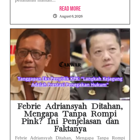
Read More
August 6, 2026
Febrie Adriansyah Ditahan,
Mengapa Tanpa Rompi
Pink? Ini Penjelasan dan
Faktanya
Febrie Adriansyah Ditahan, Mengapa Tanpa Rompi