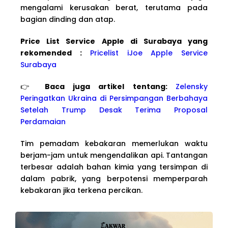
mengalami kerusakan berat, terutama pada
bagian dinding dan atap.
Price List Service Apple di Surabaya yang
rekomended :
Pricelist iJoe Apple Service
Surabaya
👉
Baca juga artikel tentang:
Zelensky
Peringatkan Ukraina di Persimpangan Berbahaya
Setelah Trump Desak Terima Proposal
Perdamaian
Tim pemadam kebakaran memerlukan waktu
berjam-jam untuk mengendalikan api. Tantangan
terbesar adalah bahan kimia yang tersimpan di
dalam pabrik, yang berpotensi memperparah
kebakaran jika terkena percikan.