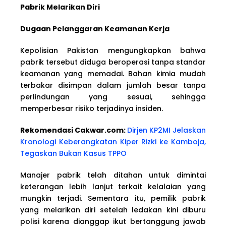
Pabrik Melarikan Diri
Dugaan Pelanggaran Keamanan Kerja
Kepolisian Pakistan mengungkapkan bahwa
pabrik tersebut diduga beroperasi tanpa standar
keamanan yang memadai. Bahan kimia mudah
terbakar disimpan dalam jumlah besar tanpa
perlindungan yang sesuai, sehingga
memperbesar risiko terjadinya insiden.
Rekomendasi Cakwar.com:
Dirjen KP2MI Jelaskan
Kronologi Keberangkatan Kiper Rizki ke Kamboja,
Tegaskan Bukan Kasus TPPO
Manajer pabrik telah ditahan untuk dimintai
keterangan lebih lanjut terkait kelalaian yang
mungkin terjadi. Sementara itu, pemilik pabrik
yang melarikan diri setelah ledakan kini diburu
polisi karena dianggap ikut bertanggung jawab