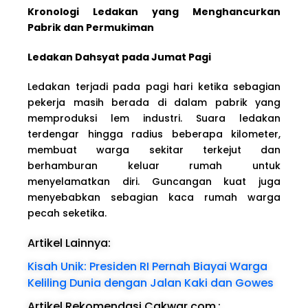
Kronologi Ledakan yang Menghancurkan
Pabrik dan Permukiman
Ledakan Dahsyat pada Jumat Pagi
Ledakan terjadi pada pagi hari ketika sebagian
pekerja masih berada di dalam pabrik yang
memproduksi lem industri. Suara ledakan
terdengar hingga radius beberapa kilometer,
membuat warga sekitar terkejut dan
berhamburan keluar rumah untuk
menyelamatkan diri. Guncangan kuat juga
menyebabkan sebagian kaca rumah warga
pecah seketika.
Artikel Lainnya:
Kisah Unik: Presiden RI Pernah Biayai Warga
Keliling Dunia dengan Jalan Kaki dan Gowes
Artikel Rekomendasi Cakwar.com
: