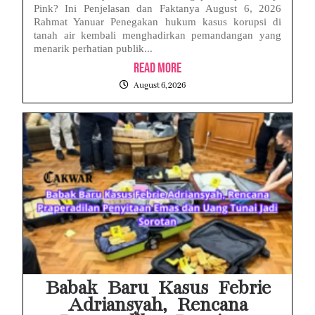
Pink? Ini Penjelasan dan Faktanya August 6, 2026
Rahmat Yanuar Penegakan hukum kasus korupsi di
tanah air kembali menghadirkan pemandangan yang
menarik perhatian publik...
Read More
August 6, 2026
Babak Baru Kasus Febrie
Adriansyah, Rencana