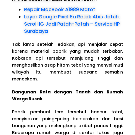
Repair MacBook A1989 Matot
Layar Google Pixel 6a Retak Abis Jatuh,
Scroll IG Jadi Patah-Patah – Service HP
Surabaya
Tak lama setelah ledakan, api menjalar cepat
karena material pabrik yang mudah terbakar.
Kobaran api tersebut menjulang tinggi dan
menghasilkan asap hitam tebal yang menyelimuti
wilayah itu, membuat suasana semakin
mencekam.
Bangunan Rata dengan Tanah dan Rumah
Warga Rusak
Pabrik pembuat lem tersebut hancur total,
menyisakan puing-puing berserakan dan besi
bangunan yang melengkung akibat panas tinggi.
Beberapa rumah warga di sekitar lokasi juga