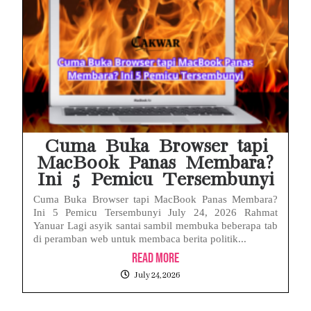
Cuma Buka Browser tapi
MacBook Panas Membara?
Ini 5 Pemicu Tersembunyi
Cuma Buka Browser tapi MacBook Panas Membara?
Ini 5 Pemicu Tersembunyi July 24, 2026 Rahmat
Yanuar Lagi asyik santai sambil membuka beberapa tab
di peramban web untuk membaca berita politik...
Read More
July 24, 2026