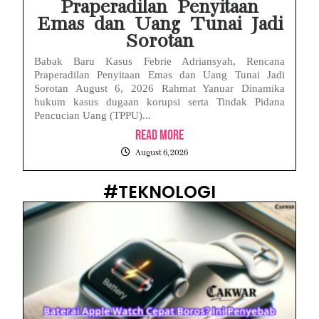
Praperadilan Penyitaan
Emas dan Uang Tunai Jadi
Sorotan
Babak Baru Kasus Febrie Adriansyah, Rencana
Praperadilan Penyitaan Emas dan Uang Tunai Jadi
Sorotan August 6, 2026 Rahmat Yanuar Dinamika
hukum kasus dugaan korupsi serta Tindak Pidana
Pencucian Uang (TPPU)...
Read More
August 6, 2026
#TEKNOLOGI