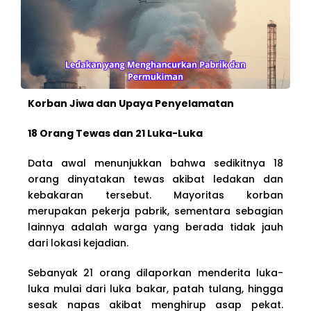
Korban Jiwa dan Upaya Penyelamatan
18 Orang Tewas dan 21 Luka-Luka
Data awal menunjukkan bahwa sedikitnya 18
orang dinyatakan tewas akibat ledakan dan
kebakaran tersebut. Mayoritas korban
merupakan pekerja pabrik, sementara sebagian
lainnya adalah warga yang berada tidak jauh
dari lokasi kejadian.
Sebanyak 21 orang dilaporkan menderita luka-
luka mulai dari luka bakar, patah tulang, hingga
sesak napas akibat menghirup asap pekat.