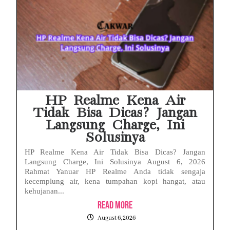
HP Realme Kena Air
Tidak Bisa Dicas? Jangan
Langsung Charge, Ini
Solusinya
HP Realme Kena Air Tidak Bisa Dicas? Jangan
Langsung Charge, Ini Solusinya August 6, 2026
Rahmat Yanuar HP Realme Anda tidak sengaja
kecemplung air, kena tumpahan kopi hangat, atau
kehujanan...
Read More
August 6, 2026