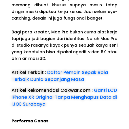
memang dibuat khusus supaya mesin tetap
dingin meski dipaksa kerja keras. Jadi selain eye-
catching, desain ini juga fungsional banget.
Bagi para kreator, Mac Pro bukan cuma alat kerja
tapi juga jadi bagian dari identitas. Naruh Mac Pro
di studio rasanya kayak punya sebuah karya seni
yang kebetulan bisa dipakai ngedit video 8K atau
bikin animasi 3D.
Artikel Terkait :
Daftar Pemain Sepak Bola
Terbaik Dunia Sepanjang Masa
Artikel Rekomendasi Cakwar.com :
Ganti LCD
iPhone XR Original Tanpa Menghapus Data di
iJOE Surabaya
Performa Ganas