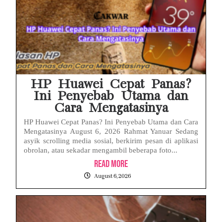
HP Huawei Cepat Panas?
Ini Penyebab Utama dan
Cara Mengatasinya
HP Huawei Cepat Panas? Ini Penyebab Utama dan Cara
Mengatasinya August 6, 2026 Rahmat Yanuar Sedang
asyik scrolling media sosial, berkirim pesan di aplikasi
obrolan, atau sekadar mengambil beberapa foto...
Read More
August 6, 2026