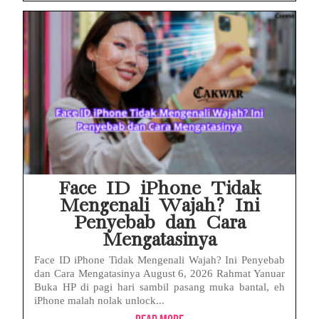
Face ID iPhone Tidak
Mengenali Wajah? Ini
Penyebab dan Cara
Mengatasinya
Face ID iPhone Tidak Mengenali Wajah? Ini Penyebab
dan Cara Mengatasinya August 6, 2026 Rahmat Yanuar
Buka HP di pagi hari sambil pasang muka bantal, eh
iPhone malah nolak unlock...