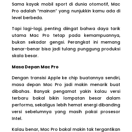
Sama kayak mobil sport di dunia otomotif, Mac
Pro adalah “mainan” yang nunjukkin kamu ada di
level berbeda.
Tapi lagi-lagi, penting diingat bahwa daya tarik
utama Mac Pro tetap pada kemampuannya,
bukan sekadar gengsi. Perangkat ini memang
benar-benar bisa jadi tulang punggung produksi
skala besar.
Masa Depan Mac Pro
Dengan transisi Apple ke chip buatannya sendiri,
masa depan Mac Pro jadi makin menarik buat
dibahas. Banyak pengamat yakin kalau versi
terbaru bakal bikin lompatan besar dalam
performa, sekaligus lebih hemat energi dibanding
versi sebelumnya yang masih pakai prosesor
Intel.
Kalau benar, Mac Pro bakal makin tak tergantikan