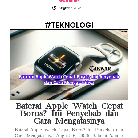
Read More
August 6, 2026
#TEKNOLOGI
Baterai Apple Watch Cepat
Boros? Ini Penyebab dan
Cara Mengatasinya
Baterai Apple Watch Cepat Boros? Ini Penyebab dan
Cara Mengatasinya August 6, 2026 Rahmat Yanuar