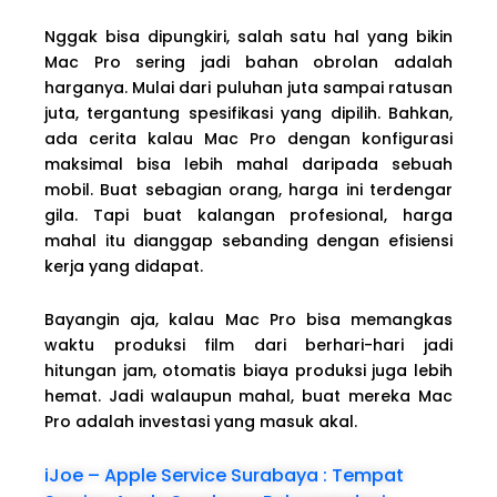
Nggak bisa dipungkiri, salah satu hal yang bikin
Mac Pro sering jadi bahan obrolan adalah
harganya. Mulai dari puluhan juta sampai ratusan
juta, tergantung spesifikasi yang dipilih. Bahkan,
ada cerita kalau Mac Pro dengan konfigurasi
maksimal bisa lebih mahal daripada sebuah
mobil. Buat sebagian orang, harga ini terdengar
gila. Tapi buat kalangan profesional, harga
mahal itu dianggap sebanding dengan efisiensi
kerja yang didapat.
Bayangin aja, kalau Mac Pro bisa memangkas
waktu produksi film dari berhari-hari jadi
hitungan jam, otomatis biaya produksi juga lebih
hemat. Jadi walaupun mahal, buat mereka Mac
Pro adalah investasi yang masuk akal.
iJoe – Apple Service Surabaya : Tempat