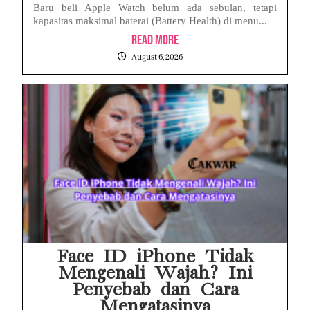
Baru beli Apple Watch belum ada sebulan, tetapi
kapasitas maksimal baterai (Battery Health) di menu...
Read More
August 6, 2026
Face ID iPhone Tidak
Mengenali Wajah? Ini
Penyebab dan Cara
Mengatasinya