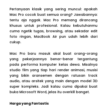
Pertanyaan klasik yang sering muncul: apakah
Mac Pro cocok buat semua orang? Jawabannya:
tentu aja nggak. Mac Pro memang dirancang
khusus untuk profesional. Kalau kebutuhanmu
cuma ngetik tugas, browsing, atau sekadar edit
foto ringan, MacBook Air pun udah lebih dari
cukup.
Mac Pro baru masuk akal buat orang-orang
yang pekerjaannya benar-benar tergantung
pada performa komputer kelas dewa. Misalnya
studio film yang tiap hari render animasi, musisi
yang bikin aransemen dengan ratusan track
audio, atau arsitek yang main dengan model 3D
super kompleks. Jadi kalau cuma dipakai buat
buka Microsoft Word, jelas itu overkill banget.
Harga yang Fantastis