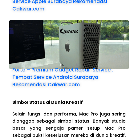
Service Apple Surabaya Rekomendasi
Cakwar.com
Forto – Premium Gadget Repair Service :
Tempat Service Android Surabaya
Rekomendasi Cakwar.com
Simbol Status di Dunia Kreatif
Selain fungsi dan performa, Mac Pro juga sering
dianggap sebagai simbol status. Banyak studio
besar yang sengaja pamer setup Mac Pro
sebagai bukti keseriusan mereka di dunia kreatif.