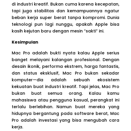
di industri kreatif. Bukan cuma karena kecepatan,
tapi juga stabilitas dan kemampuannya ngatur
beban kerja super berat tanpa kompromi. Dunia
teknologi pun lagi nunggu, apakah Apple bisa
kasih kejutan baru dengan mesin “sakti” ini.
Kesimpulan
Mac Pro adalah bukti nyata kalau Apple serius
banget melayani kalangan profesional. Dengan
desain ikonik, performa ekstrem, harga fantastis,
dan status eksklusif, Mac Pro bukan sekadar
komputer—dia adalah sebuah ekosistem
kekuatan buat industri kreatif. Tapi jelas, Mac Pro
bukan buat semua orang. Kalau kamu
mahasiswa atau pengguna kasual, perangkat ini
terlalu berlebihan. Namun buat mereka yang
hidupnya bergantung pada software berat, Mac
Pro adalah investasi yang bisa mengubah cara
kerja.