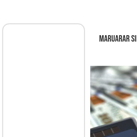
Maruarar Si