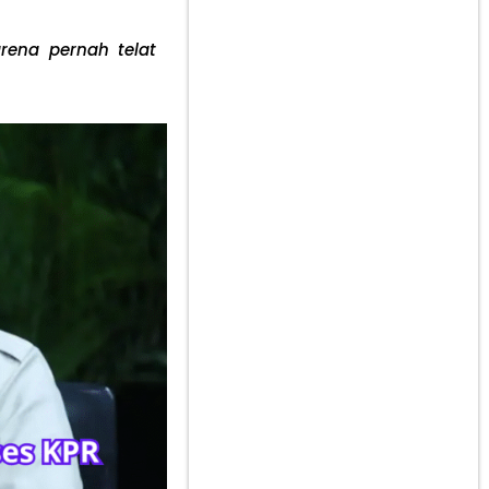
rena pernah telat