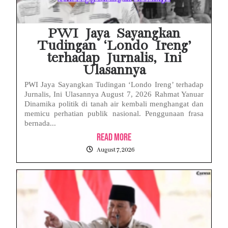
PWI Jaya Sayangkan
Tudingan ‘Londo Ireng’
terhadap Jurnalis, Ini
Ulasannya
PWI Jaya Sayangkan Tudingan ‘Londo Ireng’ terhadap
Jurnalis, Ini Ulasannya August 7, 2026 Rahmat Yanuar
Dinamika politik di tanah air kembali menghangat dan
memicu perhatian publik nasional. Penggunaan frasa
bernada...
Read More
August 7, 2026