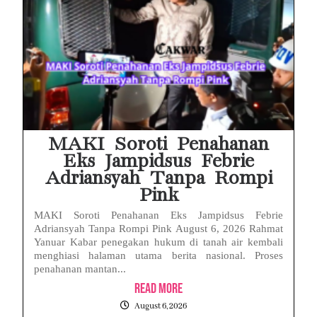
MAKI Soroti Penahanan
Eks Jampidsus Febrie
Adriansyah Tanpa Rompi
Pink
MAKI Soroti Penahanan Eks Jampidsus Febrie
Adriansyah Tanpa Rompi Pink August 6, 2026 Rahmat
Yanuar Kabar penegakan hukum di tanah air kembali
menghiasi halaman utama berita nasional. Proses
penahanan mantan...
Read More
August 6, 2026