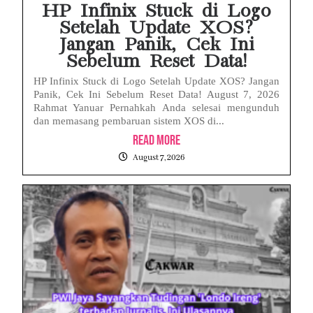
HP Infinix Stuck di Logo
Setelah Update XOS?
Jangan Panik, Cek Ini
Sebelum Reset Data!
HP Infinix Stuck di Logo Setelah Update XOS? Jangan
Panik, Cek Ini Sebelum Reset Data! August 7, 2026
Rahmat Yanuar Pernahkah Anda selesai mengunduh
dan memasang pembaruan sistem XOS di...
Read More
August 7, 2026