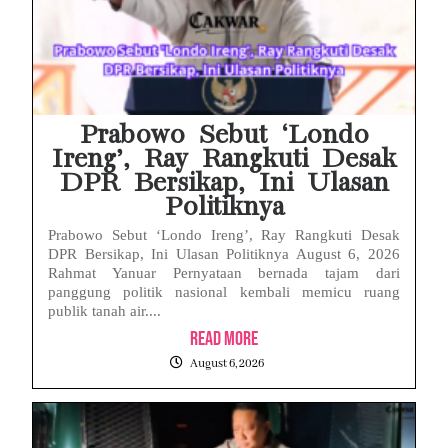
Prabowo Sebut ‘Londo
Ireng’, Ray Rangkuti Desak
DPR Bersikap, Ini Ulasan
Politiknya
Prabowo Sebut ‘Londo Ireng’, Ray Rangkuti Desak
DPR Bersikap, Ini Ulasan Politiknya August 6, 2026
Rahmat Yanuar Pernyataan bernada tajam dari
panggung politik nasional kembali memicu ruang
publik tanah air....
Read More
August 6, 2026