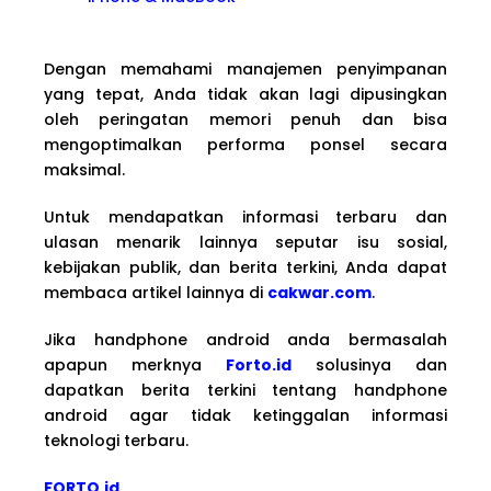
Dengan memahami manajemen penyimpanan
yang tepat, Anda tidak akan lagi dipusingkan
oleh peringatan memori penuh dan bisa
mengoptimalkan performa ponsel secara
maksimal.
Untuk mendapatkan informasi terbaru dan
ulasan menarik lainnya seputar isu sosial,
kebijakan publik, dan berita terkini, Anda dapat
membaca artikel lainnya di
cakwar.com
.
Jika handphone android anda bermasalah
apapun merknya
Forto.id
solusinya dan
dapatkan berita terkini tentang handphone
android agar tidak ketinggalan informasi
teknologi terbaru.
FORTO.id