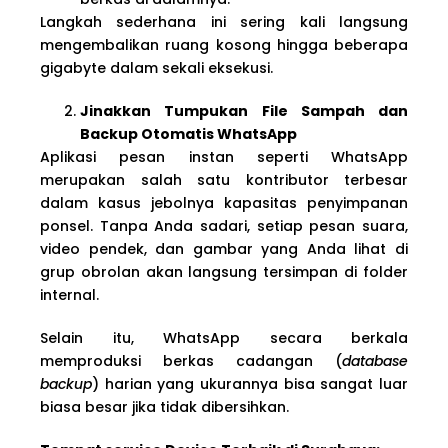
Langkah sederhana ini sering kali langsung
mengembalikan ruang kosong hingga beberapa
gigabyte dalam sekali eksekusi.
Jinakkan Tumpukan File Sampah dan
Backup Otomatis WhatsApp
Aplikasi pesan instan seperti WhatsApp
merupakan salah satu kontributor terbesar
dalam kasus jebolnya kapasitas penyimpanan
ponsel. Tanpa Anda sadari, setiap pesan suara,
video pendek, dan gambar yang Anda lihat di
grup obrolan akan langsung tersimpan di folder
internal.
Selain itu, WhatsApp secara berkala
memproduksi berkas cadangan (
database
backup
) harian yang ukurannya bisa sangat luar
biasa besar jika tidak dibersihkan.