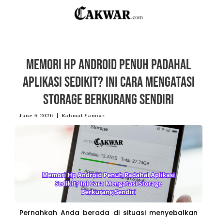
Memori Hp Android Penuh Padahal
Aplikasi Sedikit? Ini Cara Mengatasi
Storage Berkurang Sendiri
June 6, 2026
Rahmat Yanuar
Pernahkah Anda berada di situasi menyebalkan