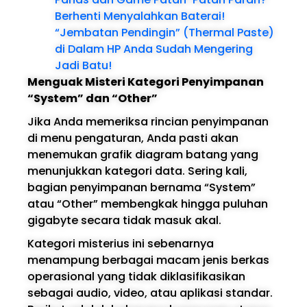
Berhenti Menyalahkan Baterai!
“Jembatan Pendingin” (Thermal Paste)
di Dalam HP Anda Sudah Mengering
Jadi Batu!
Menguak Misteri Kategori Penyimpanan
“System” dan “Other”
Jika Anda memeriksa rincian penyimpanan
di menu pengaturan, Anda pasti akan
menemukan grafik diagram batang yang
menunjukkan kategori data. Sering kali,
bagian penyimpanan bernama “System”
atau “Other” membengkak hingga puluhan
gigabyte secara tidak masuk akal.
Kategori misterius ini sebenarnya
menampung berbagai macam jenis berkas
operasional yang tidak diklasifikasikan
sebagai audio, video, atau aplikasi standar.