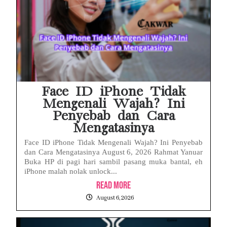
Face ID iPhone Tidak
Mengenali Wajah? Ini
Penyebab dan Cara
Mengatasinya
Face ID iPhone Tidak Mengenali Wajah? Ini Penyebab
dan Cara Mengatasinya August 6, 2026 Rahmat Yanuar
Buka HP di pagi hari sambil pasang muka bantal, eh
iPhone malah nolak unlock...
Read More
August 6, 2026