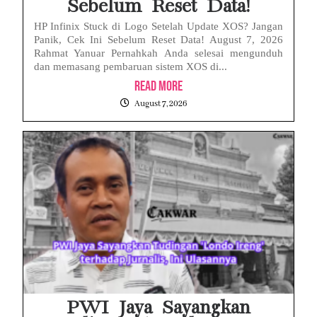
Sebelum Reset Data!
HP Infinix Stuck di Logo Setelah Update XOS? Jangan
Panik, Cek Ini Sebelum Reset Data! August 7, 2026
Rahmat Yanuar Pernahkah Anda selesai mengunduh
dan memasang pembaruan sistem XOS di...
Read More
August 7, 2026
PWI Jaya Sayangkan