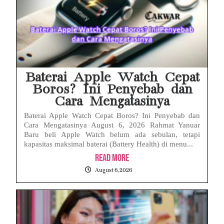
Baterai Apple Watch Cepat
Boros? Ini Penyebab dan
Cara Mengatasinya
Baterai Apple Watch Cepat Boros? Ini Penyebab dan
Cara Mengatasinya August 6, 2026 Rahmat Yanuar
Baru beli Apple Watch belum ada sebulan, tetapi
kapasitas maksimal baterai (Battery Health) di menu...
Read More
August 6, 2026