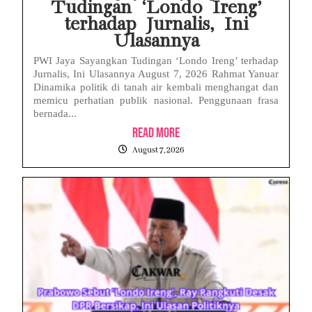
Tudingan ‘Londo Ireng’
terhadap Jurnalis, Ini
Ulasannya
PWI Jaya Sayangkan Tudingan ‘Londo Ireng’ terhadap
Jurnalis, Ini Ulasannya August 7, 2026 Rahmat Yanuar
Dinamika politik di tanah air kembali menghangat dan
memicu perhatian publik nasional. Penggunaan frasa
bernada...
Read More
August 7, 2026