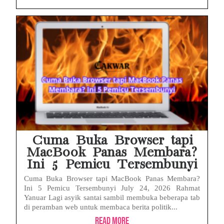
Cuma Buka Browser tapi
MacBook Panas Membara?
Ini 5 Pemicu Tersembunyi
Cuma Buka Browser tapi MacBook Panas Membara?
Ini 5 Pemicu Tersembunyi July 24, 2026 Rahmat
Yanuar Lagi asyik santai sambil membuka beberapa tab
di peramban web untuk membaca berita politik...
Read More