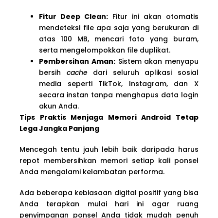
Fitur Deep Clean:
Fitur ini akan otomatis
mendeteksi file apa saja yang berukuran di
atas 100 MB, mencari foto yang buram,
serta mengelompokkan file duplikat.
Pembersihan Aman:
Sistem akan menyapu
bersih
cache
dari seluruh aplikasi sosial
media seperti TikTok, Instagram, dan X
secara instan tanpa menghapus data login
akun Anda.
Tips Praktis Menjaga Memori Android Tetap
Lega Jangka Panjang
Mencegah tentu jauh lebih baik daripada harus
repot membersihkan memori setiap kali ponsel
Anda mengalami kelambatan performa.
Ada beberapa kebiasaan digital positif yang bisa
Anda terapkan mulai hari ini agar ruang
penyimpanan ponsel Anda tidak mudah penuh