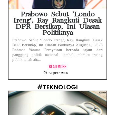
Prabowo Sebut ‘Londo
Ireng’, Ray Rangkuti Desak
DPR Bersikap, Ini Ulasan
Politiknya
Prabowo Sebut ‘Londo Ireng’, Ray Rangkuti Desak
DPR Bersikap, Ini Ulasan Politiknya August 6, 2026
Rahmat Yanuar Pernyataan bernada tajam dari
panggung politik nasional kembali memicu ruang
publik tanah air....
Read More
August 6, 2026
#TEKNOLOGI