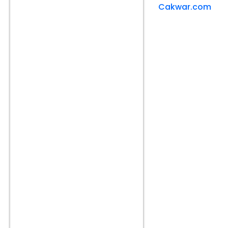
Cakwar.com