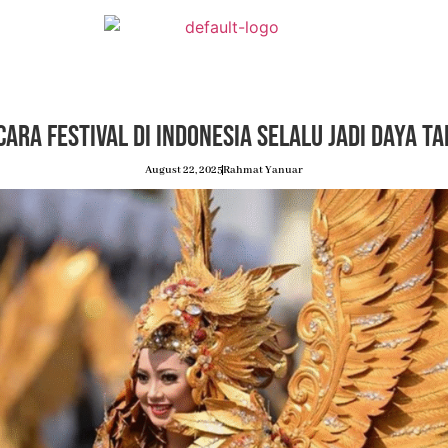
ara Festival di Indonesia Selalu Jadi Daya Ta
August 22, 2025
Rahmat Yanuar