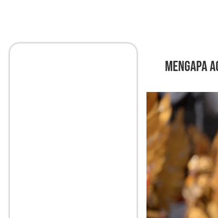
Mengapa Ac