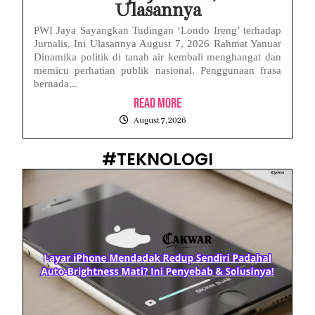
Ulasannya
PWI Jaya Sayangkan Tudingan ‘Londo Ireng’ terhadap
Jurnalis, Ini Ulasannya August 7, 2026 Rahmat Yanuar
Dinamika politik di tanah air kembali menghangat dan
memicu perhatian publik nasional. Penggunaan frasa
bernada...
Read More
August 7, 2026
#TEKNOLOGI