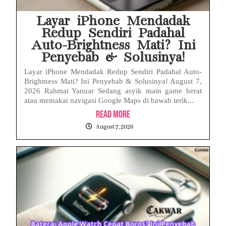
Layar iPhone Mendadak
Redup Sendiri Padahal
Auto-Brightness Mati? Ini
Penyebab & Solusinya!
Layar iPhone Mendadak Redup Sendiri Padahal Auto-
Brightness Mati? Ini Penyebab & Solusinya! August 7,
2026 Rahmat Yanuar Sedang asyik main game berat
atau memakai navigasi Google Maps di bawah terik...
Read More
August 7, 2026