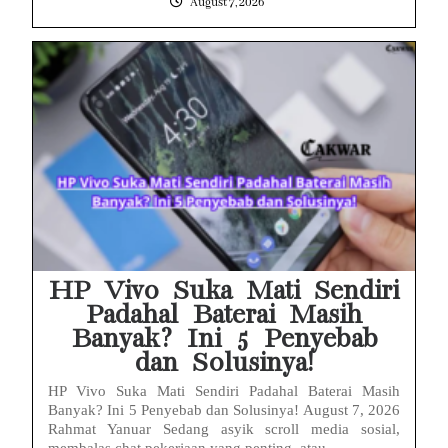
August 7, 2026
HP Vivo Suka Mati Sendiri
Padahal Baterai Masih
Banyak? Ini 5 Penyebab
dan Solusinya!
HP Vivo Suka Mati Sendiri Padahal Baterai Masih
Banyak? Ini 5 Penyebab dan Solusinya! August 7, 2026
Rahmat Yanuar Sedang asyik scroll media sosial,