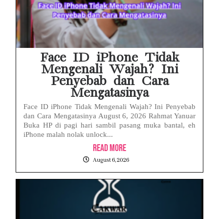
Face ID iPhone Tidak
Mengenali Wajah? Ini
Penyebab dan Cara
Mengatasinya
Face ID iPhone Tidak Mengenali Wajah? Ini Penyebab
dan Cara Mengatasinya August 6, 2026 Rahmat Yanuar
Buka HP di pagi hari sambil pasang muka bantal, eh
iPhone malah nolak unlock...
Read More
August 6, 2026