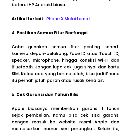
baterai HP Android biasa.
Artikel terkait:
iPhone X Mulai Lemot
4.
Pastikan Semua Fitur Berfungsi
Coba gunakan semua fitur penting seperti
kamera depan-belakang, Face ID atau Touch ID,
speaker, microphone, hingga koneksi Wi-Fi dan
Bluetooth. Jangan lupa cek juga sinyal dan kartu
SIM. Kalau ada yang bermasalah, bisa jadi iPhone
itu pernah jatuh parah atau rusak kena air.
5.
Cek Garansi dan Tahun Rilis
Apple biasanya memberikan garansi 1 tahun
sejak pembelian. Kamu bisa cek sisa garansi
dengan masuk ke website resmi Apple dan
memasukkan nomor seri perangkat. Selain itu,