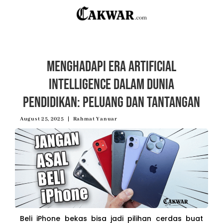
Menghadapi Era Artificial
Intelligence dalam Dunia
Pendidikan: Peluang dan Tantangan
August 25, 2025
Rahmat Yanuar
Beli iPhone bekas bisa jadi pilihan cerdas buat