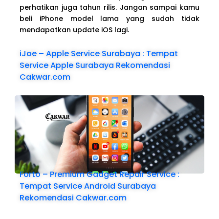
perhatikan juga tahun rilis. Jangan sampai kamu
beli iPhone model lama yang sudah tidak
mendapatkan update iOS lagi.
iJoe – Apple Service Surabaya : Tempat
Service Apple Surabaya Rekomendasi
Cakwar.com
Forto – Premium Gadget Repair Service :
Tempat Service Android Surabaya
Rekomendasi Cakwar.com