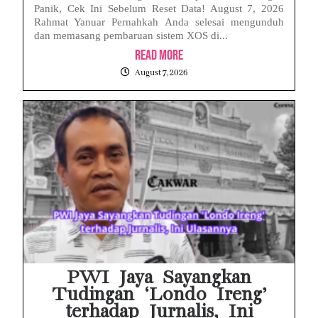
Panik, Cek Ini Sebelum Reset Data! August 7, 2026
Rahmat Yanuar Pernahkah Anda selesai mengunduh
dan memasang pembaruan sistem XOS di...
Read More
August 7, 2026
PWI Jaya Sayangkan
Tudingan ‘Londo Ireng’
terhadap Jurnalis, Ini