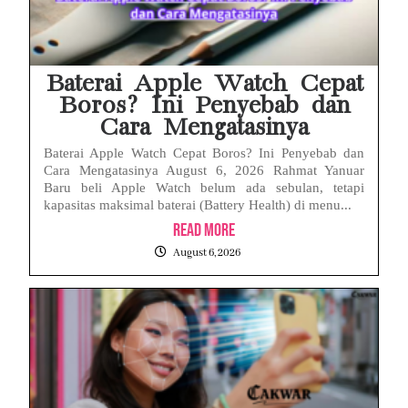
Baterai Apple Watch Cepat
Boros? Ini Penyebab dan
Cara Mengatasinya
Baterai Apple Watch Cepat Boros? Ini Penyebab dan
Cara Mengatasinya August 6, 2026 Rahmat Yanuar
Baru beli Apple Watch belum ada sebulan, tetapi
kapasitas maksimal baterai (Battery Health) di menu...
Read More
August 6, 2026