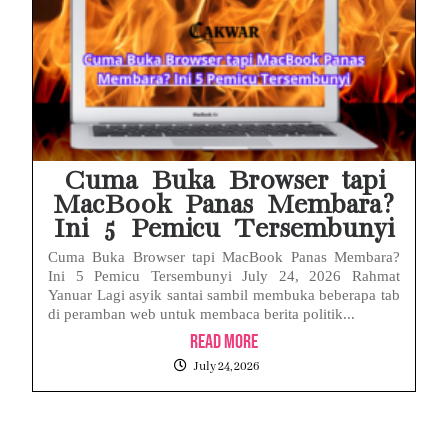
Cuma Buka Browser tapi
MacBook Panas Membara?
Ini 5 Pemicu Tersembunyi
Cuma Buka Browser tapi MacBook Panas Membara?
Ini 5 Pemicu Tersembunyi July 24, 2026 Rahmat
Yanuar Lagi asyik santai sambil membuka beberapa tab
di peramban web untuk membaca berita politik...
Read More
July 24, 2026