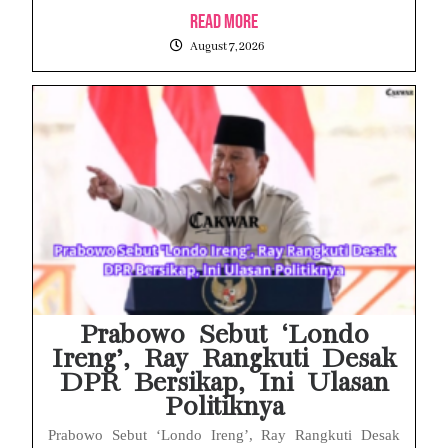
Read More
August 7, 2026
Prabowo Sebut ‘Londo
Ireng’, Ray Rangkuti Desak
DPR Bersikap, Ini Ulasan
Politiknya
Prabowo Sebut ‘Londo Ireng’, Ray Rangkuti Desak