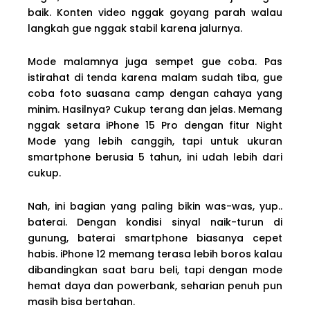
baik. Konten video nggak goyang parah walau
langkah gue nggak stabil karena jalurnya.
Mode malamnya juga sempet gue coba. Pas
istirahat di tenda karena malam sudah tiba, gue
coba foto suasana camp dengan cahaya yang
minim. Hasilnya? Cukup terang dan jelas. Memang
nggak setara iPhone 15 Pro dengan fitur Night
Mode yang lebih canggih, tapi untuk ukuran
smartphone berusia 5 tahun, ini udah lebih dari
cukup.
Nah, ini bagian yang paling bikin was-was, yup..
baterai. Dengan kondisi sinyal naik-turun di
gunung, baterai smartphone biasanya cepet
habis. iPhone 12 memang terasa lebih boros kalau
dibandingkan saat baru beli, tapi dengan mode
hemat daya dan powerbank, seharian penuh pun
masih bisa bertahan.