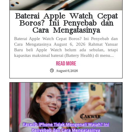
Baterai Apple Watch Cepat
Boros? Ini Penyebab dan
Cara Mengatasinya
Baterai Apple Watch Cepat Boros? Ini Penyebab dan
Cara Mengatasinya August 6, 2026 Rahmat Yanuar
Baru beli Apple Watch belum ada sebulan, tetapi
kapasitas maksimal baterai (Battery Health) di menu...
Read More
August 6, 2026