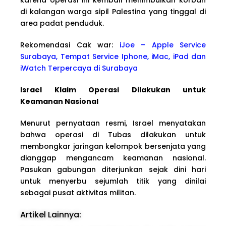
di kalangan warga sipil Palestina yang tinggal di
area padat penduduk.
Rekomendasi Cak war:
iJoe – Apple Service
Surabaya, Tempat Service Iphone, iMac, iPad dan
iWatch Terpercaya di Surabaya
Israel Klaim Operasi Dilakukan untuk
Keamanan Nasional
Menurut pernyataan resmi, Israel menyatakan
bahwa operasi di Tubas dilakukan untuk
membongkar jaringan kelompok bersenjata yang
dianggap mengancam keamanan nasional.
Pasukan gabungan diterjunkan sejak dini hari
untuk menyerbu sejumlah titik yang dinilai
sebagai pusat aktivitas militan.
Artikel Lainnya: