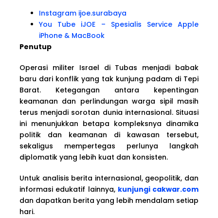
Instagram ijoe.surabaya
You Tube iJOE – Spesialis Service Apple
iPhone & MacBook
Penutup
Operasi militer Israel di Tubas menjadi babak
baru dari konflik yang tak kunjung padam di Tepi
Barat. Ketegangan antara kepentingan
keamanan dan perlindungan warga sipil masih
terus menjadi sorotan dunia internasional. Situasi
ini menunjukkan betapa kompleksnya dinamika
politik dan keamanan di kawasan tersebut,
sekaligus mempertegas perlunya langkah
diplomatik yang lebih kuat dan konsisten.
Untuk analisis berita internasional, geopolitik, dan
informasi edukatif lainnya,
kunjungi cakwar.com
dan dapatkan berita yang lebih mendalam setiap
hari.