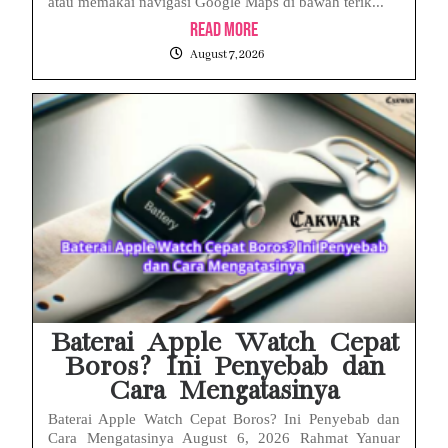
atau memakai navigasi Google Maps di bawah terik...
Read More
August 7, 2026
Baterai Apple Watch Cepat
Boros? Ini Penyebab dan
Cara Mengatasinya
Baterai Apple Watch Cepat Boros? Ini Penyebab dan
Cara Mengatasinya August 6, 2026 Rahmat Yanuar