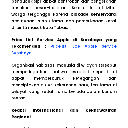
penduduk sipil akibat bentrokan dan pengerahan
pasukan besar-besaran. Selain itu, aktivitas
warga terganggu karena
blokade sementara
,
penutupan jalan utama, dan pemeriksaan ketat
di pintu masuk kota Tubas.
Price List Service Apple di Surabaya yang
rekomended :
Pricelist iJoe Apple Service
Surabaya
Organisasi hak asasi manusia di wilayah tersebut
memperingatkan bahwa eskalasi seperti ini
dapat memperburuk ketegangan dan
menciptakan siklus kekerasan baru, terutama di
wilayah yang sudah lama berada dalam kondisi
rentan.
Reaksi Internasional dan Kekhawatiran
Regional