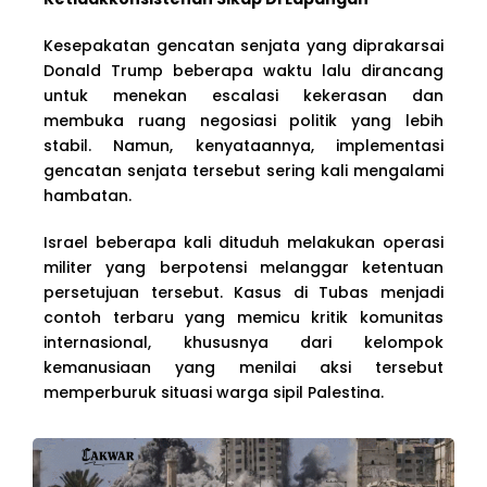
Kesepakatan gencatan senjata yang diprakarsai
Donald Trump beberapa waktu lalu dirancang
untuk menekan escalasi kekerasan dan
membuka ruang negosiasi politik yang lebih
stabil. Namun, kenyataannya, implementasi
gencatan senjata tersebut sering kali mengalami
hambatan.
Israel beberapa kali dituduh melakukan operasi
militer yang berpotensi melanggar ketentuan
persetujuan tersebut. Kasus di Tubas menjadi
contoh terbaru yang memicu kritik komunitas
internasional, khususnya dari kelompok
kemanusiaan yang menilai aksi tersebut
memperburuk situasi warga sipil Palestina.