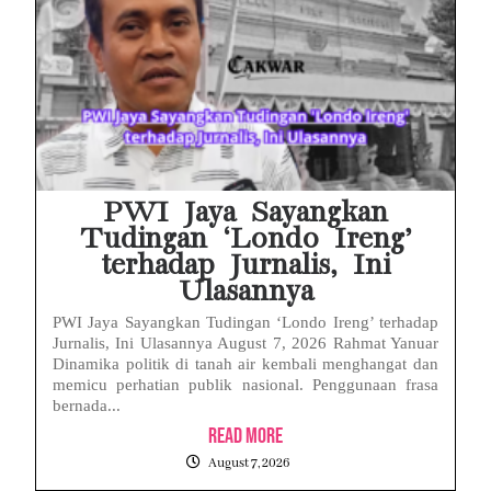
PWI Jaya Sayangkan
Tudingan ‘Londo Ireng’
terhadap Jurnalis, Ini
Ulasannya
PWI Jaya Sayangkan Tudingan ‘Londo Ireng’ terhadap
Jurnalis, Ini Ulasannya August 7, 2026 Rahmat Yanuar
Dinamika politik di tanah air kembali menghangat dan
memicu perhatian publik nasional. Penggunaan frasa
bernada...
Read More
August 7, 2026