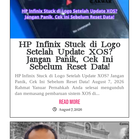
HP Infinix Stuck di Logo
Setelah Update XOS?
Jangan Panik, Cek Ini
Sebelum Reset Data!
HP Infinix Stuck di Logo Setelah Update XOS? Jangan
Panik, Cek Ini Sebelum Reset Data! August 7, 2026
Rahmat Yanuar Pernahkah Anda selesai mengunduh
dan memasang pembaruan sistem XOS di...
Read More
August 7, 2026