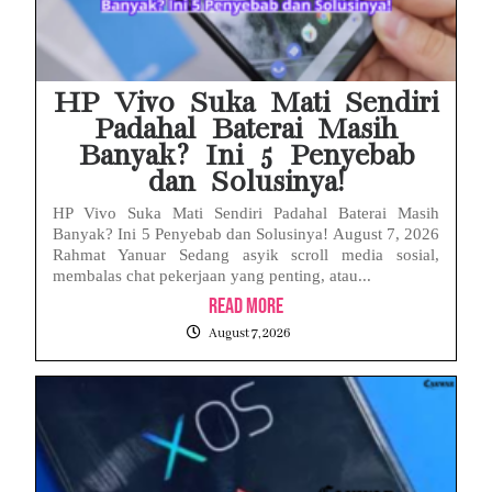
HP Vivo Suka Mati Sendiri
Padahal Baterai Masih
Banyak? Ini 5 Penyebab
dan Solusinya!
HP Vivo Suka Mati Sendiri Padahal Baterai Masih
Banyak? Ini 5 Penyebab dan Solusinya! August 7, 2026
Rahmat Yanuar Sedang asyik scroll media sosial,
membalas chat pekerjaan yang penting, atau...
Read More
August 7, 2026