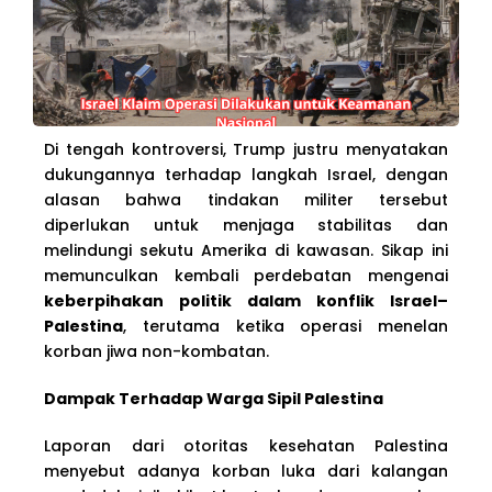
Di tengah kontroversi, Trump justru menyatakan
dukungannya terhadap langkah Israel, dengan
alasan bahwa tindakan militer tersebut
diperlukan untuk menjaga stabilitas dan
melindungi sekutu Amerika di kawasan. Sikap ini
memunculkan kembali perdebatan mengenai
keberpihakan politik dalam konflik Israel–
Palestina
, terutama ketika operasi menelan
korban jiwa non-kombatan.
Dampak Terhadap Warga Sipil Palestina
Laporan dari otoritas kesehatan Palestina
menyebut adanya korban luka dari kalangan