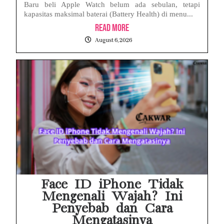
Baru beli Apple Watch belum ada sebulan, tetapi
kapasitas maksimal baterai (Battery Health) di menu...
Read More
August 6, 2026
Face ID iPhone Tidak
Mengenali Wajah? Ini
Penyebab dan Cara
Mengatasinya