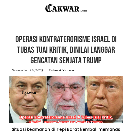
Operasi Kontraterorisme Israel di
Tubas Tuai Kritik, Dinilai Langgar
Gencatan Senjata Trump
November 28, 2025
Rahmat Yanuar
Situasi keamanan di Tepi Barat kembali memanas