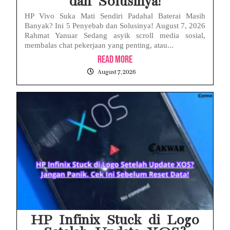
dan Solusinya!
HP Vivo Suka Mati Sendiri Padahal Baterai Masih
Banyak? Ini 5 Penyebab dan Solusinya! August 7, 2026
Rahmat Yanuar Sedang asyik scroll media sosial,
membalas chat pekerjaan yang penting, atau...
Read More
August 7, 2026
HP Infinix Stuck di Logo