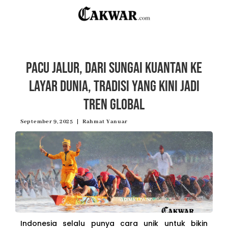
Pacu Jalur, Dari Sungai Kuantan ke
Layar Dunia, Tradisi yang Kini Jadi
Tren Global
September 9, 2025
Rahmat Yanuar
Indonesia selalu punya cara unik untuk bikin