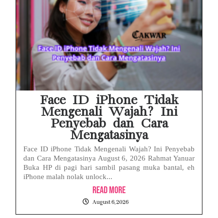
Face ID iPhone Tidak
Mengenali Wajah? Ini
Penyebab dan Cara
Mengatasinya
Face ID iPhone Tidak Mengenali Wajah? Ini Penyebab
dan Cara Mengatasinya August 6, 2026 Rahmat Yanuar
Buka HP di pagi hari sambil pasang muka bantal, eh
iPhone malah nolak unlock...
Read More
August 6, 2026