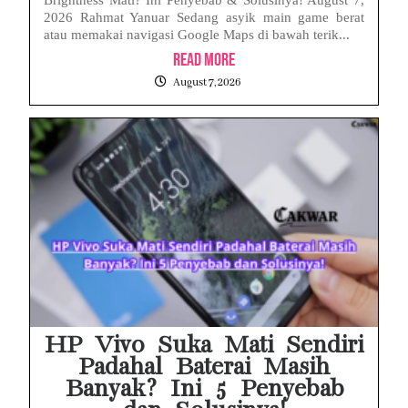
2026 Rahmat Yanuar Sedang asyik main game berat
atau memakai navigasi Google Maps di bawah terik...
Read More
August 7, 2026
HP Vivo Suka Mati Sendiri
Padahal Baterai Masih
Banyak? Ini 5 Penyebab