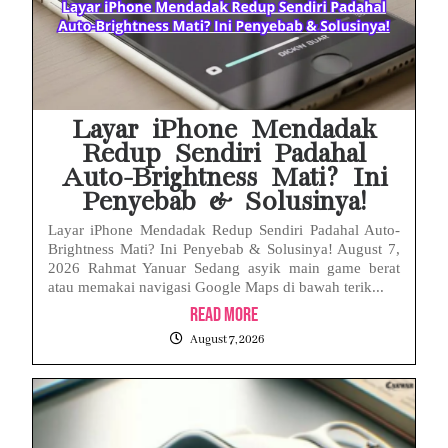
Layar iPhone Mendadak
Redup Sendiri Padahal
Auto-Brightness Mati? Ini
Penyebab & Solusinya!
Layar iPhone Mendadak Redup Sendiri Padahal Auto-
Brightness Mati? Ini Penyebab & Solusinya! August 7,
2026 Rahmat Yanuar Sedang asyik main game berat
atau memakai navigasi Google Maps di bawah terik...
Read More
August 7, 2026