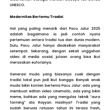
UNESCO.
Modernitas Bertemu Tradisi
Hal yang paling menarik dari Pacu Jalur 2025
adalah bagaimana ia jadi contoh nyata
pertemuan antara tradisi tua dan dunia modern.
Dulu, Pacu Jalur hanya disaksikan masyarakat
setempat. Sekarang, dengan sekali unggahan
video di media sosial, jutaan orang bisa ikut
merasakan euforianya.
Generasi muda yang biasanya cuek dengan
tradisi lokal pun jadi ikut bangga. Banyak anak
muda bikin konten bertema Pacu Jalur: ada yang
membuat editan video cinematic, ada yang bikin
meme, bahkan ada yang mengulas teknik “aura
farming” ala Rayyan. Hasilnya? Tradisi yang
sudah berusia ratusan tahun ini terasa fresh,