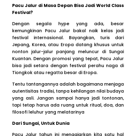
Pacu Jalur di Masa Depan Bisa Jadi World Class
Festival?
Dengan segala hype yang ada, besar
kemungkinan Pacu Jalur bakal naik kelas jadi
festival internasional. Bayangkan, turis dari
Jepang, Korea, atau Eropa datang khusus untuk
nonton jalur-jalur panjang meluncur di Sungai
Kuantan. Dengan promosi yang tepat, Pacu Jalur
bisa jadi setara dengan festival perahu naga di
Tiongkok atau regatta besar di Eropa.
Tentu tantangannya adalah bagaimana menjaga
autentisitas tradisi, tanpa kehilangan nilai budaya
yang asli. Jangan sampai hanya jadi tontonan,
tapi tetap harus ada ruang untuk ritual, doa, dan
filosofi leluhur yang melatarinya
Dari Sungai, Untuk Dunia
Pacu Jalur tahun ini mengajarkan kita satu hal