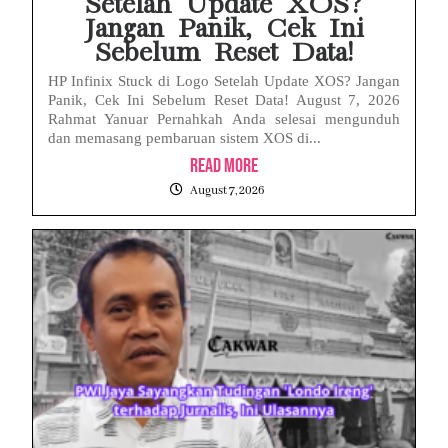
Setelah Update XOS?
Jangan Panik, Cek Ini
Sebelum Reset Data!
HP Infinix Stuck di Logo Setelah Update XOS? Jangan
Panik, Cek Ini Sebelum Reset Data! August 7, 2026
Rahmat Yanuar Pernahkah Anda selesai mengunduh
dan memasang pembaruan sistem XOS di...
Read More
August 7, 2026