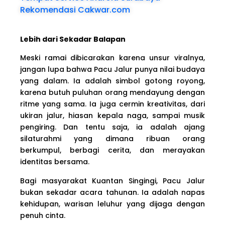
Rekomendasi Cakwar.com
Lebih dari Sekadar Balapan
Meski ramai dibicarakan karena unsur viralnya,
jangan lupa bahwa Pacu Jalur punya nilai budaya
yang dalam. Ia adalah simbol gotong royong,
karena butuh puluhan orang mendayung dengan
ritme yang sama. Ia juga cermin kreativitas, dari
ukiran jalur, hiasan kepala naga, sampai musik
pengiring. Dan tentu saja, ia adalah ajang
silaturahmi yang dimana ribuan orang
berkumpul, berbagi cerita, dan merayakan
identitas bersama.
Bagi masyarakat Kuantan Singingi, Pacu Jalur
bukan sekadar acara tahunan. Ia adalah napas
kehidupan, warisan leluhur yang dijaga dengan
penuh cinta.